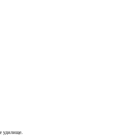
е удилище.