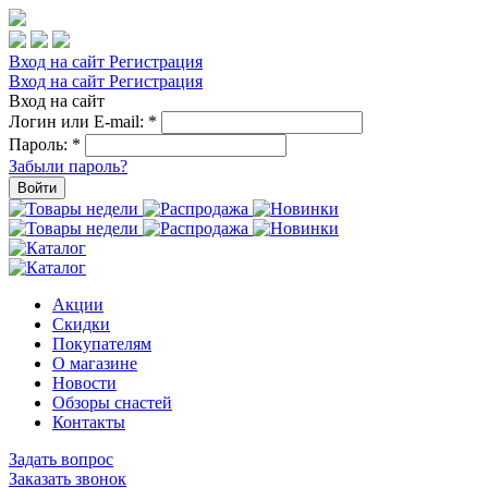
Вход на сайт
Регистрация
Вход на сайт
Регистрация
Вход на сайт
Логин или E-mail:
*
Пароль:
*
Забыли пароль?
Войти
Акции
Скидки
Покупателям
О магазине
Новости
Обзоры снастей
Контакты
Задать вопрос
Заказать звонок