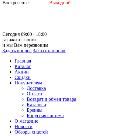
Воскресенье:
Выходной
Сегодня 09:00 - 18:00
закажите звонок
и мы Вам перезвоним
Задать вопрос
Заказать звонок
Главная
Каталог
Акции
Скидки
Покупателям
Доставка
Оплата
Возврат и обмен товара
Каталоги
Бренды
Бонусная система
О магазине
Новости
Обзоры снастей