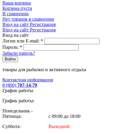
Ваша корзина
Корзина пуста
В сравнении
Нет товаров в сравнении
Вход на сайт
Регистрация
Вход на сайт
Регистрация
Вход на сайт
Логин или E-mail:
*
Пароль:
*
Забыли пароль?
Войти
товары для рыбалки и активного отдыха
Контактная информация
8 (800)
707-14-79
График работы
График работы:
Понедельник -
Пятница:
с 09:00 до 18:00
Суббота:
Выходной