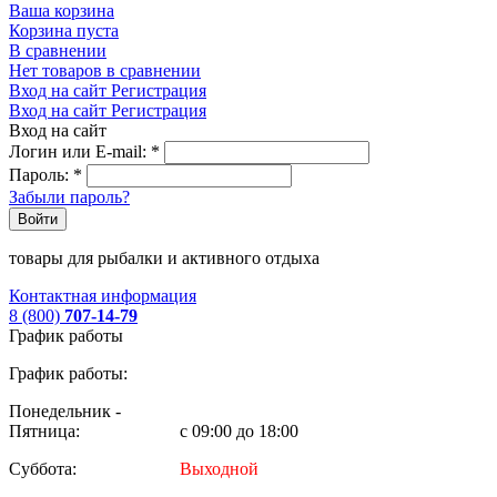
Ваша корзина
Корзина пуста
В сравнении
Нет товаров в сравнении
Вход на сайт
Регистрация
Вход на сайт
Регистрация
Вход на сайт
Логин или E-mail:
*
Пароль:
*
Забыли пароль?
Войти
товары для рыбалки и активного отдыха
Контактная информация
8 (800)
707-14-79
График работы
График работы:
Понедельник -
Пятница:
с 09:00 до 18:00
Суббота:
Выходной