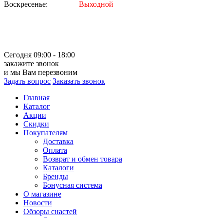
Воскресенье:
Выходной
Сегодня 09:00 - 18:00
закажите звонок
и мы Вам перезвоним
Задать вопрос
Заказать звонок
Главная
Каталог
Акции
Скидки
Покупателям
Доставка
Оплата
Возврат и обмен товара
Каталоги
Бренды
Бонусная система
О магазине
Новости
Обзоры снастей