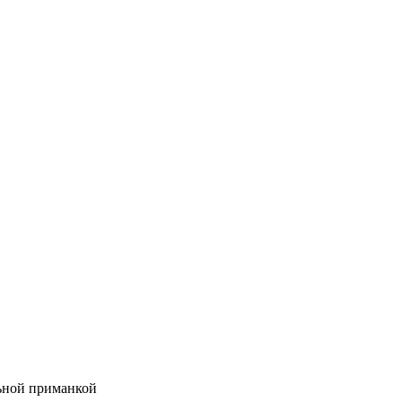
ьной приманкой