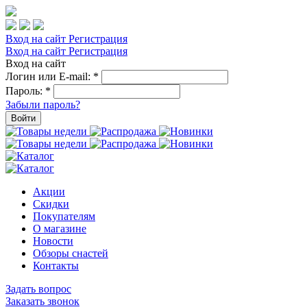
Вход на сайт
Регистрация
Вход на сайт
Регистрация
Вход на сайт
Логин или E-mail:
*
Пароль:
*
Забыли пароль?
Войти
Акции
Скидки
Покупателям
О магазине
Новости
Обзоры снастей
Контакты
Задать вопрос
Заказать звонок