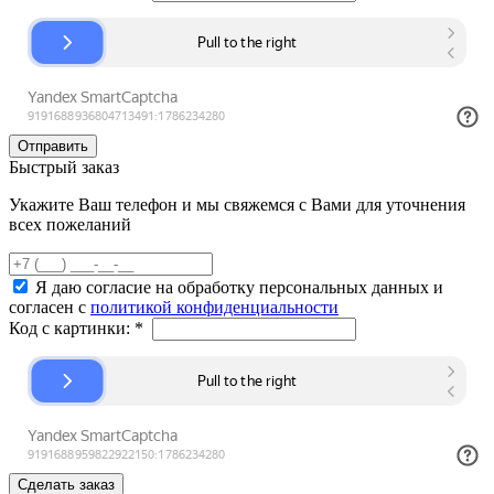
Быстрый заказ
Укажите Ваш телефон и мы свяжемся с Вами для уточнения
всех пожеланий
Я даю согласие на обработку персональных данных и
согласен с
политикой конфиденциальности
Код с картинки:
*