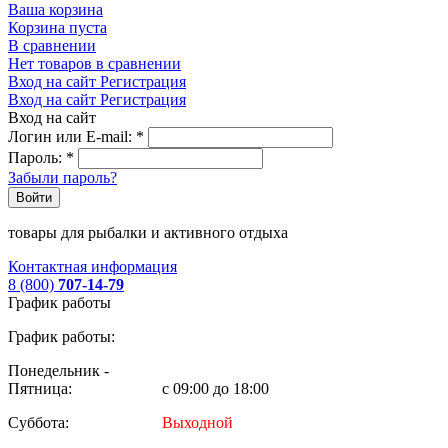
Ваша корзина
Корзина пуста
В сравнении
Нет товаров в сравнении
Вход на сайт
Регистрация
Вход на сайт
Регистрация
Вход на сайт
Логин или E-mail:
*
Пароль:
*
Забыли пароль?
Войти
товары для рыбалки и активного отдыха
Контактная информация
8 (800)
707-14-79
График работы
График работы:
Понедельник -
Пятница:
с 09:00 до 18:00
Суббота:
Выходной