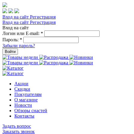
Вход на сайт
Регистрация
Вход на сайт
Регистрация
Вход на сайт
Логин или E-mail:
*
Пароль:
*
Забыли пароль?
Войти
Акции
Скидки
Покупателям
О магазине
Новости
Обзоры снастей
Контакты
Задать вопрос
Заказать звонок