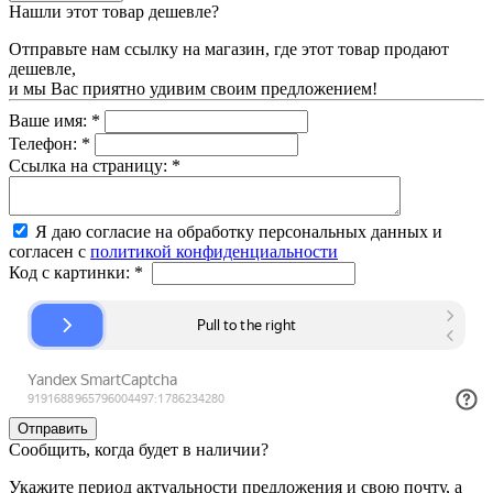
Нашли этот товар дешевле?
Отправьте нам ссылку на магазин, где этот товар продают
дешевле,
и мы Вас приятно удивим своим предложением!
Ваше имя:
*
Телефон:
*
Ссылка на страницу:
*
Я даю согласие на обработку персональных данных и
согласен с
политикой конфиденциальности
Код с картинки:
*
Сообщить, когда будет в наличии?
Укажите период актуальности предложения и свою почту, а