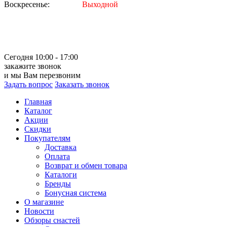
Воскресенье:
Выходной
Сегодня 10:00 - 17:00
закажите звонок
и мы Вам перезвоним
Задать вопрос
Заказать звонок
Главная
Каталог
Акции
Скидки
Покупателям
Доставка
Оплата
Возврат и обмен товара
Каталоги
Бренды
Бонусная система
О магазине
Новости
Обзоры снастей