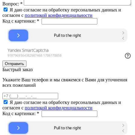
Вопрос:
*
Я даю согласие на обработку персональных данных и
согласен с
политикой конфиденциальности
Код с картинки:
*
Быстрый заказ
Укажите Ваш телефон и мы свяжемся с Вами для уточнения
всех пожеланий
Я даю согласие на обработку персональных данных и
согласен с
политикой конфиденциальности
Код с картинки:
*