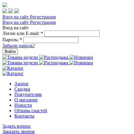
Вход на сайт
Регистрация
Вход на сайт
Регистрация
Вход на сайт
Логин или E-mail:
*
Пароль:
*
Забыли пароль?
Войти
Акции
Скидки
Покупателям
О магазине
Новости
Обзоры снастей
Контакты
Задать вопрос
Заказать звонок