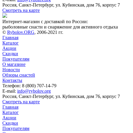
Россия, Санкт-Петербург, ул. Кубинская, дом 76, корпус 7
Смотреть на карте
Интернет-магазин с доставкой по России:
рыболовные снасти и снаряжение для активного отдыха
©
Rybolov.ORG
, 2006-2021 гг.
Главная
Каталог
Акции
Скидки
Покупателям
О магазине
Новости
Обзоры снастей
Контакты
Телефон: 8 (800) 707-14-79
E-mail:
info@rybolov.org
Россия, Санкт-Петербург, ул. Кубинская, дом 76, корпус 7
Смотреть на карте
Главная
Каталог
Акции
Скидки
Покупателям