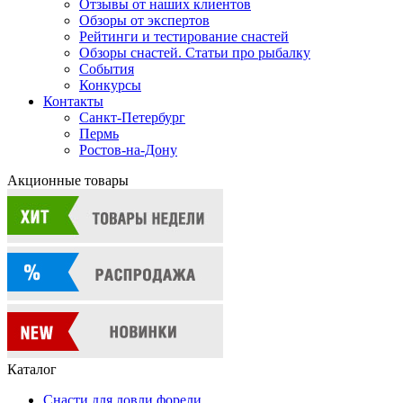
Отзывы от наших клиентов
Обзоры от экспертов
Рейтинги и тестирование снастей
Обзоры снастей. Статьи про рыбалку
События
Конкурсы
Контакты
Санкт-Петербург
Пермь
Ростов-на-Дону
Акционные товары
Каталог
Снасти для ловли форели