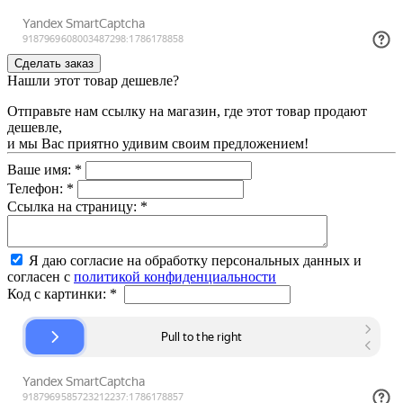
Нашли этот товар дешевле?
Отправьте нам ссылку на магазин, где этот товар продают
дешевле,
и мы Вас приятно удивим своим предложением!
Ваше имя:
*
Телефон:
*
Ссылка на страницу:
*
Я даю согласие на обработку персональных данных и
согласен с
политикой конфиденциальности
Код с картинки:
*