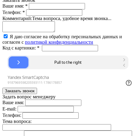
Заказать звонок
Ваше имя:
*
Телефон:
*
Комментарий:
Тема вопроса, удобное время звонка...
Я даю согласие на обработку персональных данных и
согласен с
политикой конфиденциальности
Код с картинки:
*
Задать вопрос менеджеру
Ваше имя:
E-mail:
Телефон:
Тема вопроса: