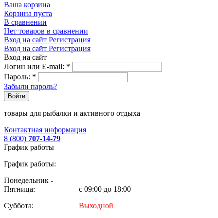
Ваша корзина
Корзина пуста
В сравнении
Нет товаров в сравнении
Вход на сайт
Регистрация
Вход на сайт
Регистрация
Вход на сайт
Логин или E-mail:
*
Пароль:
*
Забыли пароль?
Войти
товары для рыбалки и активного отдыха
Контактная информация
8 (800)
707-14-79
График работы
График работы:
Понедельник -
Пятница:
с 09:00 до 18:00
Суббота:
Выходной