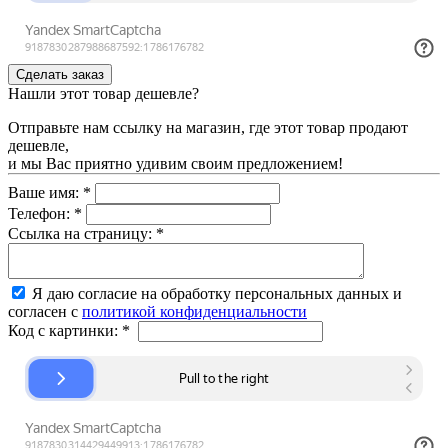
Нашли этот товар дешевле?
Отправьте нам ссылку на магазин, где этот товар продают
дешевле,
и мы Вас приятно удивим своим предложением!
Ваше имя:
*
Телефон:
*
Ссылка на страницу:
*
Я даю согласие на обработку персональных данных и
согласен с
политикой конфиденциальности
Код с картинки:
*