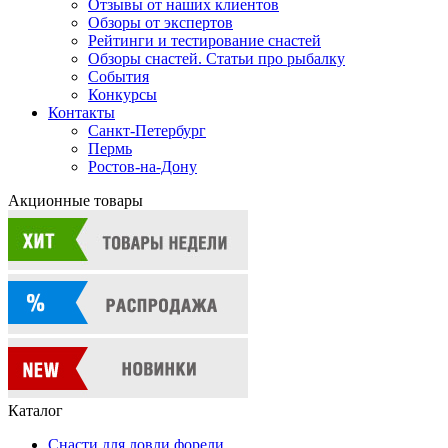
Отзывы от наших клиентов
Обзоры от экспертов
Рейтинги и тестирование снастей
Обзоры снастей. Статьи про рыбалку
События
Конкурсы
Контакты
Санкт-Петербург
Пермь
Ростов-на-Дону
Акционные товары
Каталог
Снасти для ловли форели