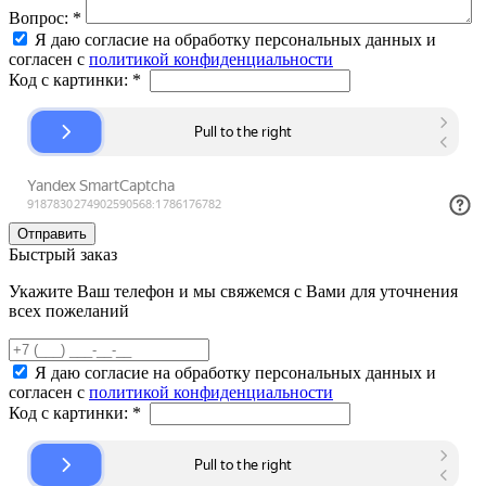
Вопрос:
*
Я даю согласие на обработку персональных данных и
согласен с
политикой конфиденциальности
Код с картинки:
*
Быстрый заказ
Укажите Ваш телефон и мы свяжемся с Вами для уточнения
всех пожеланий
Я даю согласие на обработку персональных данных и
согласен с
политикой конфиденциальности
Код с картинки:
*