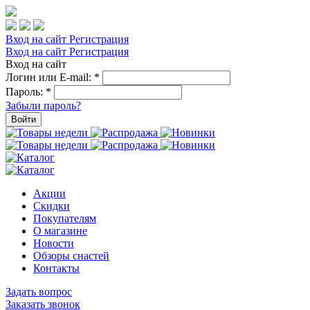
Вход на сайт
Регистрация
Вход на сайт
Регистрация
Вход на сайт
Логин или E-mail:
*
Пароль:
*
Забыли пароль?
Войти
Акции
Скидки
Покупателям
О магазине
Новости
Обзоры снастей
Контакты
Задать вопрос
Заказать звонок