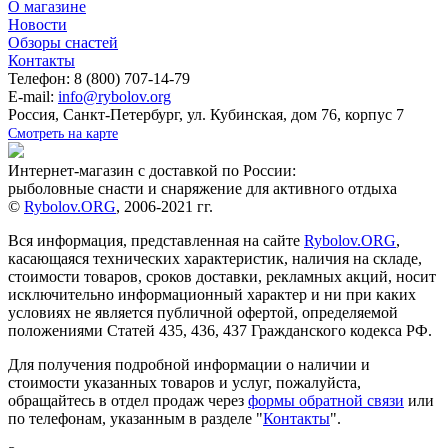
О магазине
Новости
Обзоры снастей
Контакты
Телефон: 8 (800) 707-14-79
E-mail:
info@rybolov.org
Россия, Санкт-Петербург, ул. Кубинская, дом 76, корпус 7
Смотреть на карте
Интернет-магазин с доставкой по России:
рыболовные снасти и снаряжение для активного отдыха
©
Rybolov.ORG
, 2006-2021 гг.
Вся информация, представленная на сайте
Rybolov.ORG
,
касающаяся технических характеристик, наличия на складе,
стоимости товаров, сроков доставки, рекламных акций, носит
исключительно информационный характер и ни при каких
условиях не является публичной офертой, определяемой
положениями Статей 435, 436, 437 Гражданского кодекса РФ.
Для получения подробной информации о наличии и
стоимости указанных товаров и услуг, пожалуйста,
обращайтесь в отдел продаж через
формы обратной связи
или
по телефонам, указанным в разделе "
Контакты
".