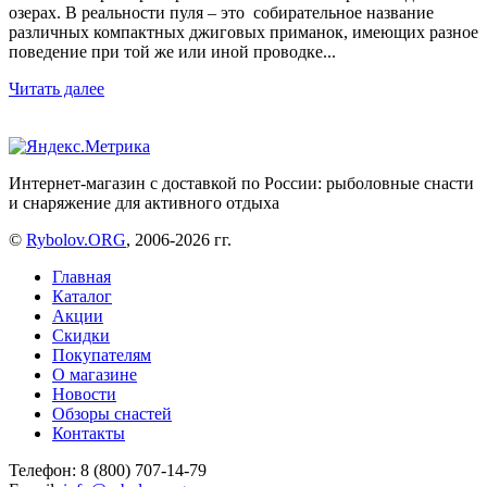
озерах. В реальности пуля – это собирательное название
различных компактных джиговых приманок, имеющих разное
поведение при той же или иной проводке...
Читать далее
Интернет-магазин с доставкой по России: рыболовные снасти
и снаряжение для активного отдыха
©
Rybolov.ORG
, 2006-2026 гг.
Главная
Каталог
Акции
Скидки
Покупателям
О магазине
Новости
Обзоры снастей
Контакты
Телефон: 8 (800) 707-14-79