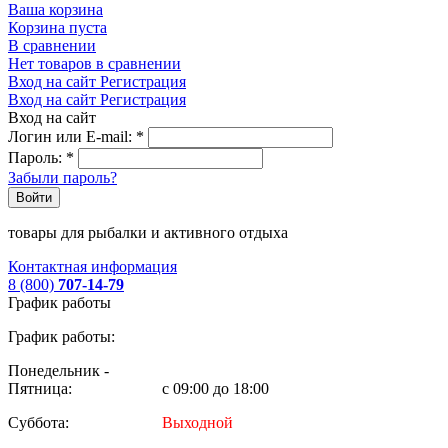
Ваша корзина
Корзина пуста
В сравнении
Нет товаров в сравнении
Вход на сайт
Регистрация
Вход на сайт
Регистрация
Вход на сайт
Логин или E-mail:
*
Пароль:
*
Забыли пароль?
Войти
товары для рыбалки и активного отдыха
Контактная информация
8 (800)
707-14-79
График работы
График работы:
Понедельник -
Пятница:
с 09:00 до 18:00
Суббота:
Выходной