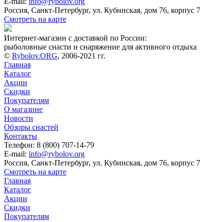
E-mail:
info@rybolov.org
Россия, Санкт-Петербург, ул. Кубинская, дом 76, корпус 7
Смотреть на карте
Интернет-магазин с доставкой по России:
рыболовные снасти и снаряжение для активного отдыха
©
Rybolov.ORG
, 2006-2021 гг.
Главная
Каталог
Акции
Скидки
Покупателям
О магазине
Новости
Обзоры снастей
Контакты
Телефон: 8 (800) 707-14-79
E-mail:
info@rybolov.org
Россия, Санкт-Петербург, ул. Кубинская, дом 76, корпус 7
Смотреть на карте
Главная
Каталог
Акции
Скидки
Покупателям