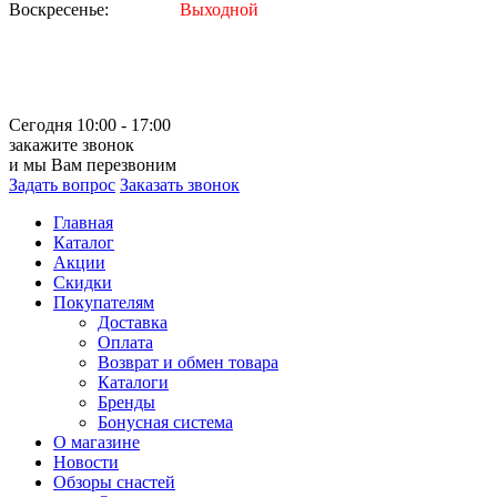
Воскресенье:
Выходной
Сегодня 10:00 - 17:00
закажите звонок
и мы Вам перезвоним
Задать вопрос
Заказать звонок
Главная
Каталог
Акции
Скидки
Покупателям
Доставка
Оплата
Возврат и обмен товара
Каталоги
Бренды
Бонусная система
О магазине
Новости
Обзоры снастей