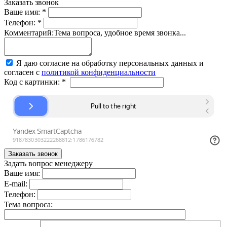
Заказать звонок
Ваше имя:
*
Телефон:
*
Комментарий:
Тема вопроса, удобное время звонка...
Я даю согласие на обработку персональных данных и
согласен с
политикой конфиденциальности
Код с картинки:
*
Задать вопрос менеджеру
Ваше имя:
E-mail:
Телефон:
Тема вопроса: