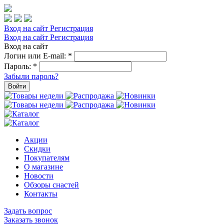
Вход на сайт
Регистрация
Вход на сайт
Регистрация
Вход на сайт
Логин или E-mail:
*
Пароль:
*
Забыли пароль?
Войти
Акции
Скидки
Покупателям
О магазине
Новости
Обзоры снастей
Контакты
Задать вопрос
Заказать звонок