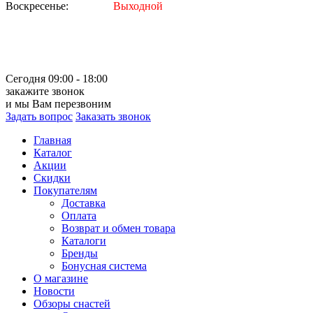
Воскресенье:
Выходной
Сегодня 09:00 - 18:00
закажите звонок
и мы Вам перезвоним
Задать вопрос
Заказать звонок
Главная
Каталог
Акции
Скидки
Покупателям
Доставка
Оплата
Возврат и обмен товара
Каталоги
Бренды
Бонусная система
О магазине
Новости
Обзоры снастей