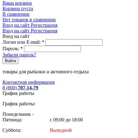
Ваша корзина
Корзина пуста
В сравнении
Нет товаров в сравнении
Вход на сайт
Регистрация
Вход на сайт
Регистрация
Вход на сайт
Логин или E-mail:
*
Пароль:
*
Забыли пароль?
Войти
товары для рыбалки и активного отдыха
Контактная информация
8 (800)
707-14-79
График работы
График работы:
Понедельник -
Пятница:
с 09:00 до 18:00
Суббота:
Выходной