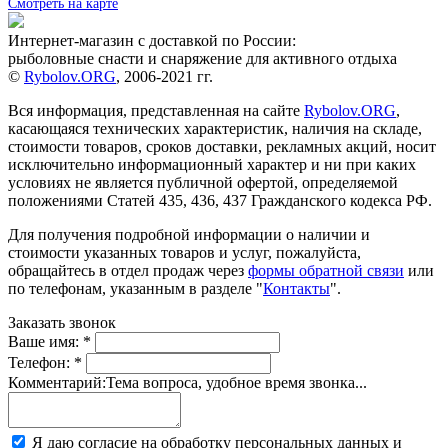
Смотреть на карте
Интернет-магазин с доставкой по России:
рыболовные снасти и снаряжение для активного отдыха
©
Rybolov.ORG
, 2006-2021 гг.
Вся информация, представленная на сайте
Rybolov.ORG
,
касающаяся технических характеристик, наличия на складе,
стоимости товаров, сроков доставки, рекламных акций, носит
исключительно информационный характер и ни при каких
условиях не является публичной офертой, определяемой
положениями Статей 435, 436, 437 Гражданского кодекса РФ.
Для получения подробной информации о наличии и
стоимости указанных товаров и услуг, пожалуйста,
обращайтесь в отдел продаж через
формы обратной связи
или
по телефонам, указанным в разделе "
Контакты
".
Заказать звонок
Ваше имя:
*
Телефон:
*
Комментарий:
Тема вопроса, удобное время звонка...
Я даю согласие на обработку персональных данных и