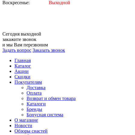
Воскресенье:
Выходной
Сегодня
выходной
закажите звонок
и мы Вам перезвоним
Задать вопрос
Заказать звонок
Главная
Каталог
Акции
Скидки
Покупателям
Доставка
Оплата
Возврат и обмен товара
Каталоги
Бренды
Бонусная система
О магазине
Новости
Обзоры снастей