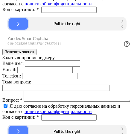
согласен с
политикой конфиденциальности
Код с картинки:
*
Задать вопрос менеджеру
Ваше имя:
E-mail:
Телефон:
Тема вопроса:
Вопрос:
*
Я даю согласие на обработку персональных данных и
согласен с
политикой конфиденциальности
Код с картинки:
*