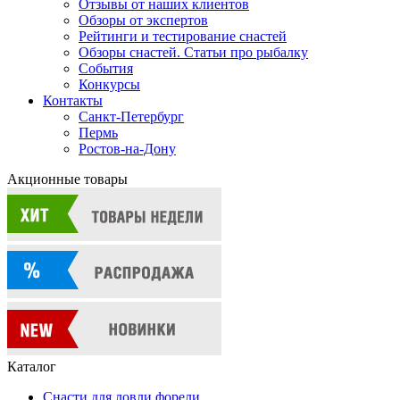
Отзывы от наших клиентов
Обзоры от экспертов
Рейтинги и тестирование снастей
Обзоры снастей. Статьи про рыбалку
События
Конкурсы
Контакты
Санкт-Петербург
Пермь
Ростов-на-Дону
Акционные товары
Каталог
Снасти для ловли форели