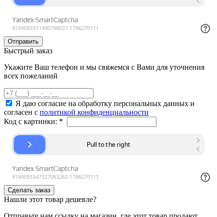
Быстрый заказ
Укажите Ваш телефон и мы свяжемся с Вами для уточнения
всех пожеланий
Я даю согласие на обработку персональных данных и
согласен с
политикой конфиденциальности
Код с картинки:
*
Нашли этот товар дешевле?
Отправьте нам ссылку на магазин, где этот товар продают