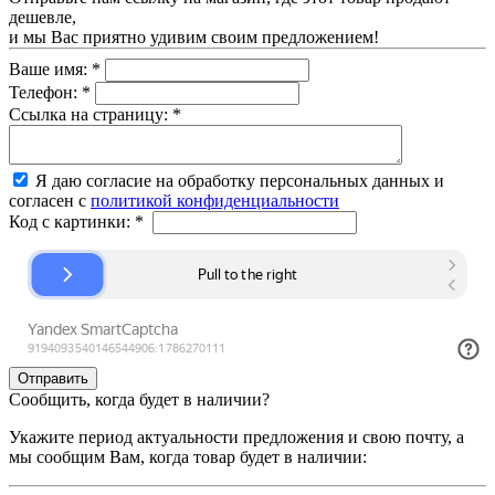
дешевле,
и мы Вас приятно удивим своим предложением!
Ваше имя:
*
Телефон:
*
Ссылка на страницу:
*
Я даю согласие на обработку персональных данных и
согласен с
политикой конфиденциальности
Код с картинки:
*
Сообщить, когда будет в наличии?
Укажите период актуальности предложения и свою почту, а
мы сообщим Вам, когда товар будет в наличии: