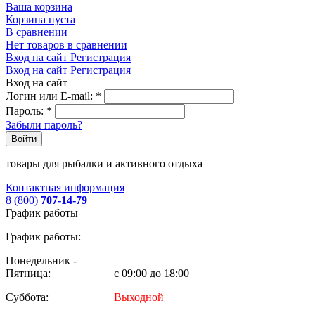
Ваша корзина
Корзина пуста
В сравнении
Нет товаров в сравнении
Вход на сайт
Регистрация
Вход на сайт
Регистрация
Вход на сайт
Логин или E-mail:
*
Пароль:
*
Забыли пароль?
Войти
товары для рыбалки и активного отдыха
Контактная информация
8 (800)
707-14-79
График работы
График работы:
Понедельник -
Пятница:
с 09:00 до 18:00
Суббота:
Выходной