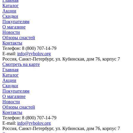
Главная
Каталог
Акции
Скидки
Покупателям
О магазине
Новости
Обзоры снастей
Контакты
Телефон: 8 (800) 707-14-79
E-mail:
info@rybolov.org
Россия, Санкт-Петербург, ул. Кубинская, дом 76, корпус 7
Смотреть на карте
Главная
Каталог
Акции
Скидки
Покупателям
О магазине
Новости
Обзоры снастей
Контакты
Телефон: 8 (800) 707-14-79
E-mail:
info@rybolov.org
Россия, Санкт-Петербург, ул. Кубинская, дом 76, корпус 7