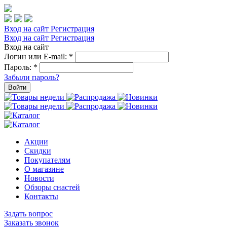
Вход на сайт
Регистрация
Вход на сайт
Регистрация
Вход на сайт
Логин или E-mail:
*
Пароль:
*
Забыли пароль?
Войти
Акции
Скидки
Покупателям
О магазине
Новости
Обзоры снастей
Контакты
Задать вопрос
Заказать звонок