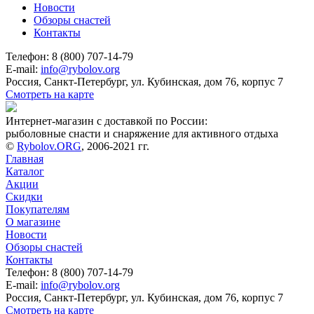
Новости
Обзоры снастей
Контакты
Телефон: 8 (800) 707-14-79
E-mail:
info@rybolov.org
Россия, Санкт-Петербург, ул. Кубинская, дом 76, корпус 7
Смотреть на карте
Интернет-магазин с доставкой по России:
рыболовные снасти и снаряжение для активного отдыха
©
Rybolov.ORG
, 2006-2021 гг.
Главная
Каталог
Акции
Скидки
Покупателям
О магазине
Новости
Обзоры снастей
Контакты
Телефон: 8 (800) 707-14-79
E-mail:
info@rybolov.org
Россия, Санкт-Петербург, ул. Кубинская, дом 76, корпус 7
Смотреть на карте