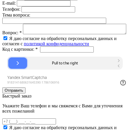
E-mail:
Телефон:
Тема вопроса:
Вопрос:
*
Я даю согласие на обработку персональных данных и
согласен с
политикой конфиденциальности
Код с картинки:
*
Быстрый заказ
Укажите Ваш телефон и мы свяжемся с Вами для уточнения
всех пожеланий
Я даю согласие на обработку персональных данных и