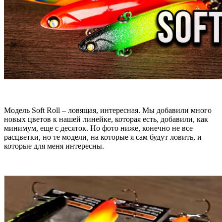
Модель Soft Roll – ловящая, интересная. Мы добавили много
новых цветов к нашей линейке, которая есть, добавили, как
минимум, еще с десяток. Но фото ниже, конечно не все
расцветки, но те модели, на которые я сам будут ловить, и
которые для меня интересны.