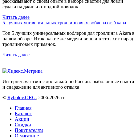
рассказывают о своем опыте в выборе снастей для ловли
судака на джиг и отводной поводок.
Читать далее
5 лучших универсальных троллинговых воблера от Акара
Топ 5 лучших универсальных воблеров для троллинга Akara в
нашем обзоре. Итак, какие же модели вошли в этот хит парад
троллинговых приманок.
Читать далее
Интернет-магазин с доставкой по России: рыболовные снасти
и снаряжение для активного отдыха
©
Rybolov.ORG
, 2006-2026 гг.
Главная
Каталог
Акции
Скидки
Покупателям
О магазине