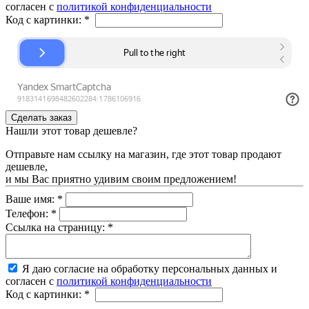
согласен с
политикой конфиденциальности
Код с картинки:
*
Нашли этот товар дешевле?
Отправьте нам ссылку на магазин, где этот товар продают
дешевле,
и мы Вас приятно удивим своим предложением!
Ваше имя:
*
Телефон:
*
Ссылка на страницу:
*
Я даю согласие на обработку персональных данных и
согласен с
политикой конфиденциальности
Код с картинки:
*