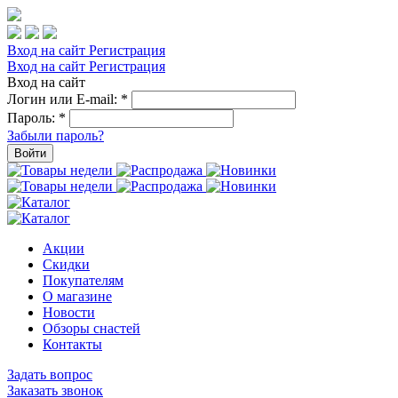
Вход на сайт
Регистрация
Вход на сайт
Регистрация
Вход на сайт
Логин или E-mail:
*
Пароль:
*
Забыли пароль?
Войти
Акции
Скидки
Покупателям
О магазине
Новости
Обзоры снастей
Контакты
Задать вопрос
Заказать звонок