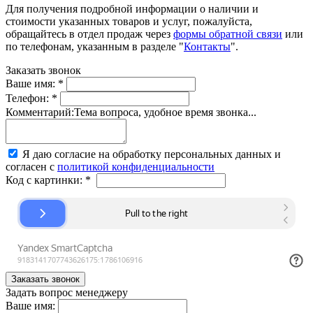
Для получения подробной информации о наличии и
стоимости указанных товаров и услуг, пожалуйста,
обращайтесь в отдел продаж через
формы обратной связи
или
по телефонам, указанным в разделе "
Контакты
".
Заказать звонок
Ваше имя:
*
Телефон:
*
Комментарий:
Тема вопроса, удобное время звонка...
Я даю согласие на обработку персональных данных и
согласен с
политикой конфиденциальности
Код с картинки:
*
Задать вопрос менеджеру
Ваше имя: