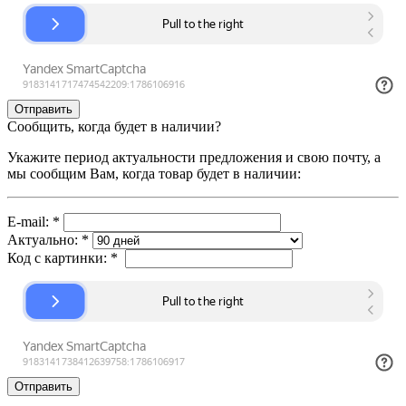
Сообщить, когда будет в наличии?
Укажите период актуальности предложения и свою почту, а
мы сообщим Вам, когда товар будет в наличии:
E-mail:
*
Актуально:
*
Код с картинки:
*