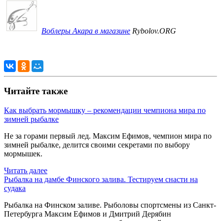
Воблеры Акара в магазине
Rybolov.ORG
Читайте также
Как выбрать мормышку – рекомендации чемпиона мира по
зимней рыбалке
Не за горами первый лед. Максим Ефимов, чемпион мира по
зимней рыбалке, делится своими секретами по выбору
мормышек.
Читать далее
Рыбалка на дамбе Финского залива. Тестируем снасти на
судака
Рыбалка на Финском заливе. Рыболовы спортсмены из Санкт-
Петербурга Максим Ефимов и Дмитрий Дерябин