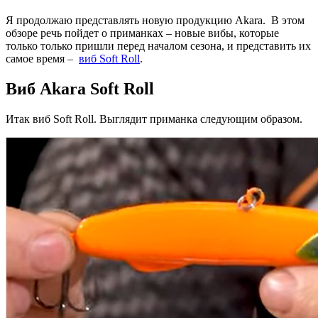
Я продолжаю представлять новую продукцию Akara. В этом
обзоре речь пойдет о приманках – новые вибы, которые
только только пришли перед началом сезона, и представить их
самое время –
виб Soft Roll
.
Виб Akara Soft Roll
Итак виб Soft Roll. Выглядит приманка следующим образом.