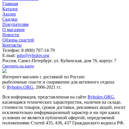
Главная
Каталог
Акции
Скидки
Покупателям
О магазине
Новости
Обзоры снастей
Контакты
Телефон: 8 (800) 707-14-79
E-mail:
info@rybolov.org
Россия, Санкт-Петербург, ул. Кубинская, дом 76, корпус 7
Смотреть на карте
Интернет-магазин с доставкой по России:
рыболовные снасти и снаряжение для активного отдыха
©
Rybolov.ORG
, 2006-2021 гг.
Вся информация, представленная на сайте
Rybolov.ORG
,
касающаяся технических характеристик, наличия на складе,
стоимости товаров, сроков доставки, рекламных акций, носит
исключительно информационный характер и ни при каких
условиях не является публичной офертой, определяемой
положениями Статей 435, 436, 437 Гражданского кодекса РФ.