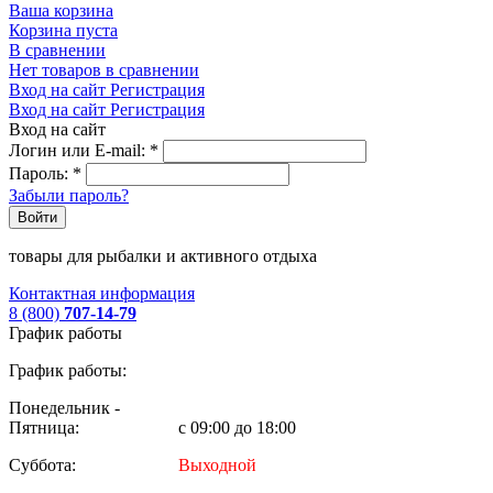
Ваша корзина
Корзина пуста
В сравнении
Нет товаров в сравнении
Вход на сайт
Регистрация
Вход на сайт
Регистрация
Вход на сайт
Логин или E-mail:
*
Пароль:
*
Забыли пароль?
Войти
товары для рыбалки и активного отдыха
Контактная информация
8 (800)
707-14-79
График работы
График работы:
Понедельник -
Пятница:
с 09:00 до 18:00
Суббота:
Выходной