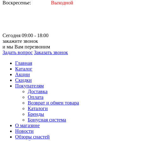
Воскресенье:
Выходной
Сегодня 09:00 - 18:00
закажите звонок
и мы Вам перезвоним
Задать вопрос
Заказать звонок
Главная
Каталог
Акции
Скидки
Покупателям
Доставка
Оплата
Возврат и обмен товара
Каталоги
Бренды
Бонусная система
О магазине
Новости
Обзоры снастей