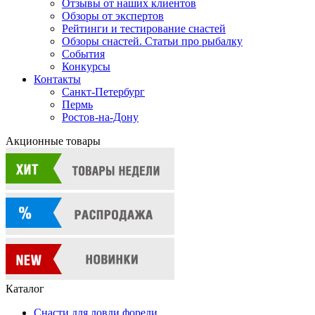
Отзывы от наших клиентов
Обзоры от экспертов
Рейтинги и тестирование снастей
Обзоры снастей. Статьи про рыбалку
События
Конкурсы
Контакты
Санкт-Петербург
Пермь
Ростов-на-Дону
Акционные товары
Каталог
Снасти для ловли форели