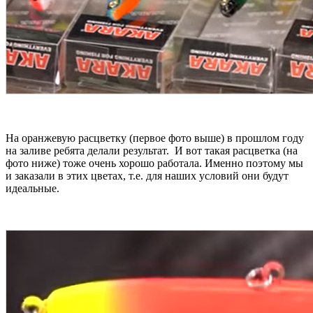
На оранжевую расцветку (первое фото выше) в прошлом году
на заливе ребята делали результат. И вот такая расцветка (на
фото ниже) тоже очень хорошо работала. Именно поэтому мы
и заказали в этих цветах, т.е. для наших условий они будут
идеальные.