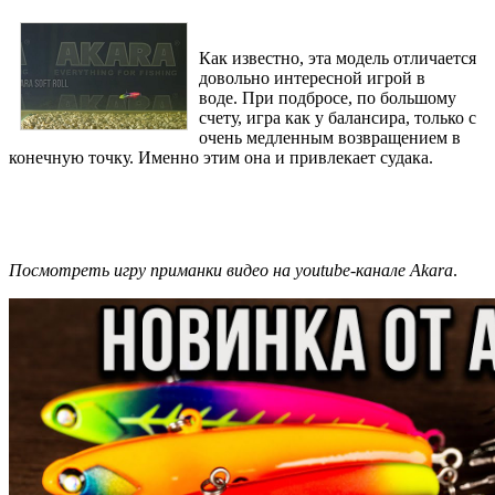
Как известно, эта модель отличается
довольно интересной игрой в
воде. При подбросе, по большому
счету, игра как у балансира, только с
очень медленным возвращением в
конечную точку. Именно этим она и привлекает судака.
Посмотреть игру приманки видео на youtube-канале Akara
.