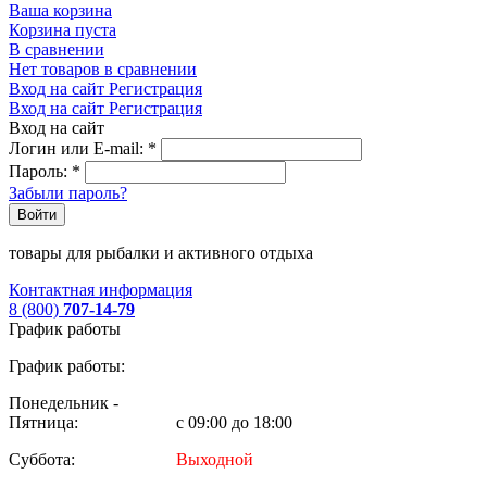
Ваша корзина
Корзина пуста
В сравнении
Нет товаров в сравнении
Вход на сайт
Регистрация
Вход на сайт
Регистрация
Вход на сайт
Логин или E-mail:
*
Пароль:
*
Забыли пароль?
Войти
товары для рыбалки и активного отдыха
Контактная информация
8 (800)
707-14-79
График работы
График работы:
Понедельник -
Пятница:
с 09:00 до 18:00
Суббота:
Выходной