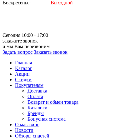
Воскресенье:
Выходной
Сегодня 10:00 - 17:00
закажите звонок
и мы Вам перезвоним
Задать вопрос
Заказать звонок
Главная
Каталог
Акции
Скидки
Покупателям
Доставка
Оплата
Возврат и обмен товара
Каталоги
Бренды
Бонусная система
О магазине
Новости
Обзоры снастей