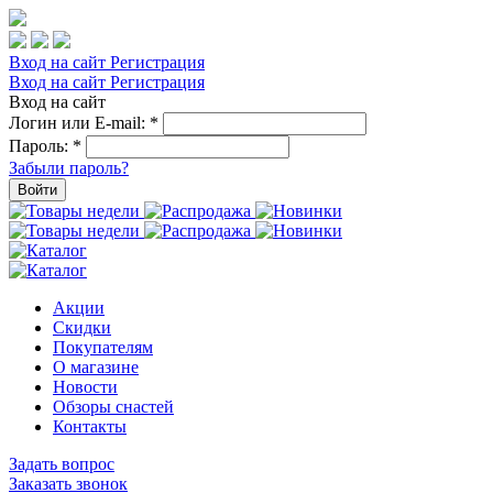
Вход на сайт
Регистрация
Вход на сайт
Регистрация
Вход на сайт
Логин или E-mail:
*
Пароль:
*
Забыли пароль?
Войти
Акции
Скидки
Покупателям
О магазине
Новости
Обзоры снастей
Контакты
Задать вопрос
Заказать звонок