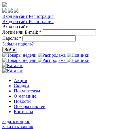
Вход на сайт
Регистрация
Вход на сайт
Регистрация
Вход на сайт
Логин или E-mail:
*
Пароль:
*
Забыли пароль?
Войти
Акции
Скидки
Покупателям
О магазине
Новости
Обзоры снастей
Контакты
Задать вопрос
Заказать звонок