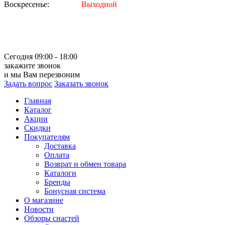
Воскресенье:
Выходной
Сегодня 09:00 - 18:00
закажите звонок
и мы Вам перезвоним
Задать вопрос
Заказать звонок
Главная
Каталог
Акции
Скидки
Покупателям
Доставка
Оплата
Возврат и обмен товара
Каталоги
Бренды
Бонусная система
О магазине
Новости
Обзоры снастей