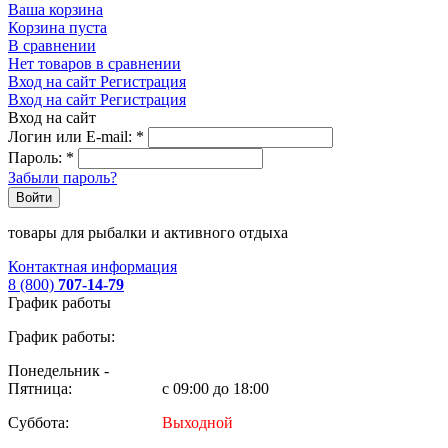
Ваша корзина
Корзина пуста
В сравнении
Нет товаров в сравнении
Вход на сайт
Регистрация
Вход на сайт
Регистрация
Вход на сайт
Логин или E-mail:
*
Пароль:
*
Забыли пароль?
Войти
товары для рыбалки и активного отдыха
Контактная информация
8 (800)
707-14-79
График работы
График работы:
Понедельник -
Пятница:
с 09:00 до 18:00
Суббота:
Выходной