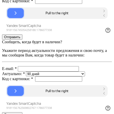
Код с картинки:
*
Сообщить, когда будет в наличии?
Укажите период актуальности предложения и свою почту, а
мы сообщим Вам, когда товар будет в наличии:
E-mail:
*
Актуально:
*
Код с картинки:
*