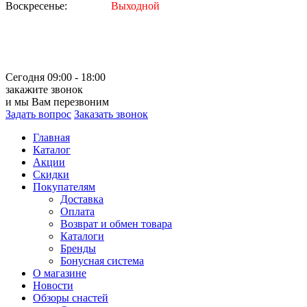
Воскресенье:
Выходной
Сегодня 09:00 - 18:00
закажите звонок
и мы Вам перезвоним
Задать вопрос
Заказать звонок
Главная
Каталог
Акции
Скидки
Покупателям
Доставка
Оплата
Возврат и обмен товара
Каталоги
Бренды
Бонусная система
О магазине
Новости
Обзоры снастей