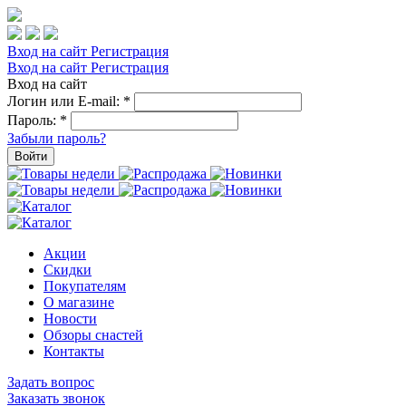
Вход на сайт
Регистрация
Вход на сайт
Регистрация
Вход на сайт
Логин или E-mail:
*
Пароль:
*
Забыли пароль?
Войти
Акции
Скидки
Покупателям
О магазине
Новости
Обзоры снастей
Контакты
Задать вопрос
Заказать звонок