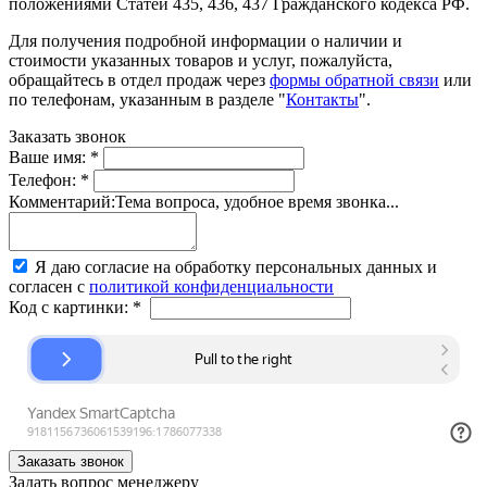
положениями Статей 435, 436, 437 Гражданского кодекса РФ.
Для получения подробной информации о наличии и
стоимости указанных товаров и услуг, пожалуйста,
обращайтесь в отдел продаж через
формы обратной связи
или
по телефонам, указанным в разделе "
Контакты
".
Заказать звонок
Ваше имя:
*
Телефон:
*
Комментарий:
Тема вопроса, удобное время звонка...
Я даю согласие на обработку персональных данных и
согласен с
политикой конфиденциальности
Код с картинки:
*
Задать вопрос менеджеру