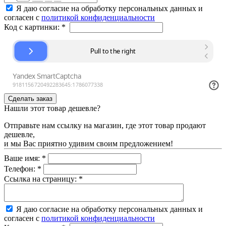
Я даю согласие на обработку персональных данных и
согласен с
политикой конфиденциальности
Код с картинки:
*
Нашли этот товар дешевле?
Отправьте нам ссылку на магазин, где этот товар продают
дешевле,
и мы Вас приятно удивим своим предложением!
Ваше имя:
*
Телефон:
*
Ссылка на страницу:
*
Я даю согласие на обработку персональных данных и
согласен с
политикой конфиденциальности