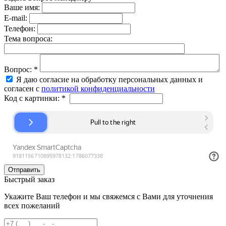
Ваше имя:
E-mail:
Телефон:
Тема вопроса:
Вопрос:
*
Я даю согласие на обработку персональных данных и
согласен с
политикой конфиденциальности
Код с картинки:
*
Быстрый заказ
Укажите Ваш телефон и мы свяжемся с Вами для уточнения
всех пожеланий