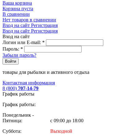
Ваша корзина
Корзина пуста
В сравнении
Нет товаров в сравнении
Вход на сайт
Регистрация
Вход на сайт
Регистрация
Вход на сайт
Логин или E-mail:
*
Пароль:
*
Забыли пароль?
Войти
товары для рыбалки и активного отдыха
Контактная информация
8 (800)
707-14-79
График работы
График работы:
Понедельник -
Пятница:
с 09:00 до 18:00
Суббота:
Выходной