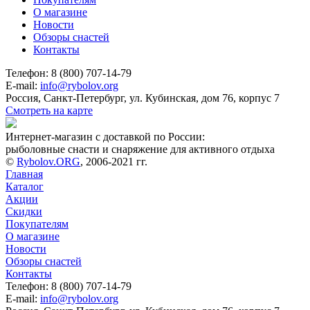
О магазине
Новости
Обзоры снастей
Контакты
Телефон: 8 (800) 707-14-79
E-mail:
info@rybolov.org
Россия, Санкт-Петербург, ул. Кубинская, дом 76, корпус 7
Смотреть на карте
Интернет-магазин с доставкой по России:
рыболовные снасти и снаряжение для активного отдыха
©
Rybolov.ORG
, 2006-2021 гг.
Главная
Каталог
Акции
Скидки
Покупателям
О магазине
Новости
Обзоры снастей
Контакты
Телефон: 8 (800) 707-14-79
E-mail:
info@rybolov.org