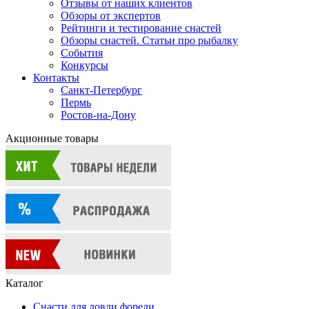
Отзывы от наших клиентов
Обзоры от экспертов
Рейтинги и тестирование снастей
Обзоры снастей. Статьи про рыбалку
События
Конкурсы
Контакты
Санкт-Петербург
Пермь
Ростов-на-Дону
Акционные товары
Каталог
Снасти для ловли форели