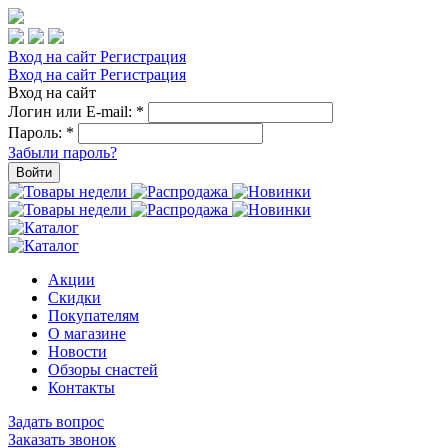
Вход на сайт
Регистрация
Вход на сайт
Регистрация
Вход на сайт
Логин или E-mail:
*
Пароль:
*
Забыли пароль?
Войти
Акции
Скидки
Покупателям
О магазине
Новости
Обзоры снастей
Контакты
Задать вопрос
Заказать звонок