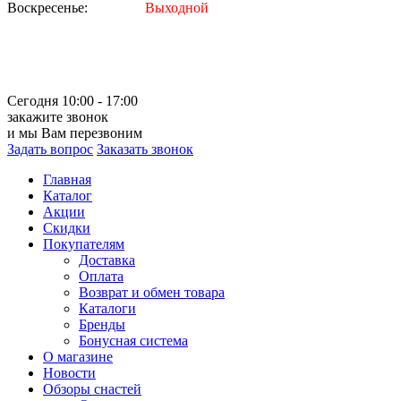
Воскресенье:
Выходной
Сегодня 10:00 - 17:00
закажите звонок
и мы Вам перезвоним
Задать вопрос
Заказать звонок
Главная
Каталог
Акции
Скидки
Покупателям
Доставка
Оплата
Возврат и обмен товара
Каталоги
Бренды
Бонусная система
О магазине
Новости
Обзоры снастей