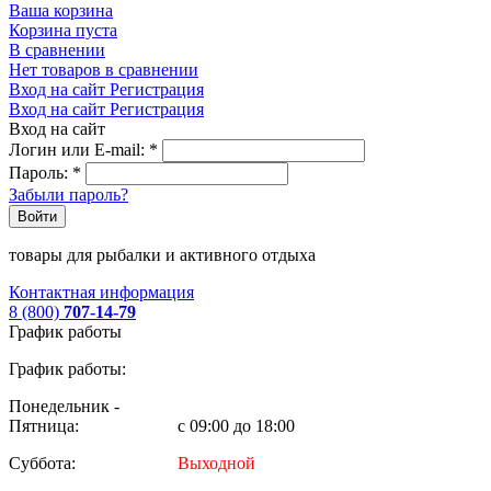
Ваша корзина
Корзина пуста
В сравнении
Нет товаров в сравнении
Вход на сайт
Регистрация
Вход на сайт
Регистрация
Вход на сайт
Логин или E-mail:
*
Пароль:
*
Забыли пароль?
Войти
товары для рыбалки и активного отдыха
Контактная информация
8 (800)
707-14-79
График работы
График работы:
Понедельник -
Пятница:
с 09:00 до 18:00
Суббота:
Выходной