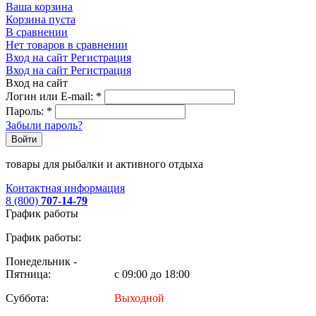
Ваша корзина
Корзина пуста
В сравнении
Нет товаров в сравнении
Вход на сайт
Регистрация
Вход на сайт
Регистрация
Вход на сайт
Логин или E-mail:
*
Пароль:
*
Забыли пароль?
Войти
товары для рыбалки и активного отдыха
Контактная информация
8 (800)
707-14-79
График работы
График работы:
Понедельник -
Пятница:
с 09:00 до 18:00
Суббота:
Выходной