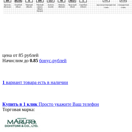
цена от
85
рублей
Начислим до
0.85
бонус-рублей
1
вариант товара
есть в наличии
Купить в 1 клик
Просто укажите Ваш телефон
Торговая марка: