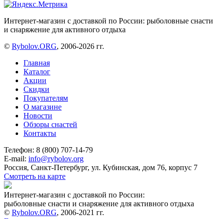
Интернет-магазин с доставкой по России: рыболовные снасти
и снаряжение для активного отдыха
©
Rybolov.ORG
, 2006-2026 гг.
Главная
Каталог
Акции
Скидки
Покупателям
О магазине
Новости
Обзоры снастей
Контакты
Телефон: 8 (800) 707-14-79
E-mail:
info@rybolov.org
Россия, Санкт-Петербург, ул. Кубинская, дом 76, корпус 7
Смотреть на карте
Интернет-магазин с доставкой по России:
рыболовные снасти и снаряжение для активного отдыха
©
Rybolov.ORG
, 2006-2021 гг.