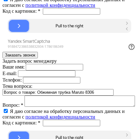
согласен с
политикой конфиденциальности
Код с картинки:
*
Задать вопрос менеджеру
Ваше имя:
E-mail:
Телефон:
Тема вопроса:
Вопрос:
*
Я даю согласие на обработку персональных данных и
согласен с
политикой конфиденциальности
Код с картинки:
*