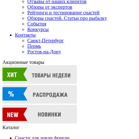
Отзывы от наших клиентов
Обзоры от экспертов
Рейтинги и тестирование снастей
Обзоры снастей. Статьи про рыбалку
События
Конкурсы
Контакты
Санкт-Петербург
Пермь
Ростов-на-Дону
Акционные товары
Каталог
Снасти для ловли форели