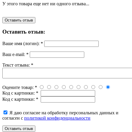
У этого товара еще нет ни одного отзыва...
Оставить отзыв
Оставить отзыв:
Ваше имя (логин):
*
Ваш e-mail:
*
Текст отзыва:
*
Оцените товар:
*
Код с картинки:
*
Код с картинки:
*
Я даю согласие на обработку персональных данных и
согласен с
политикой конфиденциальности