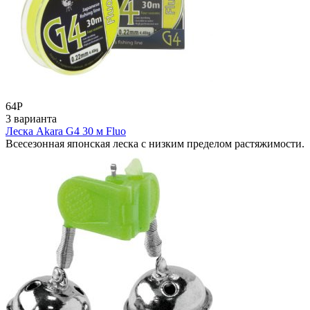
64
Р
3 варианта
Леска Akara G4 30 м Fluo
Всесезонная японская леска с низким пределом растяжимости.