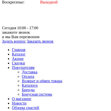
Воскресенье:
Выходной
Сегодня 10:00 - 17:00
закажите звонок
и мы Вам перезвоним
Задать вопрос
Заказать звонок
Главная
Каталог
Акции
Скидки
Покупателям
Доставка
Оплата
Возврат и обмен товара
Каталоги
Бренды
Бонусная система
О магазине
Новости
Обзоры снастей