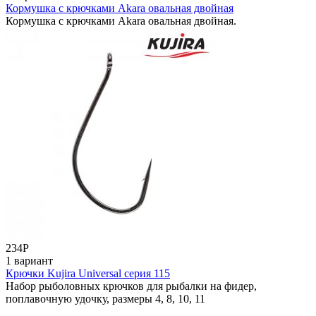
Кормушка с крючками Akara овальная двойная
Кормушка с крючками Akara овальная двойная.
234
Р
1 вариант
Крючки Kujira Universal серия 115
Набор рыболовных крючков для рыбалки на фидер,
поплавочную удочку, размеры 4, 8, 10, 11