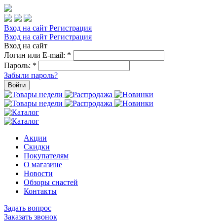
Вход на сайт
Регистрация
Вход на сайт
Регистрация
Вход на сайт
Логин или E-mail:
*
Пароль:
*
Забыли пароль?
Войти
Акции
Скидки
Покупателям
О магазине
Новости
Обзоры снастей
Контакты
Задать вопрос
Заказать звонок