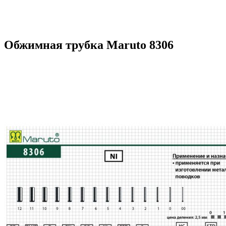
Обжимная трубка Maruto 8306