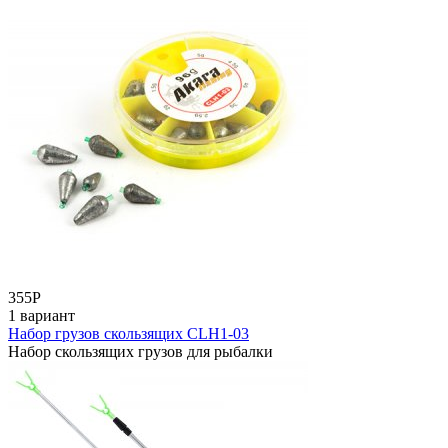
355
Р
1 вариант
Набор грузов скользящих CLH1-03
Набор скользящих грузов для рыбалки