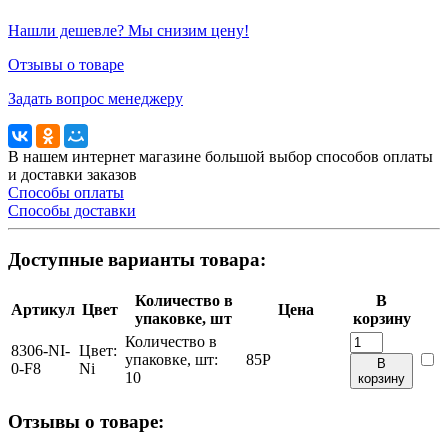
Нашли дешевле? Мы снизим цену!
Отзывы о товаре
Задать вопрос менеджеру
В нашем интернет магазине большой выбор способов оплаты
и доставки заказов
Способы оплаты
Способы доставки
Доступные варианты товара:
Количество в
В
Артикул
Цвет
Цена
упаковке, шт
корзину
Количество в
8306-NI-
Цвет:
упаковке, шт:
85
Р
В
0-F8
Ni
10
корзину
Отзывы о товаре: