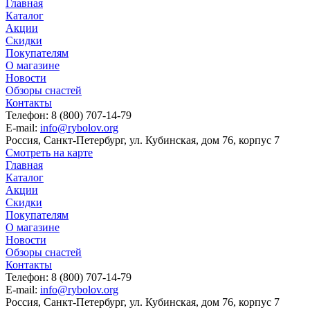
Главная
Каталог
Акции
Скидки
Покупателям
О магазине
Новости
Обзоры снастей
Контакты
Телефон: 8 (800) 707-14-79
E-mail:
info@rybolov.org
Россия, Санкт-Петербург, ул. Кубинская, дом 76, корпус 7
Смотреть на карте
Главная
Каталог
Акции
Скидки
Покупателям
О магазине
Новости
Обзоры снастей
Контакты
Телефон: 8 (800) 707-14-79
E-mail:
info@rybolov.org
Россия, Санкт-Петербург, ул. Кубинская, дом 76, корпус 7