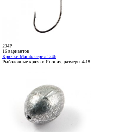
234
Р
16 вариантов
Крючки Maruto серия 1246
Рыболовные крючки Япония, размеры 4-18