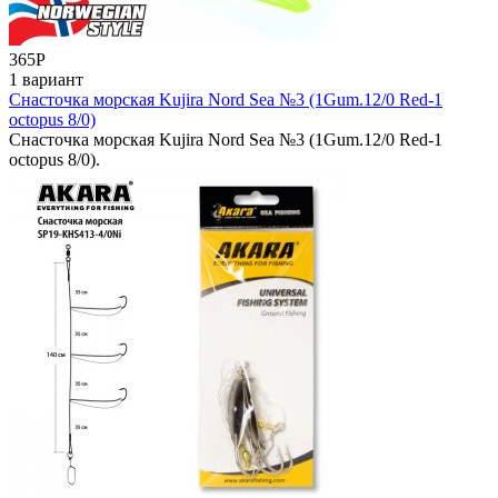
365
Р
1 вариант
Снасточка морская Kujira Nord Sea №3 (1Gum.12/0 Red-1
octopus 8/0)
Снасточка морская Kujira Nord Sea №3 (1Gum.12/0 Red-1
octopus 8/0).