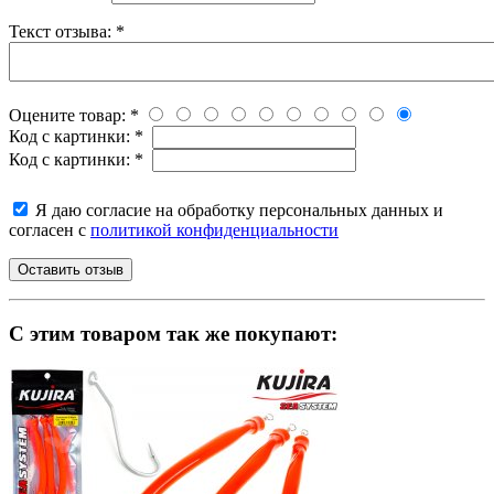
Текст отзыва:
*
Оцените товар:
*
Код с картинки:
*
Код с картинки:
*
Я даю согласие на обработку персональных данных и
согласен с
политикой конфиденциальности
C этим товаром так же покупают: