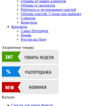
Отзывы от наших клиентов
Обзоры от экспертов
Рейтинги и тестирование снастей
Обзоры снастей. Статьи про рыбалку
События
Конкурсы
Контакты
Санкт-Петербург
Пермь
Ростов-на-Дону
Акционные товары
Каталог
Снасти для ловли форели