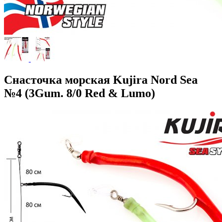
Снасточка морская Kujira Nord Sea
№4 (3Gum. 8/0 Red & Lumo)