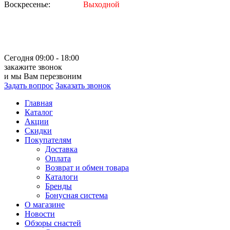
Воскресенье:
Выходной
Сегодня 09:00 - 18:00
закажите звонок
и мы Вам перезвоним
Задать вопрос
Заказать звонок
Главная
Каталог
Акции
Скидки
Покупателям
Доставка
Оплата
Возврат и обмен товара
Каталоги
Бренды
Бонусная система
О магазине
Новости
Обзоры снастей