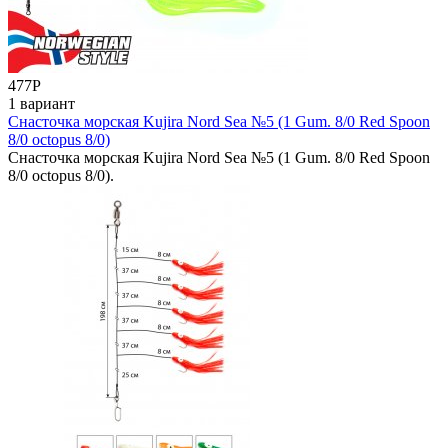
477
Р
1 вариант
Снасточка морская Kujira Nord Sea №5 (1 Gum. 8/0 Red Spoon
8/0 octopus 8/0)
Снасточка морская Kujira Nord Sea №5 (1 Gum. 8/0 Red Spoon
8/0 octopus 8/0).