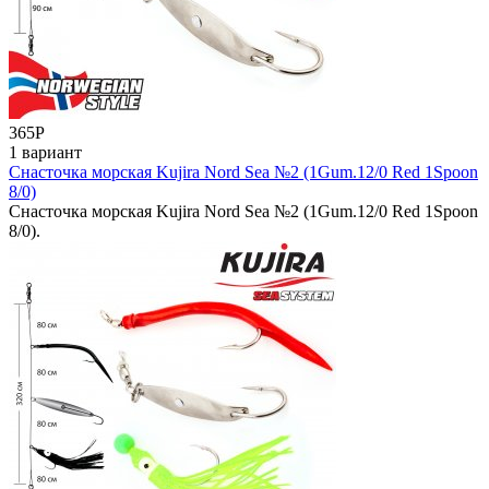
365
Р
1 вариант
Снасточка морская Kujira Nord Sea №2 (1Gum.12/0 Red 1Spoon
8/0)
Снасточка морская Kujira Nord Sea №2 (1Gum.12/0 Red 1Spoon
8/0).