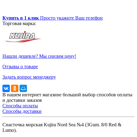
Купить в 1 клик
Просто укажите Ваш телефон
Торговая марка:
Нашли дешевле? Мы снизим цену!
Отзывы о товаре
Задать вопрос менеджеру
В нашем интернет магазине большой выбор способов оплаты
и доставки заказов
Способы оплаты
Способы доставки
Снасточка морская Kujira Nord Sea №4 (3Gum. 8/0 Red &
Lumo).