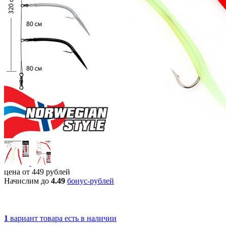
цена от
449
рублей
Начислим до
4.49
бонус-рублей
1
вариант товара
есть в наличии