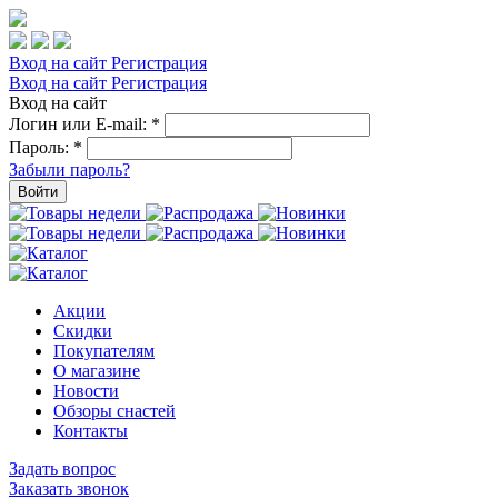
Вход на сайт
Регистрация
Вход на сайт
Регистрация
Вход на сайт
Логин или E-mail:
*
Пароль:
*
Забыли пароль?
Войти
Акции
Скидки
Покупателям
О магазине
Новости
Обзоры снастей
Контакты
Задать вопрос
Заказать звонок