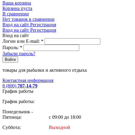
Ваша корзина
Корзина пуста
В сравнении
Нет товаров в сравнении
Вход на сайт
Регистрация
Вход на сайт
Регистрация
Вход на сайт
Логин или E-mail:
*
Пароль:
*
Забыли пароль?
Войти
товары для рыбалки и активного отдыха
Контактная информация
8 (800)
707-14-79
График работы
График работы:
Понедельник -
Пятница:
с 09:00 до 18:00
Суббота:
Выходной