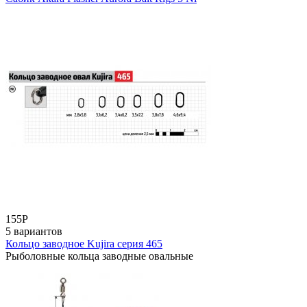
155
Р
5 вариантов
Кольцо заводное Kujira серия 465
Рыболовные кольца заводные овальные