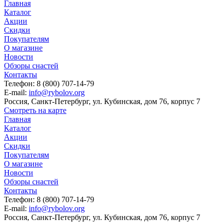
Главная
Каталог
Акции
Скидки
Покупателям
О магазине
Новости
Обзоры снастей
Контакты
Телефон: 8 (800) 707-14-79
E-mail:
info@rybolov.org
Россия, Санкт-Петербург, ул. Кубинская, дом 76, корпус 7
Смотреть на карте
Главная
Каталог
Акции
Скидки
Покупателям
О магазине
Новости
Обзоры снастей
Контакты
Телефон: 8 (800) 707-14-79
E-mail:
info@rybolov.org
Россия, Санкт-Петербург, ул. Кубинская, дом 76, корпус 7