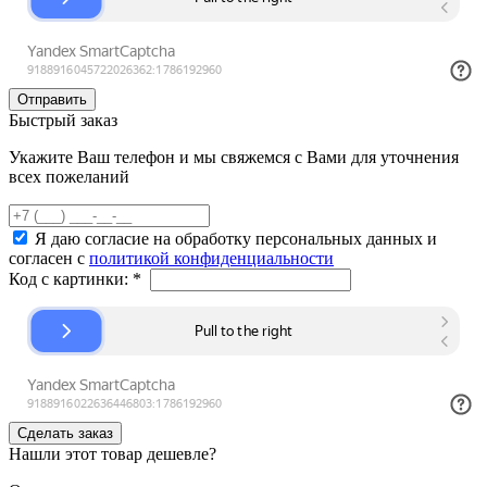
Быстрый заказ
Укажите Ваш телефон и мы свяжемся с Вами для уточнения
всех пожеланий
Я даю согласие на обработку персональных данных и
согласен с
политикой конфиденциальности
Код с картинки:
*
Нашли этот товар дешевле?