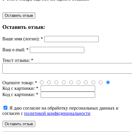
Оставить отзыв
Оставить отзыв:
Ваше имя (логин):
*
Ваш e-mail:
*
Текст отзыва:
*
Оцените товар:
*
Код с картинки:
*
Код с картинки:
*
Я даю согласие на обработку персональных данных и
согласен с
политикой конфиденциальности