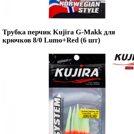
Трубка перчик Kujira G-Makk для
крючков 8/0 Lumo+Red (6 шт)