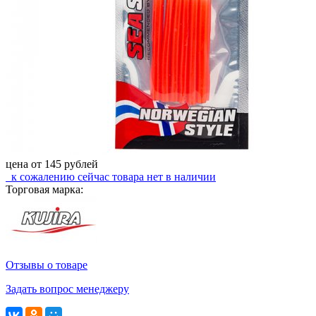
цена от
145
рублей
к сожалению сейчас
товара нет в наличии
Торговая марка:
Отзывы о товаре
Задать вопрос менеджеру