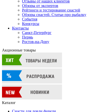
Отзывы от наших клиентов
Обзоры от экспертов
Рейтинги и тестирование снастей
Обзоры снастей. Статьи про рыбалку
События
Конкурсы
Контакты
Санкт-Петербург
Пермь
Ростов-на-Дону
Акционные товары
Каталог
Снасти для ловли форели