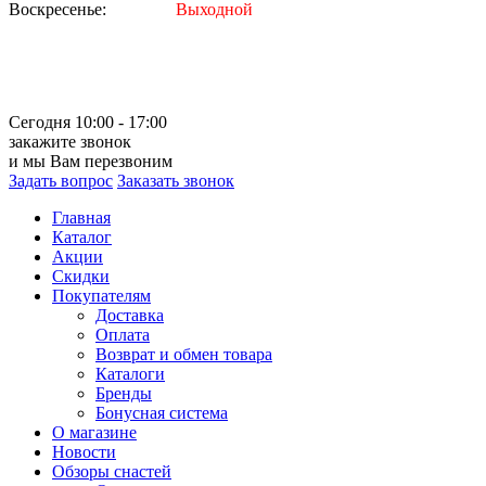
Воскресенье:
Выходной
Сегодня 10:00 - 17:00
закажите звонок
и мы Вам перезвоним
Задать вопрос
Заказать звонок
Главная
Каталог
Акции
Скидки
Покупателям
Доставка
Оплата
Возврат и обмен товара
Каталоги
Бренды
Бонусная система
О магазине
Новости
Обзоры снастей