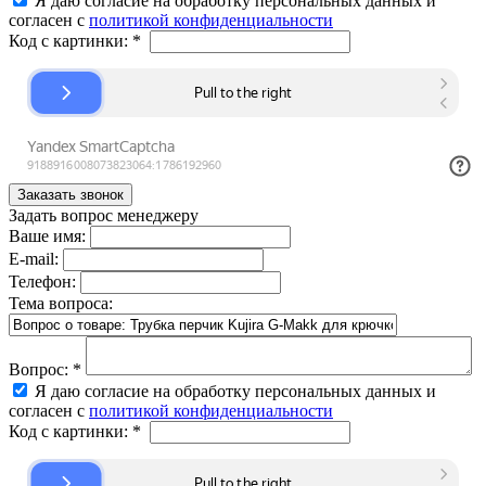
Я даю согласие на обработку персональных данных и
согласен с
политикой конфиденциальности
Код с картинки:
*
Задать вопрос менеджеру
Ваше имя:
E-mail:
Телефон:
Тема вопроса:
Вопрос:
*
Я даю согласие на обработку персональных данных и
согласен с
политикой конфиденциальности
Код с картинки:
*