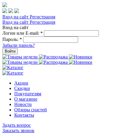
Вход на сайт
Регистрация
Вход на сайт
Регистрация
Вход на сайт
Логин или E-mail:
*
Пароль:
*
Забыли пароль?
Войти
Акции
Скидки
Покупателям
О магазине
Новости
Обзоры снастей
Контакты
Задать вопрос
Заказать звонок