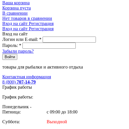
Ваша корзина
Корзина пуста
В сравнении
Нет товаров в сравнении
Вход на сайт
Регистрация
Вход на сайт
Регистрация
Вход на сайт
Логин или E-mail:
*
Пароль:
*
Забыли пароль?
Войти
товары для рыбалки и активного отдыха
Контактная информация
8 (800)
707-14-79
График работы
График работы:
Понедельник -
Пятница:
с 09:00 до 18:00
Суббота:
Выходной