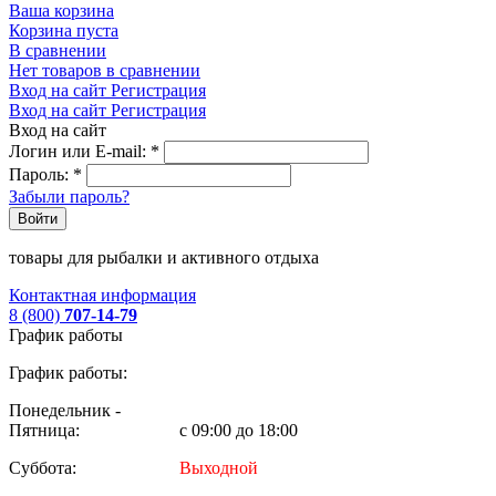
Ваша корзина
Корзина пуста
В сравнении
Нет товаров в сравнении
Вход на сайт
Регистрация
Вход на сайт
Регистрация
Вход на сайт
Логин или E-mail:
*
Пароль:
*
Забыли пароль?
Войти
товары для рыбалки и активного отдыха
Контактная информация
8 (800)
707-14-79
График работы
График работы:
Понедельник -
Пятница:
с 09:00 до 18:00
Суббота:
Выходной