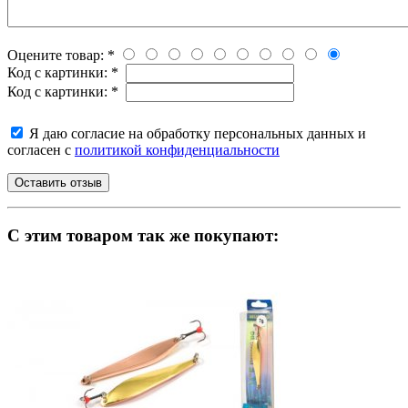
Оцените товар:
*
Код с картинки:
*
Код с картинки:
*
Я даю согласие на обработку персональных данных и
согласен с
политикой конфиденциальности
C этим товаром так же покупают: