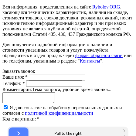
Вся информация, представленная на сайте
Rybolov.ORG
,
касающаяся технических характеристик, наличия на складе,
стоимости товаров, сроков доставки, рекламных акций, носит
исключительно информационный характер и ни при каких
условиях не является публичной офертой, определяемой
положениями Статей 435, 436, 437 Гражданского кодекса РФ.
Для получения подробной информации о наличии и
стоимости указанных товаров и услуг, пожалуйста,
обращайтесь в отдел продаж через
формы обратной связи
или
по телефонам, указанным в разделе "
Контакты
".
Заказать звонок
Ваше имя:
*
Телефон:
*
Комментарий:
Тема вопроса, удобное время звонка...
Я даю согласие на обработку персональных данных и
согласен с
политикой конфиденциальности
Код с картинки:
*