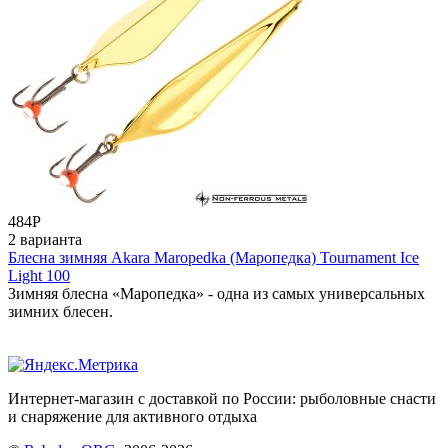
484
Р
2 варианта
Блесна зимняя Akara Maropedka (Маропедка) Tournament Ice
Light 100
Зимняя блесна «Маропедка» - одна из самых универсальных
зимних блесен.
Интернет-магазин с доставкой по России: рыболовные снасти
и снаряжение для активного отдыха