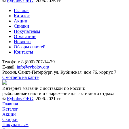
©
Rybolov.ORG
, 2006-2026 гг.
Главная
Каталог
Акции
Скидки
Покупателям
О магазине
Новости
Обзоры снастей
Контакты
Телефон: 8 (800) 707-14-79
E-mail:
info@rybolov.org
Россия, Санкт-Петербург, ул. Кубинская, дом 76, корпус 7
Смотреть на карте
Интернет-магазин с доставкой по России:
рыболовные снасти и снаряжение для активного отдыха
©
Rybolov.ORG
, 2006-2021 гг.
Главная
Каталог
Акции
Скидки
Покупателям