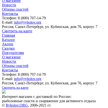
О магазине
Новости
Обзоры снастей
Контакты
Телефон: 8 (800) 707-14-79
E-mail:
info@rybolov.org
Россия, Санкт-Петербург, ул. Кубинская, дом 76, корпус 7
Смотреть на карте
Главная
Каталог
Акции
Скидки
Покупателям
О магазине
Новости
Обзоры снастей
Контакты
Телефон: 8 (800) 707-14-79
E-mail:
info@rybolov.org
Россия, Санкт-Петербург, ул. Кубинская, дом 76, корпус 7
Смотреть на карте
Интернет-магазин с доставкой по России:
рыболовные снасти и снаряжение для активного отдыха
©
Rybolov.ORG
, 2006-2021 гг.