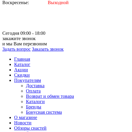
Воскресенье:
Выходной
Сегодня 09:00 - 18:00
закажите звонок
и мы Вам перезвоним
Задать вопрос
Заказать звонок
Главная
Каталог
Акции
Скидки
Покупателям
Доставка
Оплата
Возврат и обмен товара
Каталоги
Бренды
Бонусная система
О магазине
Новости
Обзоры снастей