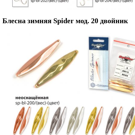
Блесна зимняя Spider мод. 20 двойник