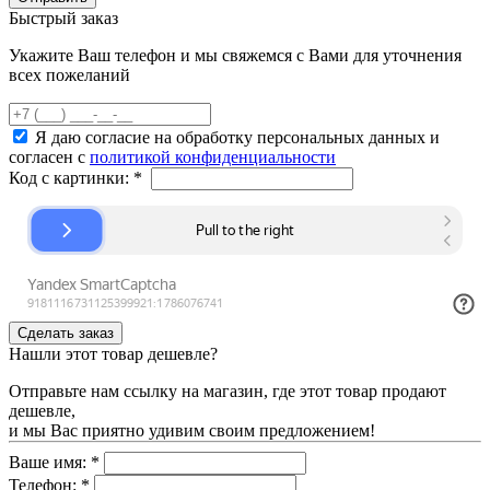
Быстрый заказ
Укажите Ваш телефон и мы свяжемся с Вами для уточнения
всех пожеланий
Я даю согласие на обработку персональных данных и
согласен с
политикой конфиденциальности
Код с картинки:
*
Нашли этот товар дешевле?
Отправьте нам ссылку на магазин, где этот товар продают
дешевле,
и мы Вас приятно удивим своим предложением!
Ваше имя:
*
Телефон:
*