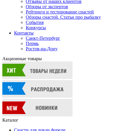
Отзывы от наших клиентов
Обзоры от экспертов
Рейтинги и тестирование снастей
Обзоры снастей. Статьи про рыбалку
События
Конкурсы
Контакты
Санкт-Петербург
Пермь
Ростов-на-Дону
Акционные товары
Каталог
Снасти для ловли форели