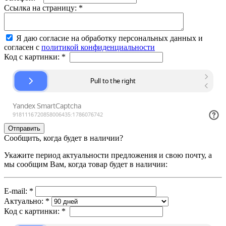
Ссылка на страницу:
*
Я даю согласие на обработку персональных данных и
согласен с
политикой конфиденциальности
Код с картинки:
*
Сообщить, когда будет в наличии?
Укажите период актуальности предложения и свою почту, а
мы сообщим Вам, когда товар будет в наличии:
E-mail:
*
Актуально:
*
Код с картинки:
*