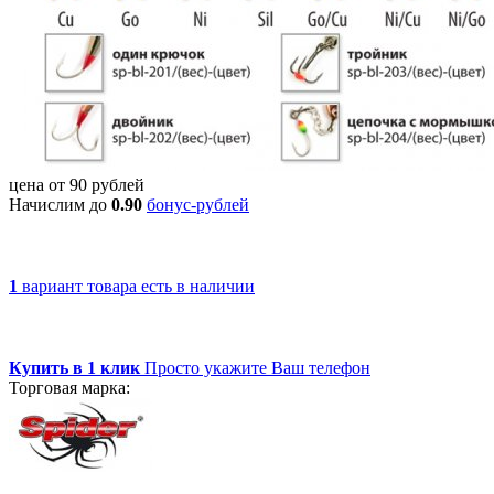
цена от
90
рублей
Начислим до
0.90
бонус-рублей
1
вариант товара
есть в наличии
Купить в 1 клик
Просто укажите Ваш телефон
Торговая марка: