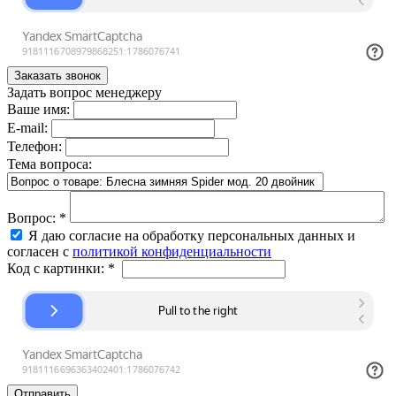
Задать вопрос менеджеру
Ваше имя:
E-mail:
Телефон:
Тема вопроса:
Вопрос:
*
Я даю согласие на обработку персональных данных и
согласен с
политикой конфиденциальности
Код с картинки:
*