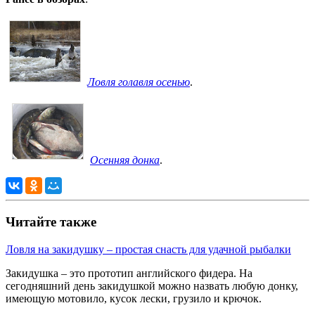
Ловля голавля осенью
.
Осенняя донка
.
Читайте также
Ловля на закидушку – простая снасть для удачной рыбалки
Закидушка – это прототип английского фидера. На
сегодняшний день закидушкой можно назвать любую донку,
имеющую мотовило, кусок лески, грузило и крючок.