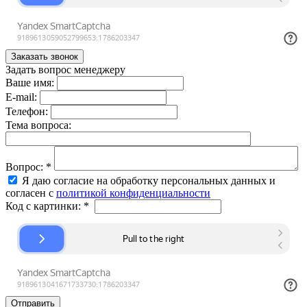
Задать вопрос менеджеру
Ваше имя:
E-mail:
Телефон:
Тема вопроса:
Вопрос:
*
Я даю согласие на обработку персональных данных и
согласен с
политикой конфиденциальности
Код с картинки:
*