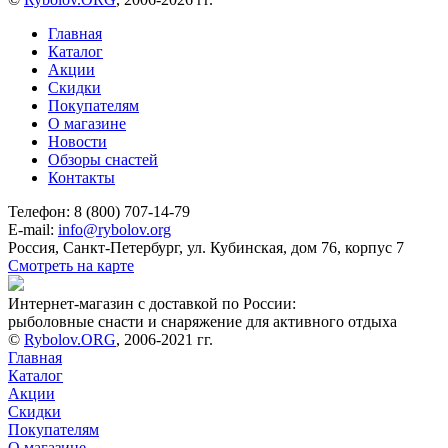
Главная
Каталог
Акции
Скидки
Покупателям
О магазине
Новости
Обзоры снастей
Контакты
Телефон: 8 (800) 707-14-79
E-mail:
info@rybolov.org
Россия, Санкт-Петербург, ул. Кубинская, дом 76, корпус 7
Смотреть на карте
Интернет-магазин с доставкой по России:
рыболовные снасти и снаряжение для активного отдыха
©
Rybolov.ORG
, 2006-2021 гг.
Главная
Каталог
Акции
Скидки
Покупателям
О магазине