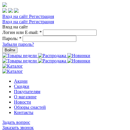
Вход на сайт
Регистрация
Вход на сайт
Регистрация
Вход на сайт
Логин или E-mail:
*
Пароль:
*
Забыли пароль?
Войти
Акции
Скидки
Покупателям
О магазине
Новости
Обзоры снастей
Контакты
Задать вопрос
Заказать звонок