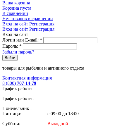
Ваша корзина
Корзина пуста
В сравнении
Нет товаров в сравнении
Вход на сайт
Регистрация
Вход на сайт
Регистрация
Вход на сайт
Логин или E-mail:
*
Пароль:
*
Забыли пароль?
Войти
товары для рыбалки и активного отдыха
Контактная информация
8 (800)
707-14-79
График работы
График работы:
Понедельник -
Пятница:
с 09:00 до 18:00
Суббота:
Выходной