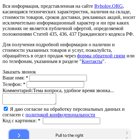
Вся информация, представленная на сайте
Rybolov.ORG
,
касающаяся технических характеристик, наличия на складе,
стоимости товаров, сроков доставки, рекламных акций, носит
исключительно информационный характер и ни при каких
условиях не является публичной офертой, определяемой
положениями Статей 435, 436, 437 Гражданского кодекса РФ.
Для получения подробной информации о наличии и
стоимости указанных товаров и услуг, пожалуйста,
обращайтесь в отдел продаж через
формы обратной связи
или
по телефонам, указанным в разделе "
Контакты
".
Заказать звонок
Ваше имя:
*
Телефон:
*
Комментарий:
Тема вопроса, удобное время звонка...
Я даю согласие на обработку персональных данных и
согласен с
политикой конфиденциальности
Код с картинки:
*