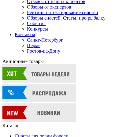
Отзывы от наших клиентов
Обзоры от экспертов
Рейтинги и тестирование снастей
Обзоры снастей. Статьи про рыбалку
События
Конкурсы
Контакты
Санкт-Петербург
Пермь
Ростов-на-Дону
Акционные товары
Каталог
Снасти для ловли форели