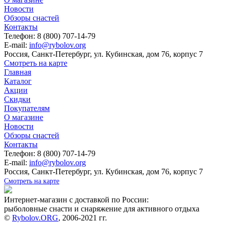
Новости
Обзоры снастей
Контакты
Телефон: 8 (800) 707-14-79
E-mail:
info@rybolov.org
Россия, Санкт-Петербург, ул. Кубинская, дом 76, корпус 7
Смотреть на карте
Главная
Каталог
Акции
Скидки
Покупателям
О магазине
Новости
Обзоры снастей
Контакты
Телефон: 8 (800) 707-14-79
E-mail:
info@rybolov.org
Россия, Санкт-Петербург, ул. Кубинская, дом 76, корпус 7
Смотреть на карте
Интернет-магазин с доставкой по России:
рыболовные снасти и снаряжение для активного отдыха
©
Rybolov.ORG
, 2006-2021 гг.