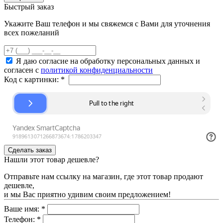
Быстрый заказ
Укажите Ваш телефон и мы свяжемся с Вами для уточнения
всех пожеланий
Я даю согласие на обработку персональных данных и
согласен с
политикой конфиденциальности
Код с картинки:
*
Нашли этот товар дешевле?
Отправьте нам ссылку на магазин, где этот товар продают
дешевле,
и мы Вас приятно удивим своим предложением!
Ваше имя:
*
Телефон:
*