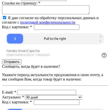
Ссылка на страницу:
*
Я даю согласие на обработку персональных данных и
согласен с
политикой конфиденциальности
Код с картинки:
*
Сообщить, когда будет в наличии?
Укажите период актуальности предложения и свою почту, а
мы сообщим Вам, когда товар будет в наличии:
E-mail:
*
Актуально:
*
Код с картинки:
*