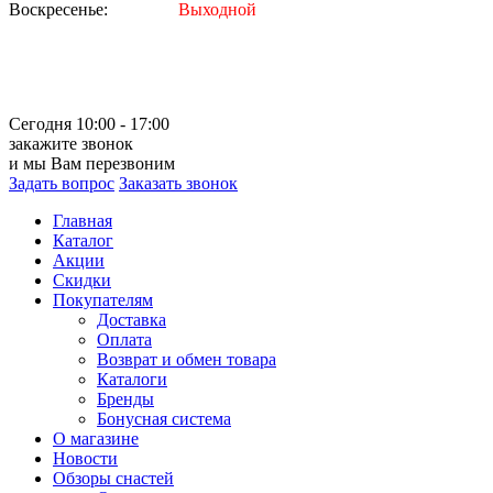
Воскресенье:
Выходной
Сегодня 10:00 - 17:00
закажите звонок
и мы Вам перезвоним
Задать вопрос
Заказать звонок
Главная
Каталог
Акции
Скидки
Покупателям
Доставка
Оплата
Возврат и обмен товара
Каталоги
Бренды
Бонусная система
О магазине
Новости
Обзоры снастей