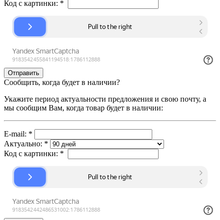
Код с картинки:
*
Сообщить, когда будет в наличии?
Укажите период актуальности предложения и свою почту, а
мы сообщим Вам, когда товар будет в наличии:
E-mail:
*
Актуально:
*
Код с картинки:
*