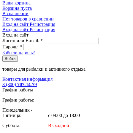
Ваша корзина
Корзина пуста
В сравнении
Нет товаров в сравнении
Вход на сайт
Регистрация
Вход на сайт
Регистрация
Вход на сайт
Логин или E-mail:
*
Пароль:
*
Забыли пароль?
Войти
товары для рыбалки и активного отдыха
Контактная информация
8 (800)
707-14-79
График работы
График работы:
Понедельник -
Пятница:
с 09:00 до 18:00
Суббота:
Выходной