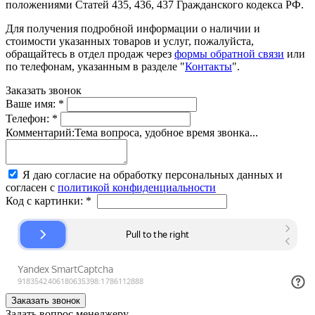
положениями Статей 435, 436, 437 Гражданского кодекса РФ.
Для получения подробной информации о наличии и
стоимости указанных товаров и услуг, пожалуйста,
обращайтесь в отдел продаж через
формы обратной связи
или
по телефонам, указанным в разделе "
Контакты
".
Заказать звонок
Ваше имя:
*
Телефон:
*
Комментарий:
Тема вопроса, удобное время звонка...
Я даю согласие на обработку персональных данных и
согласен с
политикой конфиденциальности
Код с картинки:
*
Задать вопрос менеджеру