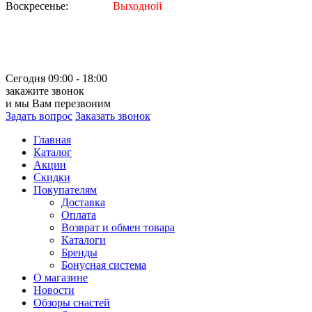
Воскресенье:
Выходной
Сегодня 09:00 - 18:00
закажите звонок
и мы Вам перезвоним
Задать вопрос
Заказать звонок
Главная
Каталог
Акции
Скидки
Покупателям
Доставка
Оплата
Возврат и обмен товара
Каталоги
Бренды
Бонусная система
О магазине
Новости
Обзоры снастей