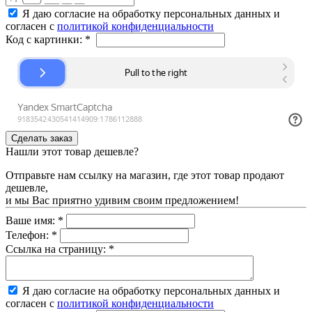
Я даю согласие на обработку персональных данных и
согласен с
политикой конфиденциальности
Код с картинки:
*
Нашли этот товар дешевле?
Отправьте нам ссылку на магазин, где этот товар продают
дешевле,
и мы Вас приятно удивим своим предложением!
Ваше имя:
*
Телефон:
*
Ссылка на страницу:
*
Я даю согласие на обработку персональных данных и
согласен с
политикой конфиденциальности