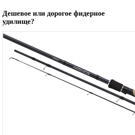
Дешевое или дорогое фидерное
удилище?