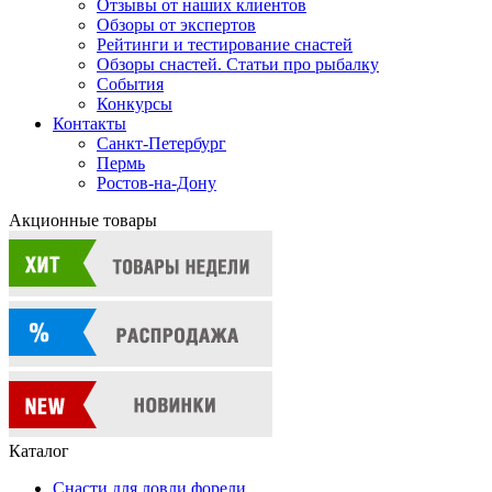
Отзывы от наших клиентов
Обзоры от экспертов
Рейтинги и тестирование снастей
Обзоры снастей. Статьи про рыбалку
События
Конкурсы
Контакты
Санкт-Петербург
Пермь
Ростов-на-Дону
Акционные товары
Каталог
Снасти для ловли форели