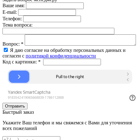
Ваше имя:
E-mail:
Телефон:
Тема вопроса:
Вопрос:
*
Я даю согласие на обработку персональных данных и
согласен с
политикой конфиденциальности
Код с картинки:
*
Быстрый заказ
Укажите Ваш телефон и мы свяжемся с Вами для уточнения
всех пожеланий