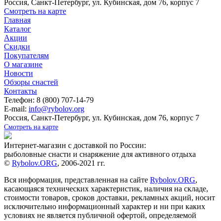
Россия, Санкт-Петербург, ул. Кубинская, дом 76, корпус 7
Смотреть на карте
Главная
Каталог
Акции
Скидки
Покупателям
О магазине
Новости
Обзоры снастей
Контакты
Телефон: 8 (800) 707-14-79
E-mail:
info@rybolov.org
Россия, Санкт-Петербург, ул. Кубинская, дом 76, корпус 7
Смотреть на карте
Интернет-магазин с доставкой по России:
рыболовные снасти и снаряжение для активного отдыха
©
Rybolov.ORG
, 2006-2021 гг.
Вся информация, представленная на сайте
Rybolov.ORG
,
касающаяся технических характеристик, наличия на складе,
стоимости товаров, сроков доставки, рекламных акций, носит
исключительно информационный характер и ни при каких
условиях не является публичной офертой, определяемой