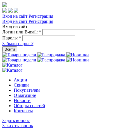
Вход на сайт
Регистрация
Вход на сайт
Регистрация
Вход на сайт
Логин или E-mail:
*
Пароль:
*
Забыли пароль?
Войти
Акции
Скидки
Покупателям
О магазине
Новости
Обзоры снастей
Контакты
Задать вопрос
Заказать звонок