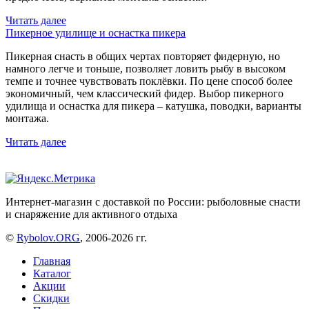
Читать далее
Пикерное удилище и оснастка пикера
Пикерная снасть в общих чертах повторяет фидерную, но
намного легче и тоньше, позволяет ловить рыбу в высоком
темпе и точнее чувствовать поклёвки. По цене способ более
экономичный, чем классический фидер. Выбор пикерного
удилища и оснастка для пикера – катушка, поводки, варианты
монтажа.
Читать далее
Интернет-магазин с доставкой по России: рыболовные снасти
и снаряжение для активного отдыха
©
Rybolov.ORG
, 2006-2026 гг.
Главная
Каталог
Акции
Скидки