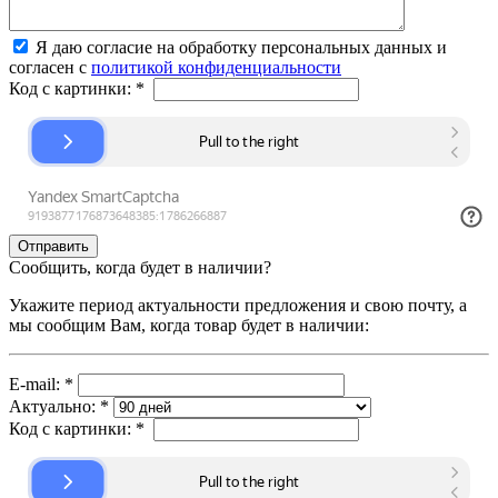
Я даю согласие на обработку персональных данных и
согласен с
политикой конфиденциальности
Код с картинки:
*
Сообщить, когда будет в наличии?
Укажите период актуальности предложения и свою почту, а
мы сообщим Вам, когда товар будет в наличии:
E-mail:
*
Актуально:
*
Код с картинки:
*