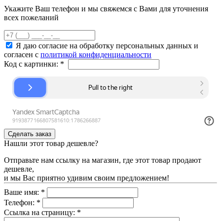
Укажите Ваш телефон и мы свяжемся с Вами для уточнения
всех пожеланий
Я даю согласие на обработку персональных данных и
согласен с
политикой конфиденциальности
Код с картинки:
*
Нашли этот товар дешевле?
Отправьте нам ссылку на магазин, где этот товар продают
дешевле,
и мы Вас приятно удивим своим предложением!
Ваше имя:
*
Телефон:
*
Ссылка на страницу:
*