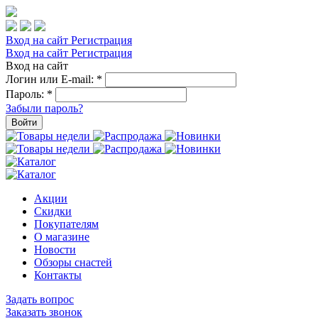
Вход на сайт
Регистрация
Вход на сайт
Регистрация
Вход на сайт
Логин или E-mail:
*
Пароль:
*
Забыли пароль?
Войти
Акции
Скидки
Покупателям
О магазине
Новости
Обзоры снастей
Контакты
Задать вопрос
Заказать звонок