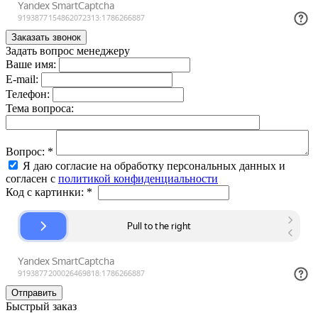
Задать вопрос менеджеру
Ваше имя:
E-mail:
Телефон:
Тема вопроса:
Вопрос:
*
Я даю согласие на обработку персональных данных и
согласен с
политикой конфиденциальности
Код с картинки:
*
Быстрый заказ