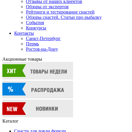
Отзывы от наших клиентов
Обзоры от экспертов
Рейтинги и тестирование снастей
Обзоры снастей. Статьи про рыбалку
События
Конкурсы
Контакты
Санкт-Петербург
Пермь
Ростов-на-Дону
Акционные товары
Каталог
Снасти для ловли форели