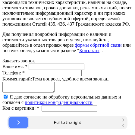
касающаяся технических характеристик, наличия на складе,
стоимости товаров, сроков доставки, рекламных акций, носит
исключительно информационный характер и ни при каких
условиях не является публичной офертой, определяемой
положениями Статей 435, 436, 437 Гражданского кодекса РФ.
Для получения подробной информации о наличии и
стоимости указанных товаров и услуг, пожалуйста,
обращайтесь в отдел продаж через
формы обратной связи
или
по телефонам, указанным в разделе "
Контакты
".
Заказать звонок
Ваше имя:
*
Телефон:
*
Комментарий:
Тема вопроса, удобное время звонка...
Я даю согласие на обработку персональных данных и
согласен с
политикой конфиденциальности
Код с картинки:
*