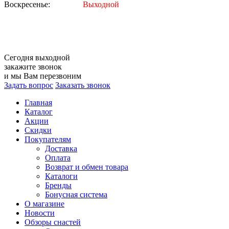
Воскресенье:
Выходной
Сегодня
выходной
закажите звонок
и мы Вам перезвоним
Задать вопрос
Заказать звонок
Главная
Каталог
Акции
Скидки
Покупателям
Доставка
Оплата
Возврат и обмен товара
Каталоги
Бренды
Бонусная система
О магазине
Новости
Обзоры снастей