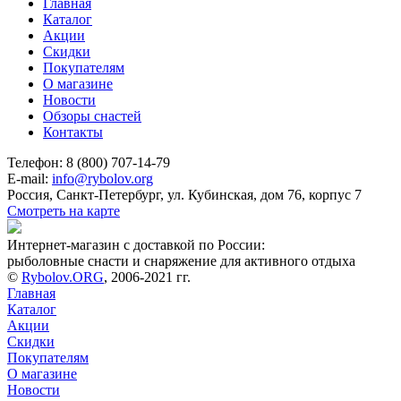
Главная
Каталог
Акции
Скидки
Покупателям
О магазине
Новости
Обзоры снастей
Контакты
Телефон: 8 (800) 707-14-79
E-mail:
info@rybolov.org
Россия, Санкт-Петербург, ул. Кубинская, дом 76, корпус 7
Смотреть на карте
Интернет-магазин с доставкой по России:
рыболовные снасти и снаряжение для активного отдыха
©
Rybolov.ORG
, 2006-2021 гг.
Главная
Каталог
Акции
Скидки
Покупателям
О магазине
Новости