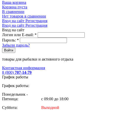
Ваша корзина
Корзина пуста
В сравнении
Нет товаров в сравнении
Вход на сайт
Регистрация
Вход на сайт
Регистрация
Вход на сайт
Логин или E-mail:
*
Пароль:
*
Забыли пароль?
Войти
товары для рыбалки и активного отдыха
Контактная информация
8 (800)
707-14-79
График работы
График работы:
Понедельник -
Пятница:
с 09:00 до 18:00
Суббота:
Выходной