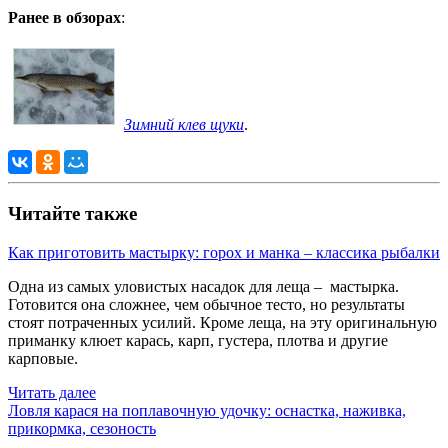
Ранее в обзорах
:
Зимний клев щуки
.
Читайте также
Как приготовить мастырку: горох и манка – классика рыбалки
Одна из самых уловистых насадок для леща – мастырка.
Готовится она сложнее, чем обычное тесто, но результаты
стоят потраченных усилий. Кроме леща, на эту оригинальную
приманку клюет карась, карп, густера, плотва и другие
карповые.
Читать далее
Ловля карася на поплавочную удочку: оснастка, наживка,
прикормка, сезоность