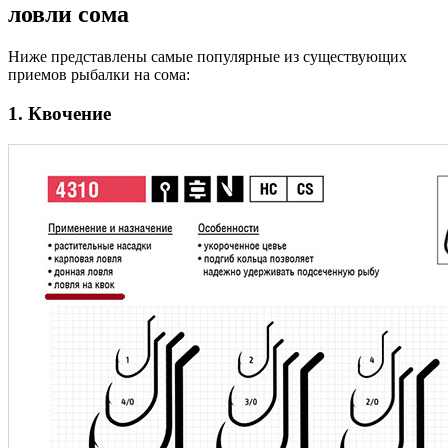
ловли сома
Ниже представлены самые популярные из существующих
приемов рыбалки на сома:
1. Квочение