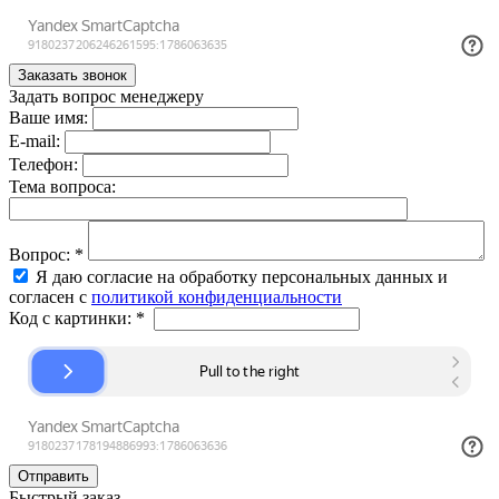
Задать вопрос менеджеру
Ваше имя:
E-mail:
Телефон:
Тема вопроса:
Вопрос:
*
Я даю согласие на обработку персональных данных и
согласен с
политикой конфиденциальности
Код с картинки:
*
Быстрый заказ