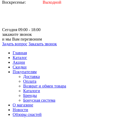
Воскресенье:
Выходной
Сегодня 09:00 - 18:00
закажите звонок
и мы Вам перезвоним
Задать вопрос
Заказать звонок
Главная
Каталог
Акции
Скидки
Покупателям
Доставка
Оплата
Возврат и обмен товара
Каталоги
Бренды
Бонусная система
О магазине
Новости
Обзоры снастей