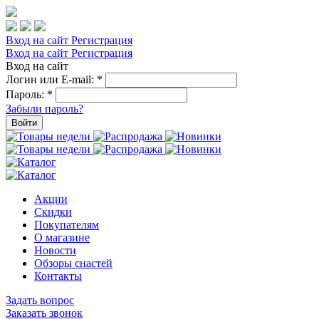
Вход на сайт
Регистрация
Вход на сайт
Регистрация
Вход на сайт
Логин или E-mail:
*
Пароль:
*
Забыли пароль?
Войти
Акции
Скидки
Покупателям
О магазине
Новости
Обзоры снастей
Контакты
Задать вопрос
Заказать звонок