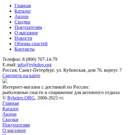
Главная
Каталог
Акции
Скидки
Покупателям
О магазине
Новости
Обзоры снастей
Контакты
Телефон: 8 (800) 707-14-79
E-mail:
info@rybolov.org
Россия, Санкт-Петербург, ул. Кубинская, дом 76, корпус 7
Смотреть на карте
Интернет-магазин с доставкой по России:
рыболовные снасти и снаряжение для активного отдыха
©
Rybolov.ORG
, 2006-2021 гг.
Главная
Каталог
Акции
Скидки
Покупателям
О магазине