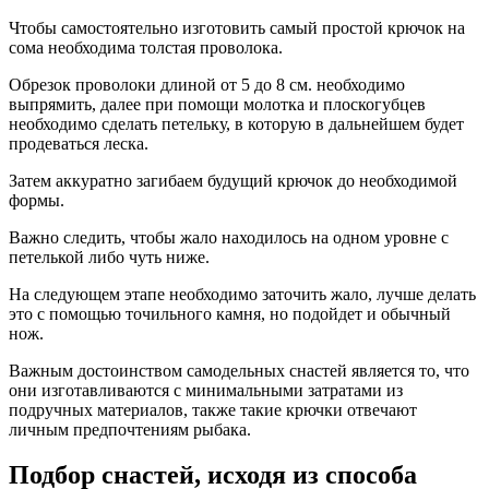
Чтобы самостоятельно изготовить самый простой крючок на
сома необходима толстая проволока.
Обрезок проволоки длиной от 5 до 8 см. необходимо
выпрямить, далее при помощи молотка и плоскогубцев
необходимо сделать петельку, в которую в дальнейшем будет
продеваться леска.
Затем аккуратно загибаем будущий крючок до необходимой
формы.
Важно следить, чтобы жало находилось на одном уровне с
петелькой либо чуть ниже.
На следующем этапе необходимо заточить жало, лучше делать
это с помощью точильного камня, но подойдет и обычный
нож.
Важным достоинством самодельных снастей является то, что
они изготавливаются с минимальными затратами из
подручных материалов, также такие крючки отвечают
личным предпочтениям рыбака.
Подбор снастей, исходя из способа