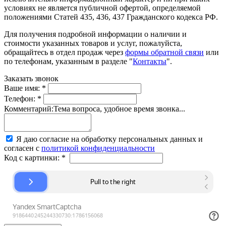
условиях не является публичной офертой, определяемой
положениями Статей 435, 436, 437 Гражданского кодекса РФ.
Для получения подробной информации о наличии и
стоимости указанных товаров и услуг, пожалуйста,
обращайтесь в отдел продаж через
формы обратной связи
или
по телефонам, указанным в разделе "
Контакты
".
Заказать звонок
Ваше имя:
*
Телефон:
*
Комментарий:
Тема вопроса, удобное время звонка...
Я даю согласие на обработку персональных данных и
согласен с
политикой конфиденциальности
Код с картинки:
*