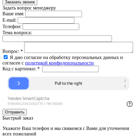
Задать вопрос менеджеру
Ваше имя:
E-mail:
Телефон:
Тема вопроса:
Вопрос:
*
Я даю согласие на обработку персональных данных и
согласен с
политикой конфиденциальности
Код с картинки:
*
Быстрый заказ
Укажите Ваш телефон и мы свяжемся с Вами для уточнения
всех пожеланий