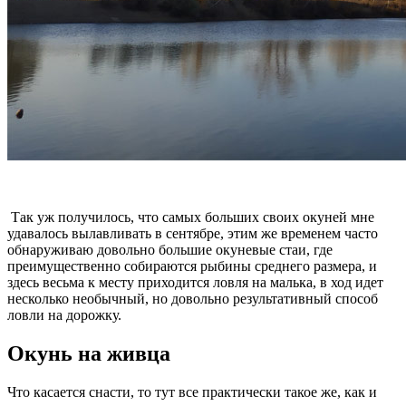
Так уж получилось, что самых больших своих окуней мне
удавалось вылавливать в сентябре, этим же временем часто
обнаруживаю довольно большие окуневые стаи, где
преимущественно собираются рыбины среднего размера, и
здесь весьма к месту приходится ловля на малька, в ход идет
несколько необычный, но довольно результативный способ
ловли на дорожку.
Окунь на живца
Что касается снасти, то тут все практически такое же, как и