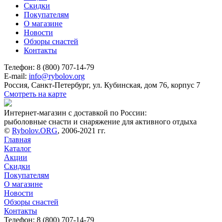
Скидки
Покупателям
О магазине
Новости
Обзоры снастей
Контакты
Телефон: 8 (800) 707-14-79
E-mail:
info@rybolov.org
Россия, Санкт-Петербург, ул. Кубинская, дом 76, корпус 7
Смотреть на карте
Интернет-магазин с доставкой по России:
рыболовные снасти и снаряжение для активного отдыха
©
Rybolov.ORG
, 2006-2021 гг.
Главная
Каталог
Акции
Скидки
Покупателям
О магазине
Новости
Обзоры снастей
Контакты
Телефон: 8 (800) 707-14-79