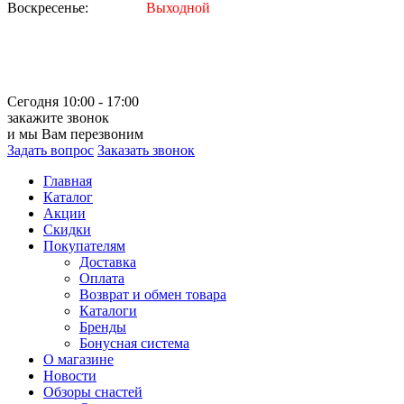
Воскресенье:
Выходной
Сегодня 10:00 - 17:00
закажите звонок
и мы Вам перезвоним
Задать вопрос
Заказать звонок
Главная
Каталог
Акции
Скидки
Покупателям
Доставка
Оплата
Возврат и обмен товара
Каталоги
Бренды
Бонусная система
О магазине
Новости
Обзоры снастей