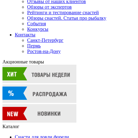
Отзывы от наших клиентов
Обзоры от экспертов
Рейтинги и тестирование снастей
Обзоры снастей. Статьи про рыбалку
События
Конкурсы
Контакты
Санкт-Петербург
Пермь
Ростов-на-Дону
Акционные товары
Каталог
Снасти для ловли форели