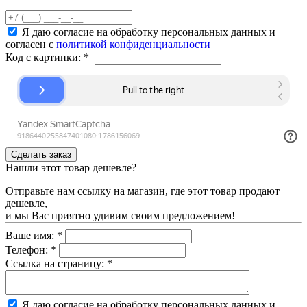
Я даю согласие на обработку персональных данных и
согласен с
политикой конфиденциальности
Код с картинки:
*
Нашли этот товар дешевле?
Отправьте нам ссылку на магазин, где этот товар продают
дешевле,
и мы Вас приятно удивим своим предложением!
Ваше имя:
*
Телефон:
*
Ссылка на страницу:
*
Я даю согласие на обработку персональных данных и