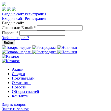
Вход на сайт
Регистрация
Вход на сайт
Регистрация
Вход на сайт
Логин или E-mail:
*
Пароль:
*
Забыли пароль?
Войти
Акции
Скидки
Покупателям
О магазине
Новости
Обзоры снастей
Контакты
Задать вопрос
Заказать звонок