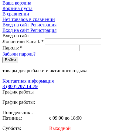
Ваша корзина
Корзина пуста
В сравнении
Нет товаров в сравнении
Вход на сайт
Регистрация
Вход на сайт
Регистрация
Вход на сайт
Логин или E-mail:
*
Пароль:
*
Забыли пароль?
Войти
товары для рыбалки и активного отдыха
Контактная информация
8 (800)
707-14-79
График работы
График работы:
Понедельник -
Пятница:
с 09:00 до 18:00
Суббота:
Выходной