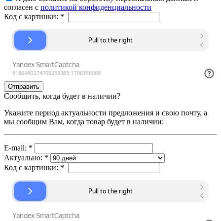
согласен с
политикой конфиденциальности
Код с картинки:
*
Сообщить, когда будет в наличии?
Укажите период актуальности предложения и свою почту, а
мы сообщим Вам, когда товар будет в наличии:
E-mail:
*
Актуально:
*
Код с картинки:
*