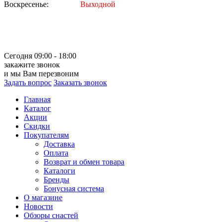
Воскресенье:
Выходной
Сегодня 09:00 - 18:00
закажите звонок
и мы Вам перезвоним
Задать вопрос
Заказать звонок
Главная
Каталог
Акции
Скидки
Покупателям
Доставка
Оплата
Возврат и обмен товара
Каталоги
Бренды
Бонусная система
О магазине
Новости
Обзоры снастей