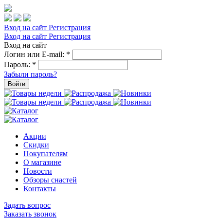
Вход на сайт
Регистрация
Вход на сайт
Регистрация
Вход на сайт
Логин или E-mail:
*
Пароль:
*
Забыли пароль?
Войти
Акции
Скидки
Покупателям
О магазине
Новости
Обзоры снастей
Контакты
Задать вопрос
Заказать звонок