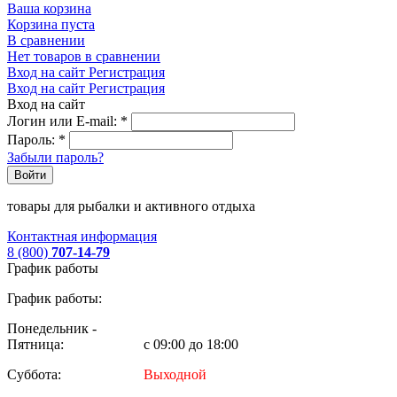
Ваша корзина
Корзина пуста
В сравнении
Нет товаров в сравнении
Вход на сайт
Регистрация
Вход на сайт
Регистрация
Вход на сайт
Логин или E-mail:
*
Пароль:
*
Забыли пароль?
Войти
товары для рыбалки и активного отдыха
Контактная информация
8 (800)
707-14-79
График работы
График работы:
Понедельник -
Пятница:
с 09:00 до 18:00
Суббота:
Выходной