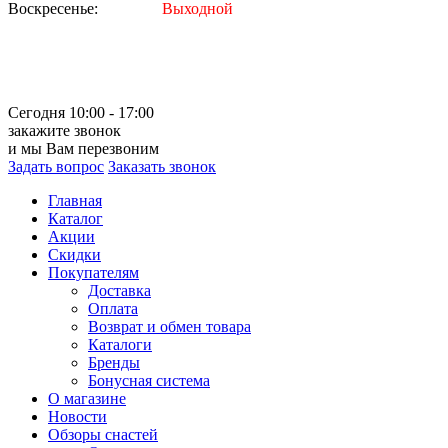
Воскресенье:
Выходной
Сегодня 10:00 - 17:00
закажите звонок
и мы Вам перезвоним
Задать вопрос
Заказать звонок
Главная
Каталог
Акции
Скидки
Покупателям
Доставка
Оплата
Возврат и обмен товара
Каталоги
Бренды
Бонусная система
О магазине
Новости
Обзоры снастей