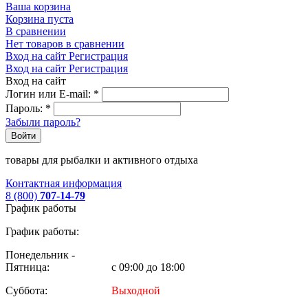
Ваша корзина
Корзина пуста
В сравнении
Нет товаров в сравнении
Вход на сайт
Регистрация
Вход на сайт
Регистрация
Вход на сайт
Логин или E-mail:
*
Пароль:
*
Забыли пароль?
Войти
товары для рыбалки и активного отдыха
Контактная информация
8 (800)
707-14-79
График работы
График работы:
Понедельник -
Пятница:
с 09:00 до 18:00
Суббота:
Выходной