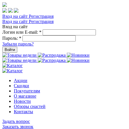
Вход на сайт
Регистрация
Вход на сайт
Регистрация
Вход на сайт
Логин или E-mail:
*
Пароль:
*
Забыли пароль?
Войти
Акции
Скидки
Покупателям
О магазине
Новости
Обзоры снастей
Контакты
Задать вопрос
Заказать звонок