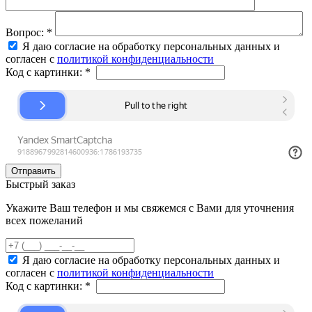
Вопрос:
*
Я даю согласие на обработку персональных данных и
согласен с
политикой конфиденциальности
Код с картинки:
*
Быстрый заказ
Укажите Ваш телефон и мы свяжемся с Вами для уточнения
всех пожеланий
Я даю согласие на обработку персональных данных и
согласен с
политикой конфиденциальности
Код с картинки:
*