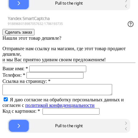
Нашли этот товар дешевле?
Отправьте нам ссылку на магазин, где этот товар продают
дешевле,
и мы Вас приятно удивим своим предложением!
Ваше имя:
*
Телефон:
*
Ссылка на страницу:
*
Я даю согласие на обработку персональных данных и
согласен с
политикой конфиденциальности
Код с картинки:
*