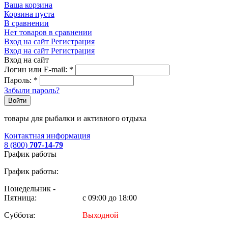
Ваша корзина
Корзина пуста
В сравнении
Нет товаров в сравнении
Вход на сайт
Регистрация
Вход на сайт
Регистрация
Вход на сайт
Логин или E-mail:
*
Пароль:
*
Забыли пароль?
Войти
товары для рыбалки и активного отдыха
Контактная информация
8 (800)
707-14-79
График работы
График работы:
Понедельник -
Пятница:
с 09:00 до 18:00
Суббота:
Выходной