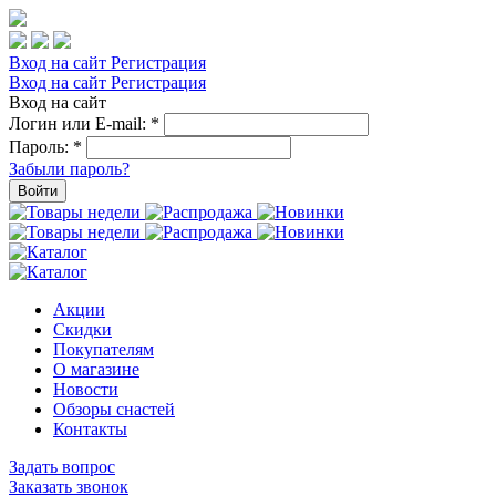
Вход на сайт
Регистрация
Вход на сайт
Регистрация
Вход на сайт
Логин или E-mail:
*
Пароль:
*
Забыли пароль?
Войти
Акции
Скидки
Покупателям
О магазине
Новости
Обзоры снастей
Контакты
Задать вопрос
Заказать звонок