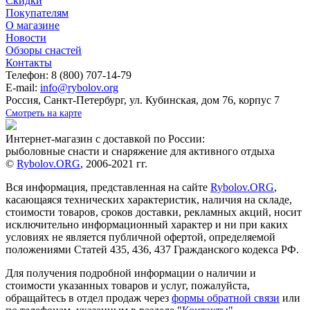
Скидки
Покупателям
О магазине
Новости
Обзоры снастей
Контакты
Телефон: 8 (800) 707-14-79
E-mail:
info@rybolov.org
Россия, Санкт-Петербург, ул. Кубинская, дом 76, корпус 7
Смотреть на карте
Интернет-магазин с доставкой по России:
рыболовные снасти и снаряжение для активного отдыха
©
Rybolov.ORG
, 2006-2021 гг.
Вся информация, представленная на сайте
Rybolov.ORG
,
касающаяся технических характеристик, наличия на складе,
стоимости товаров, сроков доставки, рекламных акций, носит
исключительно информационный характер и ни при каких
условиях не является публичной офертой, определяемой
положениями Статей 435, 436, 437 Гражданского кодекса РФ.
Для получения подробной информации о наличии и
стоимости указанных товаров и услуг, пожалуйста,
обращайтесь в отдел продаж через
формы обратной связи
или