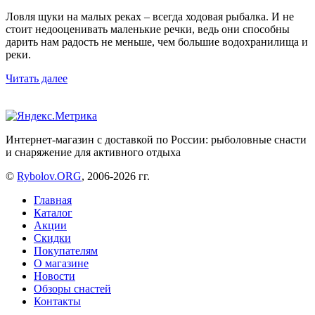
Ловля щуки на малых реках – всегда ходовая рыбалка. И не
стоит недооценивать маленькие речки, ведь они способны
дарить нам радость не меньше, чем большие водохранилища и
реки.
Читать далее
Интернет-магазин с доставкой по России: рыболовные снасти
и снаряжение для активного отдыха
©
Rybolov.ORG
, 2006-2026 гг.
Главная
Каталог
Акции
Скидки
Покупателям
О магазине
Новости
Обзоры снастей
Контакты