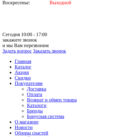
Воскресенье:
Выходной
Сегодня 10:00 - 17:00
закажите звонок
и мы Вам перезвоним
Задать вопрос
Заказать звонок
Главная
Каталог
Акции
Скидки
Покупателям
Доставка
Оплата
Возврат и обмен товара
Каталоги
Бренды
Бонусная система
О магазине
Новости
Обзоры снастей