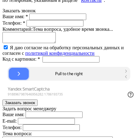
по телефонам, указанным в разделе "
Контакты
".
Заказать звонок
Ваше имя:
*
Телефон:
*
Комментарий:
Тема вопроса, удобное время звонка...
Я даю согласие на обработку персональных данных и
согласен с
политикой конфиденциальности
Код с картинки:
*
Задать вопрос менеджеру
Ваше имя:
E-mail:
Телефон:
Тема вопроса: