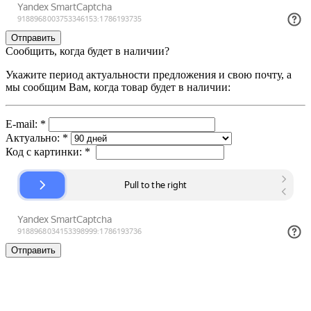
Сообщить, когда будет в наличии?
Укажите период актуальности предложения и свою почту, а
мы сообщим Вам, когда товар будет в наличии:
E-mail:
*
Актуально:
*
Код с картинки:
*