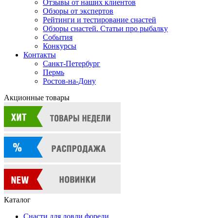
Отзывы от наших клиентов
Обзоры от экспертов
Рейтинги и тестирование снастей
Обзоры снастей. Статьи про рыбалку
События
Конкурсы
Контакты
Санкт-Петербург
Пермь
Ростов-на-Дону
Акционные товары
Каталог
Снасти для ловли форели