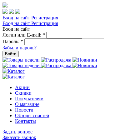
Вход на сайт
Регистрация
Вход на сайт
Регистрация
Вход на сайт
Логин или E-mail:
*
Пароль:
*
Забыли пароль?
Войти
Акции
Скидки
Покупателям
О магазине
Новости
Обзоры снастей
Контакты
Задать вопрос
Заказать звонок