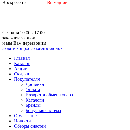
Воскресенье:
Выходной
Сегодня 10:00 - 17:00
закажите звонок
и мы Вам перезвоним
Задать вопрос
Заказать звонок
Главная
Каталог
Акции
Скидки
Покупателям
Доставка
Оплата
Возврат и обмен товара
Каталоги
Бренды
Бонусная система
О магазине
Новости
Обзоры снастей