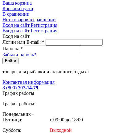
Ваша корзина
Корзина пуста
В сравнении
Нет товаров в сравнении
Вход на сайт
Регистрация
Вход на сайт
Регистрация
Вход на сайт
Логин или E-mail:
*
Пароль:
*
Забыли пароль?
Войти
товары для рыбалки и активного отдыха
Контактная информация
8 (800)
707-14-79
График работы
График работы:
Понедельник -
Пятница:
с 09:00 до 18:00
Суббота:
Выходной