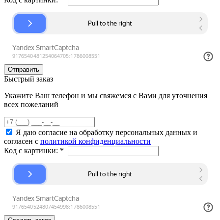
Быстрый заказ
Укажите Ваш телефон и мы свяжемся с Вами для уточнения
всех пожеланий
Я даю согласие на обработку персональных данных и
согласен с
политикой конфиденциальности
Код с картинки:
*