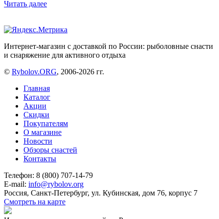
Читать далее
Интернет-магазин с доставкой по России: рыболовные снасти
и снаряжение для активного отдыха
©
Rybolov.ORG
, 2006-2026 гг.
Главная
Каталог
Акции
Скидки
Покупателям
О магазине
Новости
Обзоры снастей
Контакты
Телефон: 8 (800) 707-14-79
E-mail:
info@rybolov.org
Россия, Санкт-Петербург, ул. Кубинская, дом 76, корпус 7
Смотреть на карте