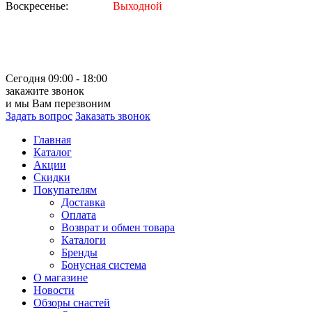
Воскресенье:
Выходной
Сегодня 09:00 - 18:00
закажите звонок
и мы Вам перезвоним
Задать вопрос
Заказать звонок
Главная
Каталог
Акции
Скидки
Покупателям
Доставка
Оплата
Возврат и обмен товара
Каталоги
Бренды
Бонусная система
О магазине
Новости
Обзоры снастей