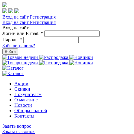
Вход на сайт
Регистрация
Вход на сайт
Регистрация
Вход на сайт
Логин или E-mail:
*
Пароль:
*
Забыли пароль?
Войти
Акции
Скидки
Покупателям
О магазине
Новости
Обзоры снастей
Контакты
Задать вопрос
Заказать звонок