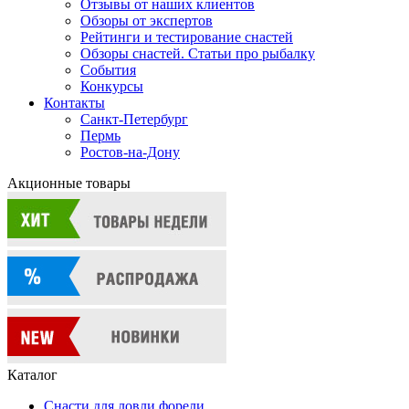
Отзывы от наших клиентов
Обзоры от экспертов
Рейтинги и тестирование снастей
Обзоры снастей. Статьи про рыбалку
События
Конкурсы
Контакты
Санкт-Петербург
Пермь
Ростов-на-Дону
Акционные товары
Каталог
Снасти для ловли форели