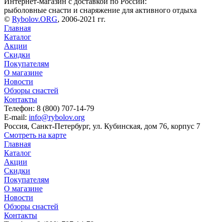
Интернет-магазин с доставкой по России:
рыболовные снасти и снаряжение для активного отдыха
©
Rybolov.ORG
, 2006-2021 гг.
Главная
Каталог
Акции
Скидки
Покупателям
О магазине
Новости
Обзоры снастей
Контакты
Телефон: 8 (800) 707-14-79
E-mail:
info@rybolov.org
Россия, Санкт-Петербург, ул. Кубинская, дом 76, корпус 7
Смотреть на карте
Главная
Каталог
Акции
Скидки
Покупателям
О магазине
Новости
Обзоры снастей
Контакты