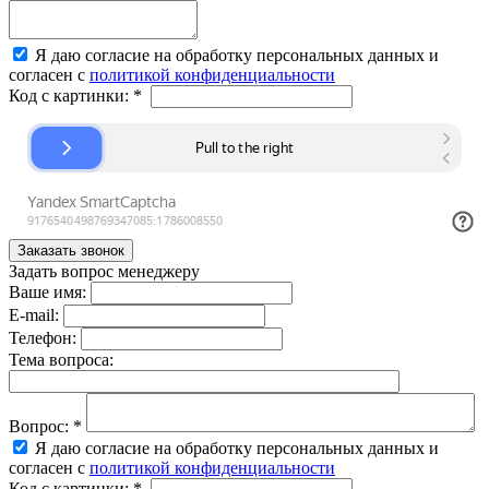
Я даю согласие на обработку персональных данных и
согласен с
политикой конфиденциальности
Код с картинки:
*
Задать вопрос менеджеру
Ваше имя:
E-mail:
Телефон:
Тема вопроса:
Вопрос:
*
Я даю согласие на обработку персональных данных и
согласен с
политикой конфиденциальности
Код с картинки:
*