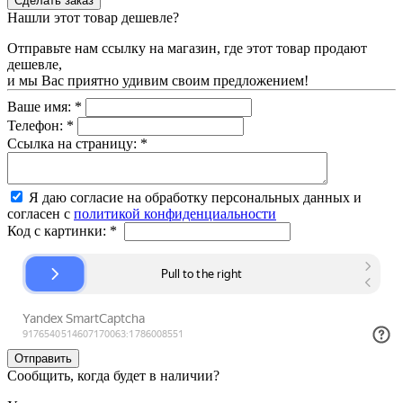
Нашли этот товар дешевле?
Отправьте нам ссылку на магазин, где этот товар продают
дешевле,
и мы Вас приятно удивим своим предложением!
Ваше имя:
*
Телефон:
*
Ссылка на страницу:
*
Я даю согласие на обработку персональных данных и
согласен с
политикой конфиденциальности
Код с картинки:
*
Сообщить, когда будет в наличии?