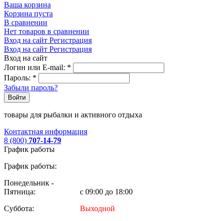
Ваша корзина
Корзина пуста
В сравнении
Нет товаров в сравнении
Вход на сайт
Регистрация
Вход на сайт
Регистрация
Вход на сайт
Логин или E-mail:
*
Пароль:
*
Забыли пароль?
Войти
товары для рыбалки и активного отдыха
Контактная информация
8 (800)
707-14-79
График работы
График работы:
Понедельник -
Пятница:
с 09:00 до 18:00
Суббота:
Выходной