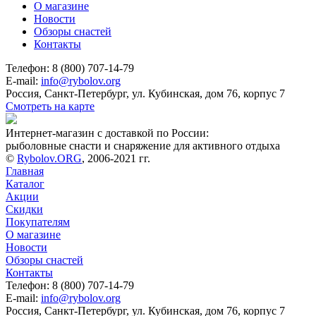
О магазине
Новости
Обзоры снастей
Контакты
Телефон: 8 (800) 707-14-79
E-mail:
info@rybolov.org
Россия, Санкт-Петербург, ул. Кубинская, дом 76, корпус 7
Смотреть на карте
Интернет-магазин с доставкой по России:
рыболовные снасти и снаряжение для активного отдыха
©
Rybolov.ORG
, 2006-2021 гг.
Главная
Каталог
Акции
Скидки
Покупателям
О магазине
Новости
Обзоры снастей
Контакты
Телефон: 8 (800) 707-14-79
E-mail:
info@rybolov.org
Россия, Санкт-Петербург, ул. Кубинская, дом 76, корпус 7