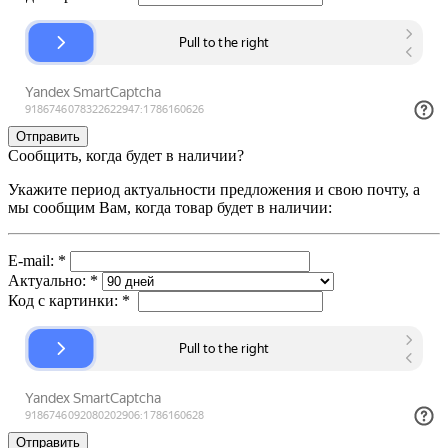
Сообщить, когда будет в наличии?
Укажите период актуальности предложения и свою почту, а
мы сообщим Вам, когда товар будет в наличии:
E-mail:
*
Актуально:
*
Код с картинки:
*