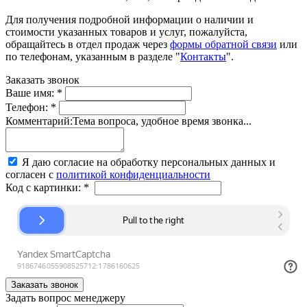
Для получения подробной информации о наличии и
стоимости указанных товаров и услуг, пожалуйста,
обращайтесь в отдел продаж через
формы обратной связи
или
по телефонам, указанным в разделе "
Контакты
".
Заказать звонок
Ваше имя:
*
Телефон:
*
Комментарий:
Тема вопроса, удобное время звонка...
Я даю согласие на обработку персональных данных и
согласен с
политикой конфиденциальности
Код с картинки:
*
Задать вопрос менеджеру