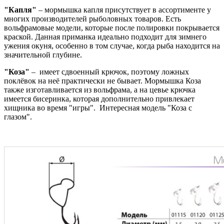
"Капля"
– мормышка капля присутствует в ассортименте у
многих производителей рыболовных товаров. Есть
вольфрамовые модели, которые после полировки покрывается
краской. Данная приманка идеально подходит для зимнего
ужения окуня, особенно в том случае, когда рыба находится на
значительной глубине.
"Коза"
– имеет сдвоенный крючок, поэтому ложных
поклёвок на неё практически не бывает. Мормышка Коза
также изготавливается из вольфрама, а на цевье крючка
имеется бисеринка, которая дополнительно привлекает
хищника во время "игры". Интересная модель "Коза с
глазом".