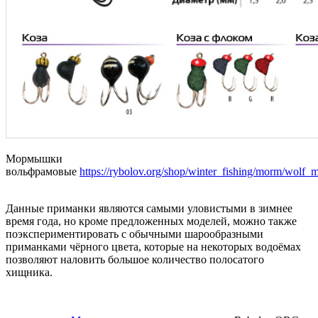
Мормышки
вольфрамовые
https://rybolov.org/shop/winter_fishing/morm/wolf
Данные приманки являются самыми уловистыми в зимнее
время года, но кроме предложенных моделей, можно также
поэкспериментировать с обычными шарообразными
приманками чёрного цвета, которые на некоторых водоёмах
позволяют наловить большое количество полосатого
хищника.