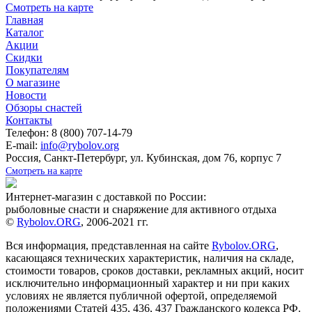
Смотреть на карте
Главная
Каталог
Акции
Скидки
Покупателям
О магазине
Новости
Обзоры снастей
Контакты
Телефон: 8 (800) 707-14-79
E-mail:
info@rybolov.org
Россия, Санкт-Петербург, ул. Кубинская, дом 76, корпус 7
Смотреть на карте
Интернет-магазин с доставкой по России:
рыболовные снасти и снаряжение для активного отдыха
©
Rybolov.ORG
, 2006-2021 гг.
Вся информация, представленная на сайте
Rybolov.ORG
,
касающаяся технических характеристик, наличия на складе,
стоимости товаров, сроков доставки, рекламных акций, носит
исключительно информационный характер и ни при каких
условиях не является публичной офертой, определяемой
положениями Статей 435, 436, 437 Гражданского кодекса РФ.