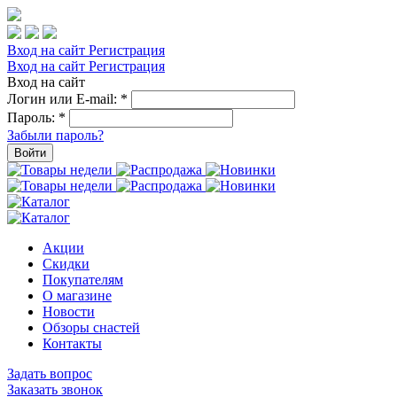
Вход на сайт
Регистрация
Вход на сайт
Регистрация
Вход на сайт
Логин или E-mail:
*
Пароль:
*
Забыли пароль?
Войти
Акции
Скидки
Покупателям
О магазине
Новости
Обзоры снастей
Контакты
Задать вопрос
Заказать звонок