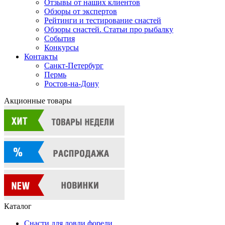
Отзывы от наших клиентов
Обзоры от экспертов
Рейтинги и тестирование снастей
Обзоры снастей. Статьи про рыбалку
События
Конкурсы
Контакты
Санкт-Петербург
Пермь
Ростов-на-Дону
Акционные товары
Каталог
Снасти для ловли форели