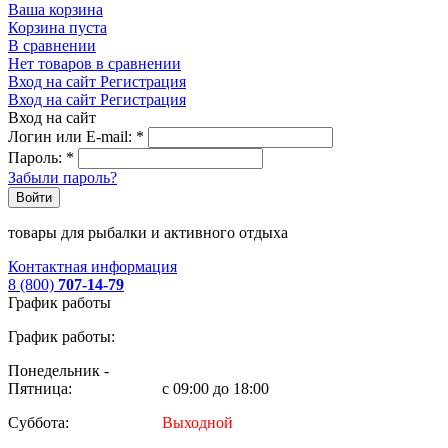
Ваша корзина
Корзина пуста
В сравнении
Нет товаров в сравнении
Вход на сайт
Регистрация
Вход на сайт
Регистрация
Вход на сайт
Логин или E-mail:
*
Пароль:
*
Забыли пароль?
Войти
товары для рыбалки и активного отдыха
Контактная информация
8 (800)
707-14-79
График работы
График работы:
Понедельник -
Пятница:
с 09:00 до 18:00
Суббота:
Выходной