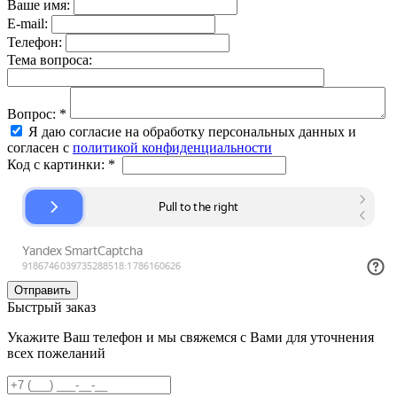
Ваше имя:
E-mail:
Телефон:
Тема вопроса:
Вопрос:
*
Я даю согласие на обработку персональных данных и
согласен с
политикой конфиденциальности
Код с картинки:
*
Быстрый заказ
Укажите Ваш телефон и мы свяжемся с Вами для уточнения
всех пожеланий