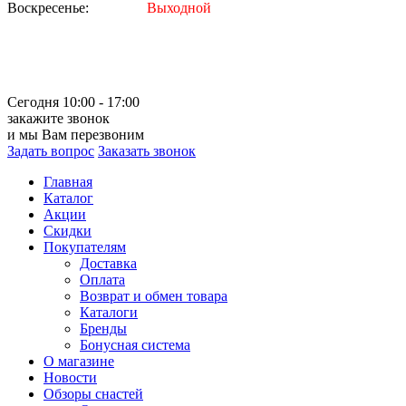
Воскресенье:
Выходной
Сегодня 10:00 - 17:00
закажите звонок
и мы Вам перезвоним
Задать вопрос
Заказать звонок
Главная
Каталог
Акции
Скидки
Покупателям
Доставка
Оплата
Возврат и обмен товара
Каталоги
Бренды
Бонусная система
О магазине
Новости
Обзоры снастей