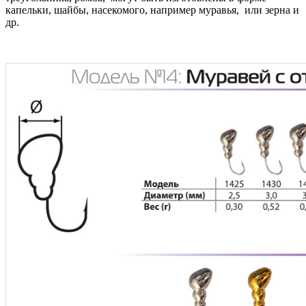
капельки, шайбы, насекомого, например муравья, или зерна и
др.