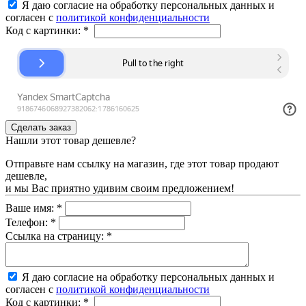
Я даю согласие на обработку персональных данных и
согласен с
политикой конфиденциальности
Код с картинки:
*
Нашли этот товар дешевле?
Отправьте нам ссылку на магазин, где этот товар продают
дешевле,
и мы Вас приятно удивим своим предложением!
Ваше имя:
*
Телефон:
*
Ссылка на страницу:
*
Я даю согласие на обработку персональных данных и
согласен с
политикой конфиденциальности
Код с картинки:
*