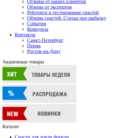
Отзывы от наших клиентов
Обзоры от экспертов
Рейтинги и тестирование снастей
Обзоры снастей. Статьи про рыбалку
События
Конкурсы
Контакты
Санкт-Петербург
Пермь
Ростов-на-Дону
Акционные товары
Каталог
Снасти для ловли форели