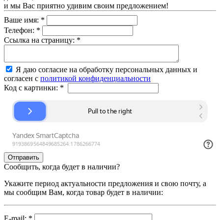
и мы Вас приятно удивим своим предложением!
Ваше имя:
*
Телефон:
*
Ссылка на страницу:
*
Я даю согласие на обработку персональных данных и
согласен с
политикой конфиденциальности
Код с картинки:
*
Сообщить, когда будет в наличии?
Укажите период актуальности предложения и свою почту, а
мы сообщим Вам, когда товар будет в наличии:
E-mail:
*