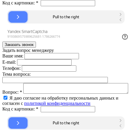
Код с картинки:
*
Задать вопрос менеджеру
Ваше имя:
E-mail:
Телефон:
Тема вопроса:
Вопрос:
*
Я даю согласие на обработку персональных данных и
согласен с
политикой конфиденциальности
Код с картинки:
*