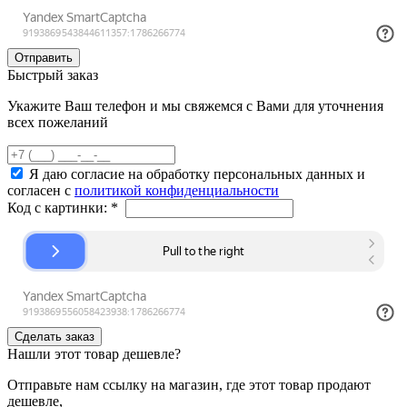
Быстрый заказ
Укажите Ваш телефон и мы свяжемся с Вами для уточнения
всех пожеланий
Я даю согласие на обработку персональных данных и
согласен с
политикой конфиденциальности
Код с картинки:
*
Нашли этот товар дешевле?
Отправьте нам ссылку на магазин, где этот товар продают
дешевле,