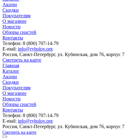
Акции
Скидки
Покупателям
О магазине
Новости
Обзоры снастей
Контакты
Телефон: 8 (800) 707-14-79
E-mail:
info@rybolov.org
Россия, Санкт-Петербург, ул. Кубинская, дом 76, корпус 7
Смотреть на карте
Главная
Каталог
Акции
Скидки
Покупателям
О магазине
Новости
Обзоры снастей
Контакты
Телефон: 8 (800) 707-14-79
E-mail:
info@rybolov.org
Россия, Санкт-Петербург, ул. Кубинская, дом 76, корпус 7
Смотреть на карте