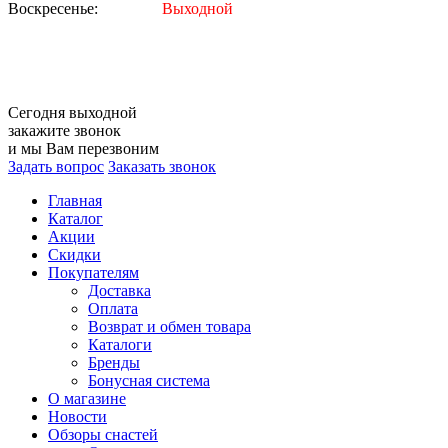
Воскресенье:
Выходной
Сегодня
выходной
закажите звонок
и мы Вам перезвоним
Задать вопрос
Заказать звонок
Главная
Каталог
Акции
Скидки
Покупателям
Доставка
Оплата
Возврат и обмен товара
Каталоги
Бренды
Бонусная система
О магазине
Новости
Обзоры снастей