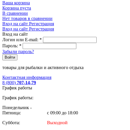
Ваша корзина
Корзина пуста
В сравнении
Нет товаров в сравнении
Вход на сайт
Регистрация
Вход на сайт
Регистрация
Вход на сайт
Логин или E-mail:
*
Пароль:
*
Забыли пароль?
Войти
товары для рыбалки и активного отдыха
Контактная информация
8 (800)
707-14-79
График работы
График работы:
Понедельник -
Пятница:
с 09:00 до 18:00
Суббота:
Выходной