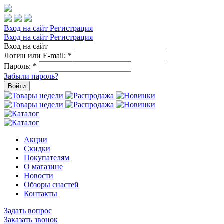
Вход на сайт
Регистрация
Вход на сайт
Регистрация
Вход на сайт
Логин или E-mail:
*
Пароль:
*
Забыли пароль?
Войти
Акции
Скидки
Покупателям
О магазине
Новости
Обзоры снастей
Контакты
Задать вопрос
Заказать звонок