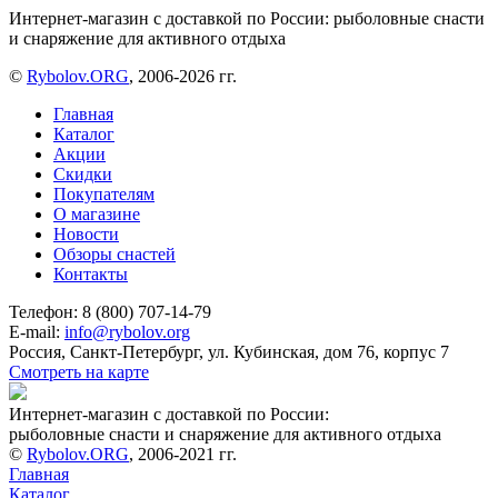
Интернет-магазин с доставкой по России: рыболовные снасти
и снаряжение для активного отдыха
©
Rybolov.ORG
, 2006-2026 гг.
Главная
Каталог
Акции
Скидки
Покупателям
О магазине
Новости
Обзоры снастей
Контакты
Телефон: 8 (800) 707-14-79
E-mail:
info@rybolov.org
Россия, Санкт-Петербург, ул. Кубинская, дом 76, корпус 7
Смотреть на карте
Интернет-магазин с доставкой по России:
рыболовные снасти и снаряжение для активного отдыха
©
Rybolov.ORG
, 2006-2021 гг.
Главная
Каталог