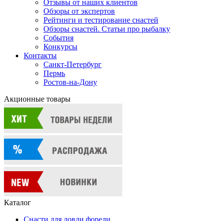
Отзывы от наших клиентов
Обзоры от экспертов
Рейтинги и тестирование снастей
Обзоры снастей. Статьи про рыбалку
События
Конкурсы
Контакты
Санкт-Петербург
Пермь
Ростов-на-Дону
Акционные товары
Каталог
Снасти для ловли форели