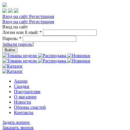
Вход на сайт
Регистрация
Вход на сайт
Регистрация
Вход на сайт
Логин или E-mail:
*
Пароль:
*
Забыли пароль?
Войти
Акции
Скидки
Покупателям
О магазине
Новости
Обзоры снастей
Контакты
Задать вопрос
Заказать звонок