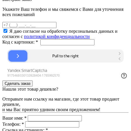
Укажите Ваш телефон и мы свяжемся с Вами для уточнения
всех пожеланий
Я даю согласие на обработку персональных данных и
согласен с
политикой конфиденциальности
Код с картинки:
*
Нашли этот товар дешевле?
Отправьте нам ссылку на магазин, где этот товар продают
дешевле,
и мы Вас приятно удивим своим предложением!
Ваше имя:
*
Телефон:
*
Ссылка на страницу:
*