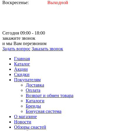
Воскресенье:
Выходной
Сегодня 09:00 - 18:00
закажите звонок
и мы Вам перезвоним
Задать вопрос
Заказать звонок
Главная
Каталог
Акции
Скидки
Покупателям
Доставка
Оплата
Возврат и обмен товара
Каталоги
Бренды
Бонусная система
О магазине
Новости
Обзоры снастей