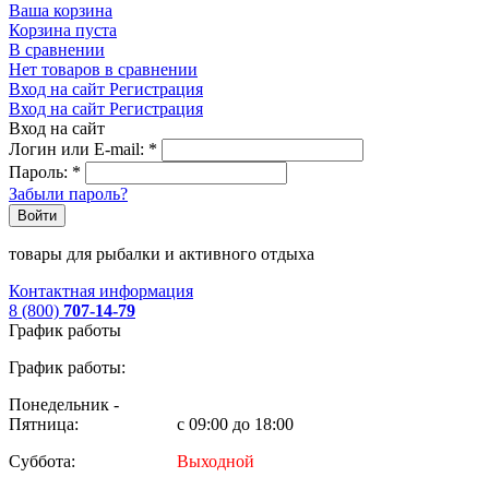
Ваша корзина
Корзина пуста
В сравнении
Нет товаров в сравнении
Вход на сайт
Регистрация
Вход на сайт
Регистрация
Вход на сайт
Логин или E-mail:
*
Пароль:
*
Забыли пароль?
Войти
товары для рыбалки и активного отдыха
Контактная информация
8 (800)
707-14-79
График работы
График работы:
Понедельник -
Пятница:
с 09:00 до 18:00
Суббота:
Выходной