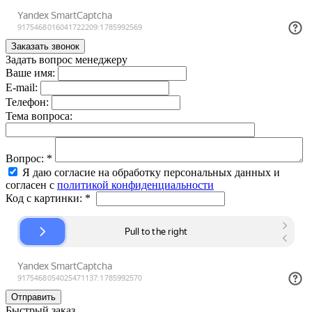
Задать вопрос менеджеру
Ваше имя:
E-mail:
Телефон:
Тема вопроса:
Вопрос:
*
Я даю согласие на обработку персональных данных и
согласен с
политикой конфиденциальности
Код с картинки:
*
Быстрый заказ