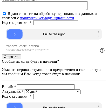
Я даю согласие на обработку персональных данных и
согласен с
политикой конфиденциальности
Код с картинки:
*
Сообщить, когда будет в наличии?
Укажите период актуальности предложения и свою почту, а
мы сообщим Вам, когда товар будет в наличии:
E-mail:
*
Актуально:
*
Код с картинки:
*