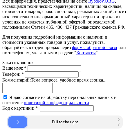
Вся информация, представленная на сайте
Rybolov.ORG
,
касающаяся технических характеристик, наличия на складе,
стоимости товаров, сроков доставки, рекламных акций, носит
исключительно информационный характер и ни при каких
условиях не является публичной офертой, определяемой
положениями Статей 435, 436, 437 Гражданского кодекса РФ.
Для получения подробной информации о наличии и
стоимости указанных товаров и услуг, пожалуйста,
обращайтесь в отдел продаж через
формы обратной связи
или
по телефонам, указанным в разделе "
Контакты
".
Заказать звонок
Ваше имя:
*
Телефон:
*
Комментарий:
Тема вопроса, удобное время звонка...
Я даю согласие на обработку персональных данных и
согласен с
политикой конфиденциальности
Код с картинки:
*