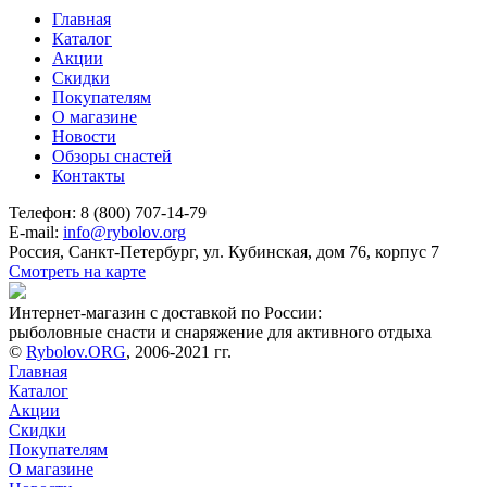
Главная
Каталог
Акции
Скидки
Покупателям
О магазине
Новости
Обзоры снастей
Контакты
Телефон: 8 (800) 707-14-79
E-mail:
info@rybolov.org
Россия, Санкт-Петербург, ул. Кубинская, дом 76, корпус 7
Смотреть на карте
Интернет-магазин с доставкой по России:
рыболовные снасти и снаряжение для активного отдыха
©
Rybolov.ORG
, 2006-2021 гг.
Главная
Каталог
Акции
Скидки
Покупателям
О магазине