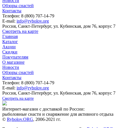
Новости
Обзоры снастей
Контакты
Телефон: 8 (800) 707-14-79
E-mail:
info@rybolov.org
Россия, Санкт-Петербург, ул. Кубинская, дом 76, корпус 7
Смотреть на карте
Главная
Каталог
Акции
Скидки
Покупателям
О магазине
Новости
Обзоры снастей
Контакты
Телефон: 8 (800) 707-14-79
E-mail:
info@rybolov.org
Россия, Санкт-Петербург, ул. Кубинская, дом 76, корпус 7
Смотреть на карте
Интернет-магазин с доставкой по России:
рыболовные снасти и снаряжение для активного отдыха
©
Rybolov.ORG
, 2006-2021 гг.