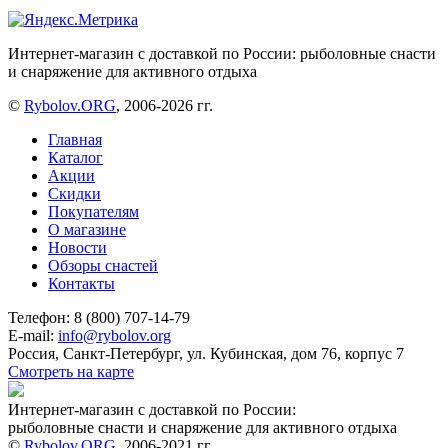
Интернет-магазин с доставкой по России: рыболовные снасти
и снаряжение для активного отдыха
©
Rybolov.ORG
, 2006-2026 гг.
Главная
Каталог
Акции
Скидки
Покупателям
О магазине
Новости
Обзоры снастей
Контакты
Телефон: 8 (800) 707-14-79
E-mail:
info@rybolov.org
Россия, Санкт-Петербург, ул. Кубинская, дом 76, корпус 7
Смотреть на карте
Интернет-магазин с доставкой по России:
рыболовные снасти и снаряжение для активного отдыха
©
Rybolov.ORG
, 2006-2021 гг.