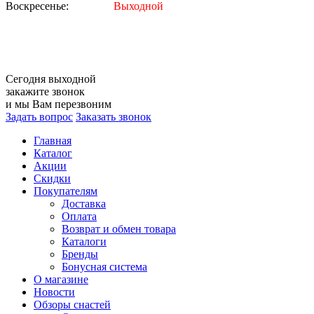
Воскресенье:
Выходной
Сегодня
выходной
закажите звонок
и мы Вам перезвоним
Задать вопрос
Заказать звонок
Главная
Каталог
Акции
Скидки
Покупателям
Доставка
Оплата
Возврат и обмен товара
Каталоги
Бренды
Бонусная система
О магазине
Новости
Обзоры снастей