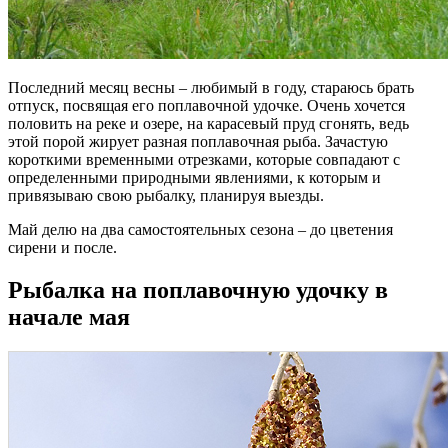
Последний месяц весны – любимый в году, стараюсь брать
отпуск, посвящая его поплавочной удочке. Очень хочется
половить на реке и озере, на карасевый пруд сгонять, ведь
этой порой жирует разная поплавочная рыба. Зачастую
короткими временными отрезками, которые совпадают с
определенными природными явлениями, к которым и
привязываю свою рыбалку, планируя выезды.
Май делю на два самостоятельных сезона – до цветения
сирени и после.
Рыбалка на поплавочную удочку в
начале мая