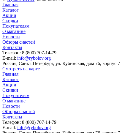
Главная
Каталог
Акции
Скидки
Покупателям
О магазине
Новости
Обзоры снастей
Контакты
Телефон: 8 (800) 707-14-79
E-mail:
info@rybolov.org
Россия, Санкт-Петербург, ул. Кубинская, дом 76, корпус 7
Смотреть на карте
Главная
Каталог
Акции
Скидки
Покупателям
О магазине
Новости
Обзоры снастей
Контакты
Телефон: 8 (800) 707-14-79
E-mail:
info@rybolov.org
Россия, Санкт-Петербург, ул. Кубинская, дом 76, корпус 7