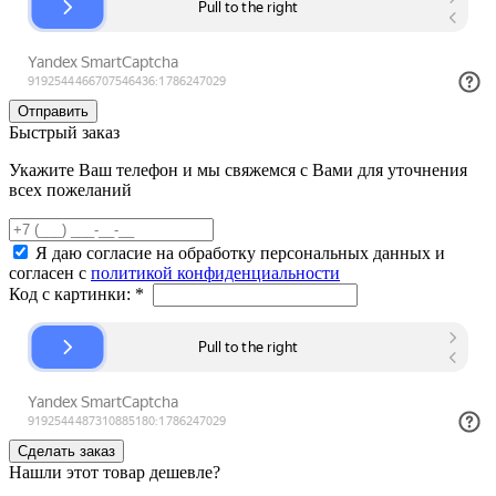
Быстрый заказ
Укажите Ваш телефон и мы свяжемся с Вами для уточнения
всех пожеланий
Я даю согласие на обработку персональных данных и
согласен с
политикой конфиденциальности
Код с картинки:
*
Нашли этот товар дешевле?