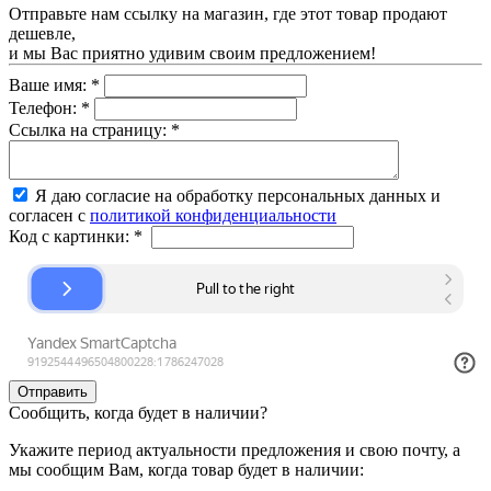
Отправьте нам ссылку на магазин, где этот товар продают
дешевле,
и мы Вас приятно удивим своим предложением!
Ваше имя:
*
Телефон:
*
Ссылка на страницу:
*
Я даю согласие на обработку персональных данных и
согласен с
политикой конфиденциальности
Код с картинки:
*
Сообщить, когда будет в наличии?
Укажите период актуальности предложения и свою почту, а
мы сообщим Вам, когда товар будет в наличии: