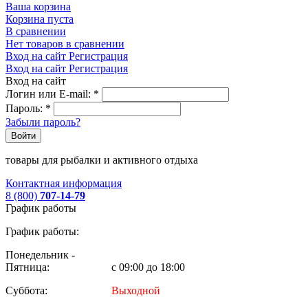
Ваша корзина
Корзина пуста
В сравнении
Нет товаров в сравнении
Вход на сайт
Регистрация
Вход на сайт
Регистрация
Вход на сайт
Логин или E-mail:
*
Пароль:
*
Забыли пароль?
Войти
товары для рыбалки и активного отдыха
Контактная информация
8 (800)
707-14-79
График работы
График работы:
Понедельник -
Пятница:
с 09:00 до 18:00
Суббота:
Выходной