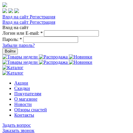
Вход на сайт
Регистрация
Вход на сайт
Регистрация
Вход на сайт
Логин или E-mail:
*
Пароль:
*
Забыли пароль?
Войти
Акции
Скидки
Покупателям
О магазине
Новости
Обзоры снастей
Контакты
Задать вопрос
Заказать звонок