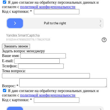
Я даю согласие на обработку персональных данных и
согласен с
политикой конфиденциальности
Код с картинки:
*
Задать вопрос менеджеру
Ваше имя:
E-mail:
Телефон:
Тема вопроса:
Вопрос:
*
Я даю согласие на обработку персональных данных и
согласен с
политикой конфиденциальности
Код с картинки:
*