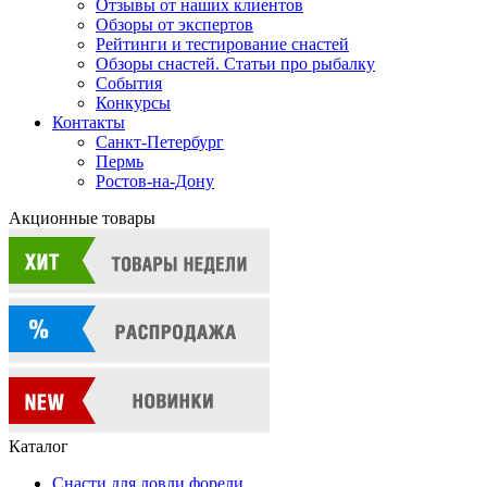
Отзывы от наших клиентов
Обзоры от экспертов
Рейтинги и тестирование снастей
Обзоры снастей. Статьи про рыбалку
События
Конкурсы
Контакты
Санкт-Петербург
Пермь
Ростов-на-Дону
Акционные товары
Каталог
Снасти для ловли форели