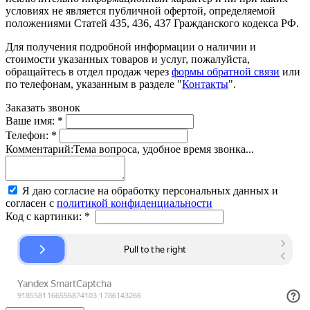
условиях не является публичной офертой, определяемой
положениями Статей 435, 436, 437 Гражданского кодекса РФ.
Для получения подробной информации о наличии и
стоимости указанных товаров и услуг, пожалуйста,
обращайтесь в отдел продаж через
формы обратной связи
или
по телефонам, указанным в разделе "
Контакты
".
Заказать звонок
Ваше имя:
*
Телефон:
*
Комментарий:
Тема вопроса, удобное время звонка...
Я даю согласие на обработку персональных данных и
согласен с
политикой конфиденциальности
Код с картинки:
*