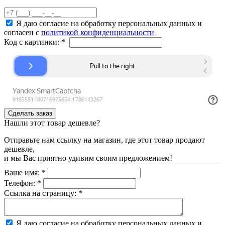
Я даю согласие на обработку персональных данных и
согласен с
политикой конфиденциальности
Код с картинки:
*
Нашли этот товар дешевле?
Отправьте нам ссылку на магазин, где этот товар продают
дешевле,
и мы Вас приятно удивим своим предложением!
Ваше имя:
*
Телефон:
*
Ссылка на страницу:
*
Я даю согласие на обработку персональных данных и