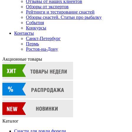
Отзывы от наших клиентов
Обзоры от экспертов
Рейтинги и тестирование снастей
Обзоры снастей. Статьи про рыбалку
События
Конкурсы
Контакты
Санкт-Петербург
Пермь
Ростов-на-Дону
Акционные товары
Каталог
Снасти для ловли форели