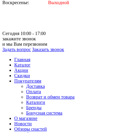
Воскресенье:
Выходной
Сегодня 10:00 - 17:00
закажите звонок
и мы Вам перезвоним
Задать вопрос
Заказать звонок
Главная
Каталог
Акции
Скидки
Покупателям
Доставка
Оплата
Возврат и обмен товара
Каталоги
Бренды
Бонусная система
О магазине
Новости
Обзоры снастей