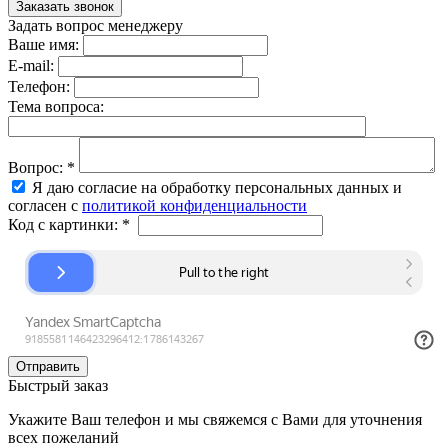
Задать вопрос менеджеру
Ваше имя:
E-mail:
Телефон:
Тема вопроса:
Вопрос:
*
Я даю согласие на обработку персональных данных и
согласен с
политикой конфиденциальности
Код с картинки:
*
Быстрый заказ
Укажите Ваш телефон и мы свяжемся с Вами для уточнения
всех пожеланий