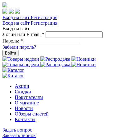
Вход на сайт
Регистрация
Вход на сайт
Регистрация
Вход на сайт
Логин или E-mail:
*
Пароль:
*
Забыли пароль?
Войти
Акции
Скидки
Покупателям
О магазине
Новости
Обзоры снастей
Контакты
Задать вопрос
Заказать звонок