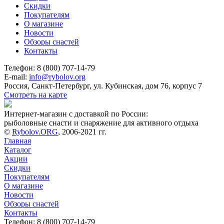
Скидки
Покупателям
О магазине
Новости
Обзоры снастей
Контакты
Телефон: 8 (800) 707-14-79
E-mail:
info@rybolov.org
Россия, Санкт-Петербург, ул. Кубинская, дом 76, корпус 7
Смотреть на карте
Интернет-магазин с доставкой по России:
рыболовные снасти и снаряжение для активного отдыха
©
Rybolov.ORG
, 2006-2021 гг.
Главная
Каталог
Акции
Скидки
Покупателям
О магазине
Новости
Обзоры снастей
Контакты
Телефон: 8 (800) 707-14-79