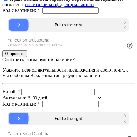
согласен с
политикой конфиденциальности
Код с картинки:
*
Сообщить, когда будет в наличии?
Укажите период актуальности предложения и свою почту, а
мы сообщим Вам, когда товар будет в наличии:
E-mail:
*
Актуально:
*
Код с картинки:
*