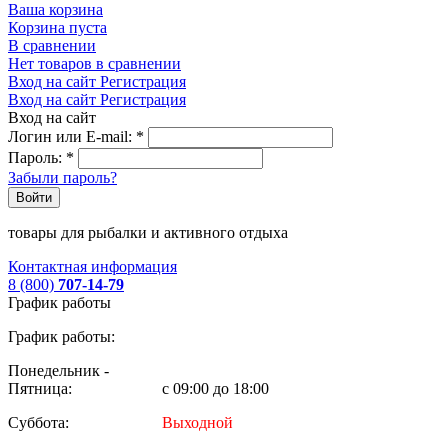
Ваша корзина
Корзина пуста
В сравнении
Нет товаров в сравнении
Вход на сайт
Регистрация
Вход на сайт
Регистрация
Вход на сайт
Логин или E-mail:
*
Пароль:
*
Забыли пароль?
Войти
товары для рыбалки и активного отдыха
Контактная информация
8 (800)
707-14-79
График работы
График работы:
Понедельник -
Пятница:
с 09:00 до 18:00
Суббота:
Выходной