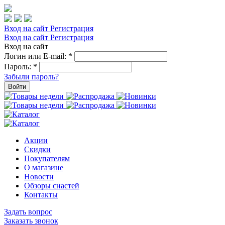
Вход на сайт
Регистрация
Вход на сайт
Регистрация
Вход на сайт
Логин или E-mail:
*
Пароль:
*
Забыли пароль?
Войти
Акции
Скидки
Покупателям
О магазине
Новости
Обзоры снастей
Контакты
Задать вопрос
Заказать звонок