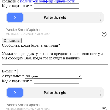
согласен с
политикой конфиденциальности
Код с картинки:
*
Сообщить, когда будет в наличии?
Укажите период актуальности предложения и свою почту, а
мы сообщим Вам, когда товар будет в наличии:
E-mail:
*
Актуально:
*
Код с картинки:
*