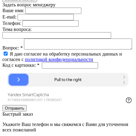
Задать вопрос менеджеру
Ваше имя:
E-mail:
Телефон:
Тема вопроса:
Вопрос:
*
Я даю согласие на обработку персональных данных и
согласен с
политикой конфиденциальности
Код с картинки:
*
Быстрый заказ
Укажите Ваш телефон и мы свяжемся с Вами для уточнения
всех пожеланий