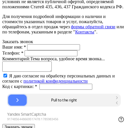
условиях не является публичной офертой, определяемой
положениями Статей 435, 436, 437 Гражданского кодекса РФ.
Для получения подробной информации о наличии и
стоимости указанных товаров и услуг, пожалуйста,
обращайтесь в отдел продаж через
формы обратной связи
или
по телефонам, указанным в разделе "
Контакты
".
Заказать звонок
Ваше имя:
*
Телефон:
*
Комментарий:
Тема вопроса, удобное время звонка...
Я даю согласие на обработку персональных данных и
согласен с
политикой конфиденциальности
Код с картинки:
*