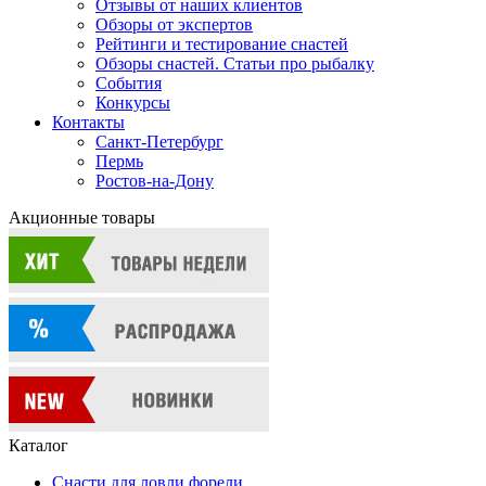
Отзывы от наших клиентов
Обзоры от экспертов
Рейтинги и тестирование снастей
Обзоры снастей. Статьи про рыбалку
События
Конкурсы
Контакты
Санкт-Петербург
Пермь
Ростов-на-Дону
Акционные товары
Каталог
Снасти для ловли форели