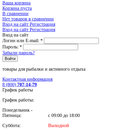
Ваша корзина
Корзина пуста
В сравнении
Нет товаров в сравнении
Вход на сайт
Регистрация
Вход на сайт
Регистрация
Вход на сайт
Логин или E-mail:
*
Пароль:
*
Забыли пароль?
Войти
товары для рыбалки и активного отдыха
Контактная информация
8 (800)
707-14-79
График работы
График работы:
Понедельник -
Пятница:
с 09:00 до 18:00
Суббота:
Выходной