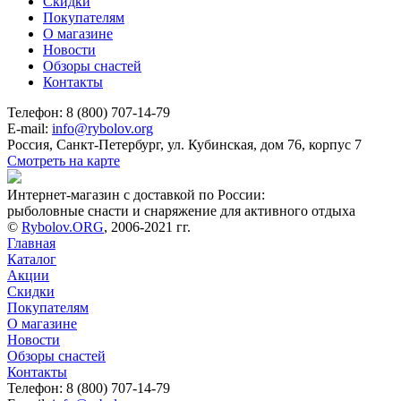
Скидки
Покупателям
О магазине
Новости
Обзоры снастей
Контакты
Телефон: 8 (800) 707-14-79
E-mail:
info@rybolov.org
Россия, Санкт-Петербург, ул. Кубинская, дом 76, корпус 7
Смотреть на карте
Интернет-магазин с доставкой по России:
рыболовные снасти и снаряжение для активного отдыха
©
Rybolov.ORG
, 2006-2021 гг.
Главная
Каталог
Акции
Скидки
Покупателям
О магазине
Новости
Обзоры снастей
Контакты
Телефон: 8 (800) 707-14-79