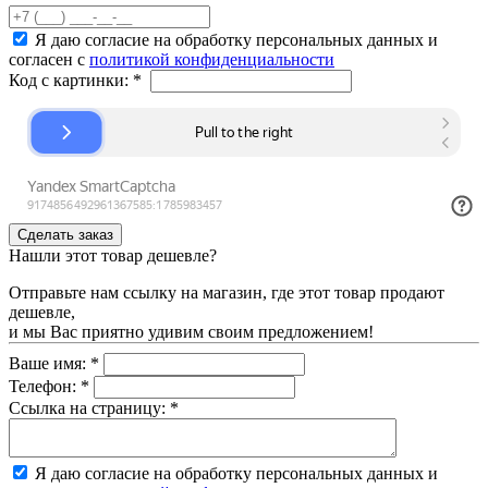
Я даю согласие на обработку персональных данных и
согласен с
политикой конфиденциальности
Код с картинки:
*
Нашли этот товар дешевле?
Отправьте нам ссылку на магазин, где этот товар продают
дешевле,
и мы Вас приятно удивим своим предложением!
Ваше имя:
*
Телефон:
*
Ссылка на страницу:
*
Я даю согласие на обработку персональных данных и