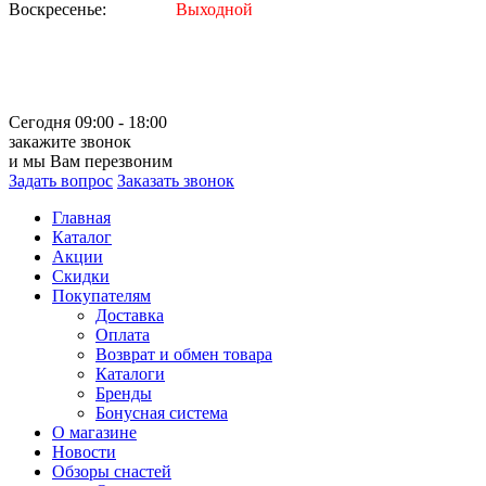
Воскресенье:
Выходной
Сегодня 09:00 - 18:00
закажите звонок
и мы Вам перезвоним
Задать вопрос
Заказать звонок
Главная
Каталог
Акции
Скидки
Покупателям
Доставка
Оплата
Возврат и обмен товара
Каталоги
Бренды
Бонусная система
О магазине
Новости
Обзоры снастей