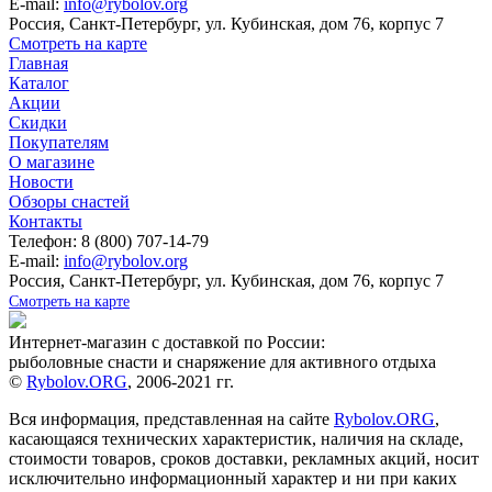
E-mail:
info@rybolov.org
Россия, Санкт-Петербург, ул. Кубинская, дом 76, корпус 7
Смотреть на карте
Главная
Каталог
Акции
Скидки
Покупателям
О магазине
Новости
Обзоры снастей
Контакты
Телефон: 8 (800) 707-14-79
E-mail:
info@rybolov.org
Россия, Санкт-Петербург, ул. Кубинская, дом 76, корпус 7
Смотреть на карте
Интернет-магазин с доставкой по России:
рыболовные снасти и снаряжение для активного отдыха
©
Rybolov.ORG
, 2006-2021 гг.
Вся информация, представленная на сайте
Rybolov.ORG
,
касающаяся технических характеристик, наличия на складе,
стоимости товаров, сроков доставки, рекламных акций, носит
исключительно информационный характер и ни при каких