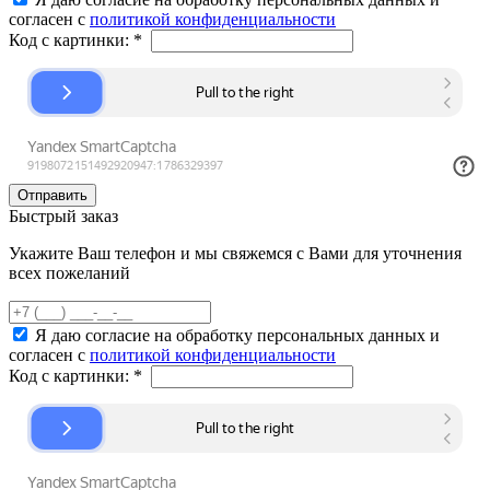
согласен с
политикой конфиденциальности
Код с картинки:
*
Быстрый заказ
Укажите Ваш телефон и мы свяжемся с Вами для уточнения
всех пожеланий
Я даю согласие на обработку персональных данных и
согласен с
политикой конфиденциальности
Код с картинки:
*