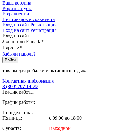
Ваша корзина
Корзина пуста
В сравнении
Нет товаров в сравнении
Вход на сайт
Регистрация
Вход на сайт
Регистрация
Вход на сайт
Логин или E-mail:
*
Пароль:
*
Забыли пароль?
Войти
товары для рыбалки и активного отдыха
Контактная информация
8 (800)
707-14-79
График работы
График работы:
Понедельник -
Пятница:
с 09:00 до 18:00
Суббота:
Выходной