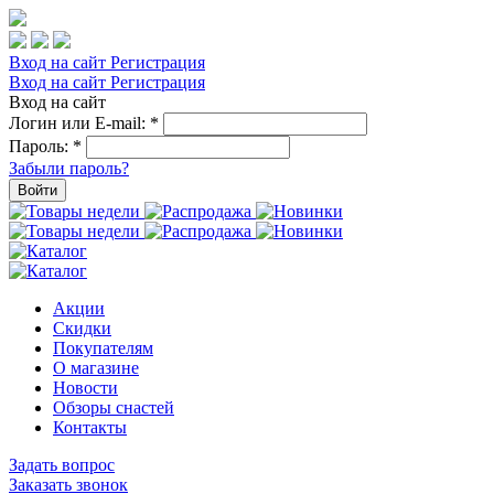
Вход на сайт
Регистрация
Вход на сайт
Регистрация
Вход на сайт
Логин или E-mail:
*
Пароль:
*
Забыли пароль?
Войти
Акции
Скидки
Покупателям
О магазине
Новости
Обзоры снастей
Контакты
Задать вопрос
Заказать звонок