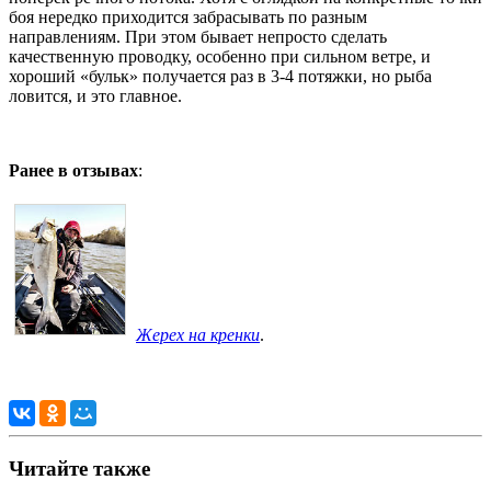
боя нередко приходится забрасывать по разным
направлениям. При этом бывает непросто сделать
качественную проводку, особенно при сильном ветре, и
хороший «бульк» получается раз в 3-4 потяжки, но рыба
ловится, и это главное.
Ранее в отзывах
:
Жерех на кренки
.
Читайте также