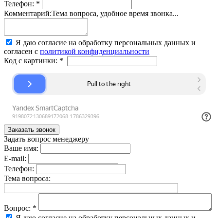
Телефон:
*
Комментарий:
Тема вопроса, удобное время звонка...
Я даю согласие на обработку персональных данных и
согласен с
политикой конфиденциальности
Код с картинки:
*
Задать вопрос менеджеру
Ваше имя:
E-mail:
Телефон:
Тема вопроса:
Вопрос:
*
Я даю согласие на обработку персональных данных и