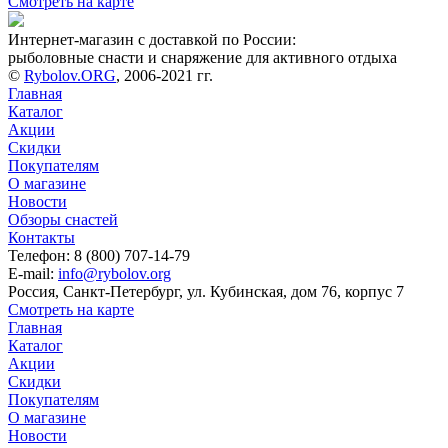
Смотреть на карте
Интернет-магазин с доставкой по России:
рыболовные снасти и снаряжение для активного отдыха
©
Rybolov.ORG
, 2006-2021 гг.
Главная
Каталог
Акции
Скидки
Покупателям
О магазине
Новости
Обзоры снастей
Контакты
Телефон: 8 (800) 707-14-79
E-mail:
info@rybolov.org
Россия, Санкт-Петербург, ул. Кубинская, дом 76, корпус 7
Смотреть на карте
Главная
Каталог
Акции
Скидки
Покупателям
О магазине
Новости