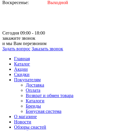
Воскресенье:
Выходной
Сегодня 09:00 - 18:00
закажите звонок
и мы Вам перезвоним
Задать вопрос
Заказать звонок
Главная
Каталог
Акции
Скидки
Покупателям
Доставка
Оплата
Возврат и обмен товара
Каталоги
Бренды
Бонусная система
О магазине
Новости
Обзоры снастей