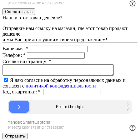
Нашли этот товар дешевле?
Отправьте нам ссылку на магазин, где этот товар продают
дешевле,
и мы Вас приятно удивим своим предложением!
Ваше имя:
*
Телефон:
*
Ссылка на страницу:
*
Я даю согласие на обработку персональных данных и
согласен с
политикой конфиденциальности
Код с картинки:
*