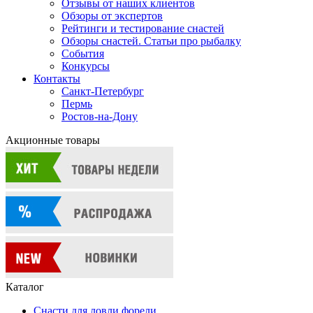
Отзывы от наших клиентов
Обзоры от экспертов
Рейтинги и тестирование снастей
Обзоры снастей. Статьи про рыбалку
События
Конкурсы
Контакты
Санкт-Петербург
Пермь
Ростов-на-Дону
Акционные товары
Каталог
Снасти для ловли форели