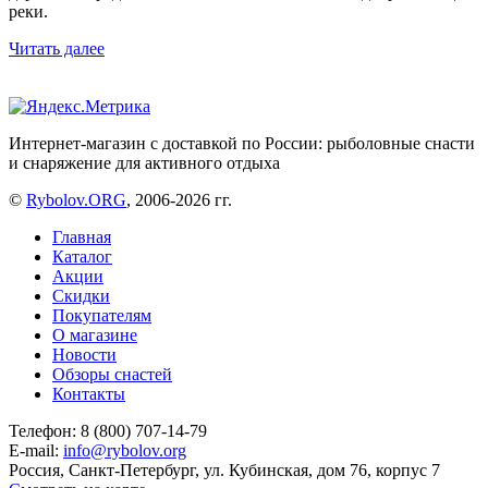
реки.
Читать далее
Интернет-магазин с доставкой по России: рыболовные снасти
и снаряжение для активного отдыха
©
Rybolov.ORG
, 2006-2026 гг.
Главная
Каталог
Акции
Скидки
Покупателям
О магазине
Новости
Обзоры снастей
Контакты
Телефон: 8 (800) 707-14-79
E-mail:
info@rybolov.org
Россия, Санкт-Петербург, ул. Кубинская, дом 76, корпус 7