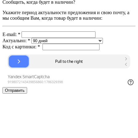
Сообщить, когда будет в наличии?
Укажите период актуальности предложения и свою почту, а
мы сообщим Вам, когда товар будет в наличии:
E-mail:
*
Актуально:
*
Код с картинки:
*