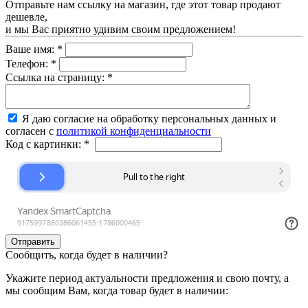
Отправьте нам ссылку на магазин, где этот товар продают
дешевле,
и мы Вас приятно удивим своим предложением!
Ваше имя:
*
Телефон:
*
Ссылка на страницу:
*
Я даю согласие на обработку персональных данных и
согласен с
политикой конфиденциальности
Код с картинки:
*
Сообщить, когда будет в наличии?
Укажите период актуальности предложения и свою почту, а
мы сообщим Вам, когда товар будет в наличии: