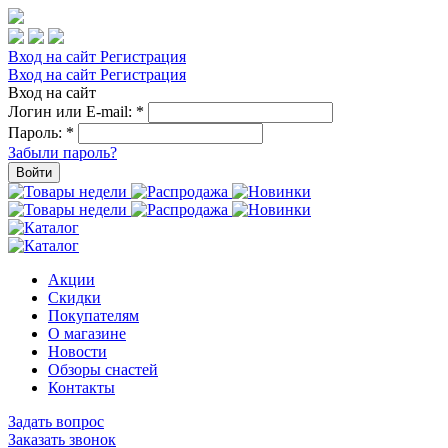
Вход на сайт
Регистрация
Вход на сайт
Регистрация
Вход на сайт
Логин или E-mail:
*
Пароль:
*
Забыли пароль?
Войти
Акции
Скидки
Покупателям
О магазине
Новости
Обзоры снастей
Контакты
Задать вопрос
Заказать звонок