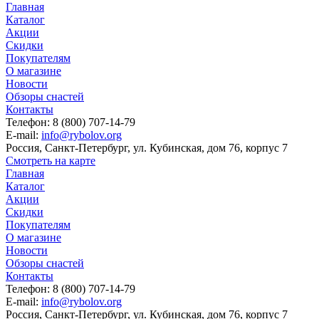
Главная
Каталог
Акции
Скидки
Покупателям
О магазине
Новости
Обзоры снастей
Контакты
Телефон: 8 (800) 707-14-79
E-mail:
info@rybolov.org
Россия, Санкт-Петербург, ул. Кубинская, дом 76, корпус 7
Смотреть на карте
Главная
Каталог
Акции
Скидки
Покупателям
О магазине
Новости
Обзоры снастей
Контакты
Телефон: 8 (800) 707-14-79
E-mail:
info@rybolov.org
Россия, Санкт-Петербург, ул. Кубинская, дом 76, корпус 7