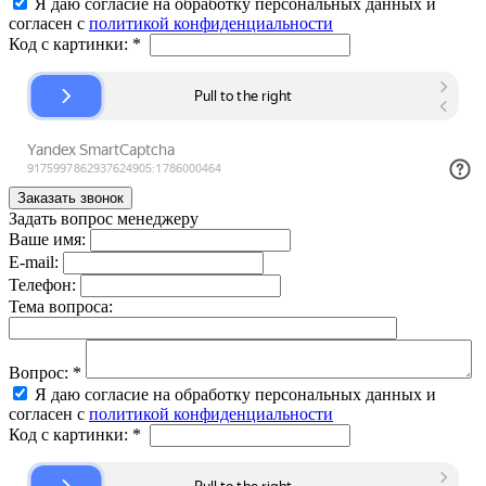
Я даю согласие на обработку персональных данных и
согласен с
политикой конфиденциальности
Код с картинки:
*
Задать вопрос менеджеру
Ваше имя:
E-mail:
Телефон:
Тема вопроса:
Вопрос:
*
Я даю согласие на обработку персональных данных и
согласен с
политикой конфиденциальности
Код с картинки:
*