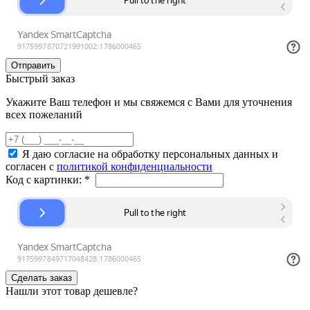
Быстрый заказ
Укажите Ваш телефон и мы свяжемся с Вами для уточнения
всех пожеланий
Я даю согласие на обработку персональных данных и
согласен с
политикой конфиденциальности
Код с картинки:
*
Нашли этот товар дешевле?