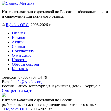
Интернет-магазин с доставкой по России: рыболовные снасти
и снаряжение для активного отдыха
©
Rybolov.ORG
, 2006-2026 гг.
Главная
Каталог
Акции
Скидки
Покупателям
О магазине
Новости
Обзоры снастей
Контакты
Телефон: 8 (800) 707-14-79
E-mail:
info@rybolov.org
Россия, Санкт-Петербург, ул. Кубинская, дом 76, корпус 7
Смотреть на карте
Интернет-магазин с доставкой по России:
рыболовные снасти и снаряжение для активного отдыха
©
Rybolov.ORG
, 2006-2021 гг.