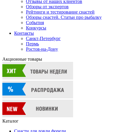
Отзывы от наших клиентов
Обзоры от экспертов
Рейтинги и тестирование снастей
Обзоры снастей. Статьи про рыбалку
События
Конкурсы
Контакты
Санкт-Петербург
Пермь
Ростов-на-Дону
Акционные товары
Каталог
Снасти для ловли форели