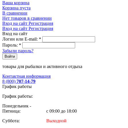
Ваша корзина
Корзина пуста
В сравнении
Нет товаров в сравнении
Вход на сайт
Регистрация
Вход на сайт
Регистрация
Вход на сайт
Логин или E-mail:
*
Пароль:
*
Забыли пароль?
Войти
товары для рыбалки и активного отдыха
Контактная информация
8 (800)
707-14-79
График работы
График работы:
Понедельник -
Пятница:
с 09:00 до 18:00
Суббота:
Выходной