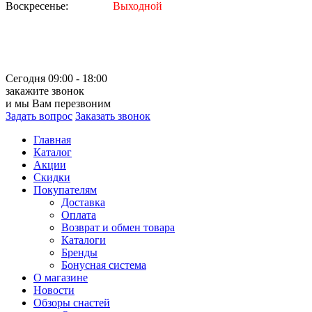
Воскресенье:
Выходной
Сегодня 09:00 - 18:00
закажите звонок
и мы Вам перезвоним
Задать вопрос
Заказать звонок
Главная
Каталог
Акции
Скидки
Покупателям
Доставка
Оплата
Возврат и обмен товара
Каталоги
Бренды
Бонусная система
О магазине
Новости
Обзоры снастей