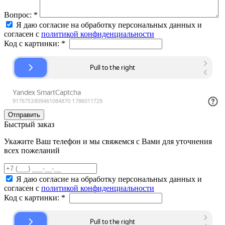
Вопрос:
*
Я даю согласие на обработку персональных данных и
согласен с
политикой конфиденциальности
Код с картинки:
*
Быстрый заказ
Укажите Ваш телефон и мы свяжемся с Вами для уточнения
всех пожеланий
Я даю согласие на обработку персональных данных и
согласен с
политикой конфиденциальности
Код с картинки:
*