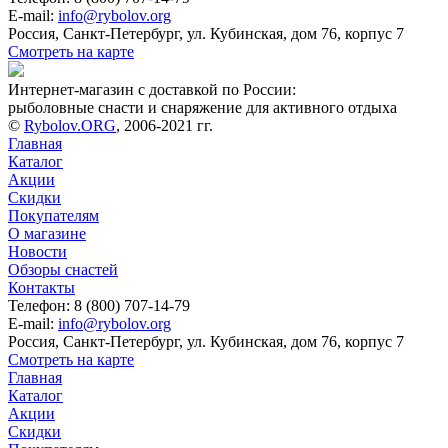
E-mail:
info@rybolov.org
Россия, Санкт-Петербург, ул. Кубинская, дом 76, корпус 7
Смотреть на карте
Интернет-магазин с доставкой по России:
рыболовные снасти и снаряжение для активного отдыха
©
Rybolov.ORG
, 2006-2021 гг.
Главная
Каталог
Акции
Скидки
Покупателям
О магазине
Новости
Обзоры снастей
Контакты
Телефон: 8 (800) 707-14-79
E-mail:
info@rybolov.org
Россия, Санкт-Петербург, ул. Кубинская, дом 76, корпус 7
Смотреть на карте
Главная
Каталог
Акции
Скидки