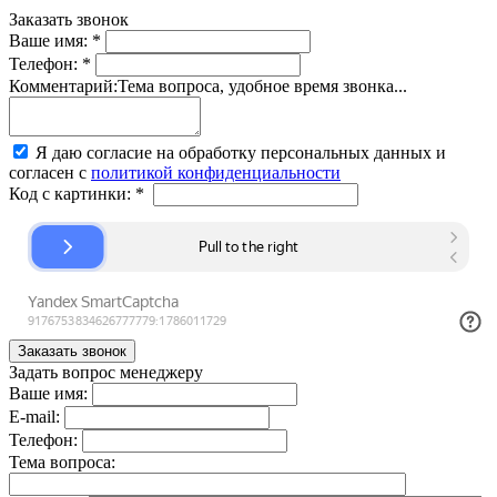
Заказать звонок
Ваше имя:
*
Телефон:
*
Комментарий:
Тема вопроса, удобное время звонка...
Я даю согласие на обработку персональных данных и
согласен с
политикой конфиденциальности
Код с картинки:
*
Задать вопрос менеджеру
Ваше имя:
E-mail:
Телефон:
Тема вопроса: