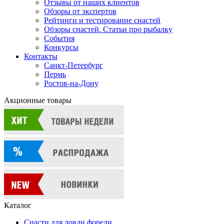
Отзывы от наших клиентов
Обзоры от экспертов
Рейтинги и тестирование снастей
Обзоры снастей. Статьи про рыбалку
События
Конкурсы
Контакты
Санкт-Петербург
Пермь
Ростов-на-Дону
Акционные товары
Каталог
Снасти для ловли форели