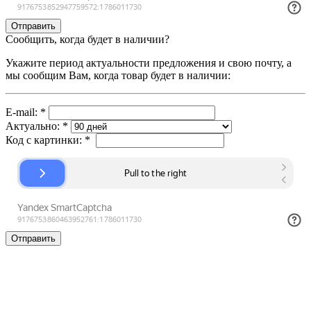
Сообщить, когда будет в наличии?
Укажите период актуальности предложения и свою почту, а
мы сообщим Вам, когда товар будет в наличии:
E-mail:
*
Актуально:
*
Код с картинки:
*