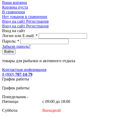
Ваша корзина
Корзина пуста
В сравнении
Нет товаров в сравнении
Вход на сайт
Регистрация
Вход на сайт
Регистрация
Вход на сайт
Логин или E-mail:
*
Пароль:
*
Забыли пароль?
Войти
товары для рыбалки и активного отдыха
Контактная информация
8 (800)
707-14-79
График работы
График работы:
Понедельник -
Пятница:
с 09:00 до 18:00
Суббота:
Выходной