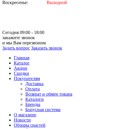
Воскресенье:
Выходной
Сегодня 09:00 - 18:00
закажите звонок
и мы Вам перезвоним
Задать вопрос
Заказать звонок
Главная
Каталог
Акции
Скидки
Покупателям
Доставка
Оплата
Возврат и обмен товара
Каталоги
Бренды
Бонусная система
О магазине
Новости
Обзоры снастей