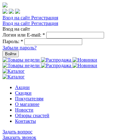
Вход на сайт
Регистрация
Вход на сайт
Регистрация
Вход на сайт
Логин или E-mail:
*
Пароль:
*
Забыли пароль?
Войти
Акции
Скидки
Покупателям
О магазине
Новости
Обзоры снастей
Контакты
Задать вопрос
Заказать звонок