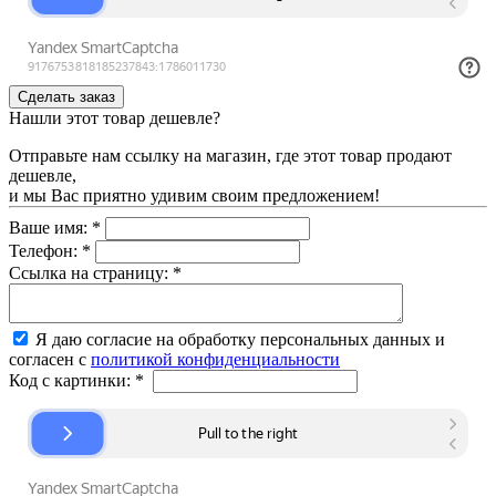
Нашли этот товар дешевле?
Отправьте нам ссылку на магазин, где этот товар продают
дешевле,
и мы Вас приятно удивим своим предложением!
Ваше имя:
*
Телефон:
*
Ссылка на страницу:
*
Я даю согласие на обработку персональных данных и
согласен с
политикой конфиденциальности
Код с картинки:
*