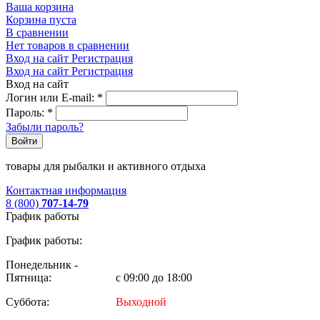
Ваша корзина
Корзина пуста
В сравнении
Нет товаров в сравнении
Вход на сайт
Регистрация
Вход на сайт
Регистрация
Вход на сайт
Логин или E-mail:
*
Пароль:
*
Забыли пароль?
Войти
товары для рыбалки и активного отдыха
Контактная информация
8 (800)
707-14-79
График работы
График работы:
Понедельник -
Пятница:
с 09:00 до 18:00
Суббота:
Выходной