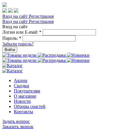
Вход на сайт
Регистрация
Вход на сайт
Регистрация
Вход на сайт
Логин или E-mail:
*
Пароль:
*
Забыли пароль?
Войти
Акции
Скидки
Покупателям
О магазине
Новости
Обзоры снастей
Контакты
Задать вопрос
Заказать звонок