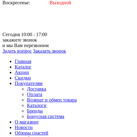
Воскресенье:
Выходной
Сегодня 10:00 - 17:00
закажите звонок
и мы Вам перезвоним
Задать вопрос
Заказать звонок
Главная
Каталог
Акции
Скидки
Покупателям
Доставка
Оплата
Возврат и обмен товара
Каталоги
Бренды
Бонусная система
О магазине
Новости
Обзоры снастей