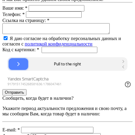
Ваше имя:
*
Телефон:
*
Ссылка на страницу:
*
Я даю согласие на обработку персональных данных и
согласен с
политикой конфиденциальности
Код с картинки:
*
Сообщить, когда будет в наличии?
Укажите период актуальности предложения и свою почту, а
мы сообщим Вам, когда товар будет в наличии:
E-mail:
*