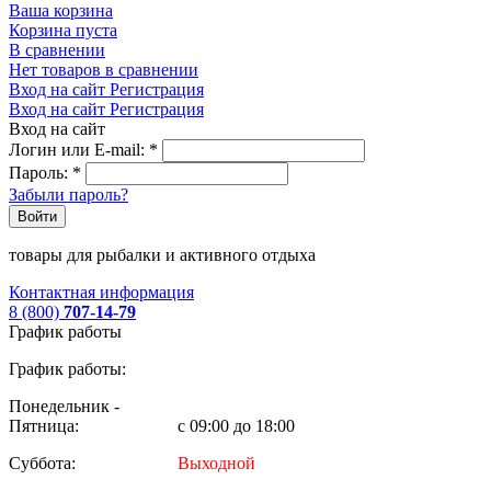
Ваша корзина
Корзина пуста
В сравнении
Нет товаров в сравнении
Вход на сайт
Регистрация
Вход на сайт
Регистрация
Вход на сайт
Логин или E-mail:
*
Пароль:
*
Забыли пароль?
Войти
товары для рыбалки и активного отдыха
Контактная информация
8 (800)
707-14-79
График работы
График работы:
Понедельник -
Пятница:
с 09:00 до 18:00
Суббота:
Выходной