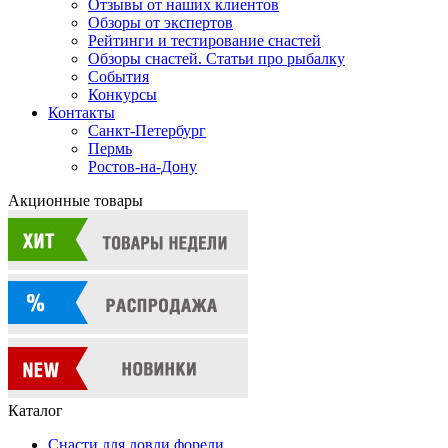
Отзывы от наших клиентов
Обзоры от экспертов
Рейтинги и тестирование снастей
Обзоры снастей. Статьи про рыбалку
События
Конкурсы
Контакты
Санкт-Петербург
Пермь
Ростов-на-Дону
Акционные товары
Каталог
Снасти для ловли форели