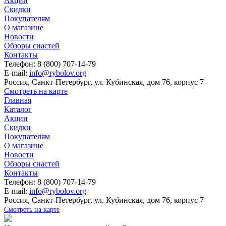
Акции
Скидки
Покупателям
О магазине
Новости
Обзоры снастей
Контакты
Телефон: 8 (800) 707-14-79
E-mail:
info@rybolov.org
Россия, Санкт-Петербург, ул. Кубинская, дом 76, корпус 7
Смотреть на карте
Главная
Каталог
Акции
Скидки
Покупателям
О магазине
Новости
Обзоры снастей
Контакты
Телефон: 8 (800) 707-14-79
E-mail:
info@rybolov.org
Россия, Санкт-Петербург, ул. Кубинская, дом 76, корпус 7
Смотреть на карте