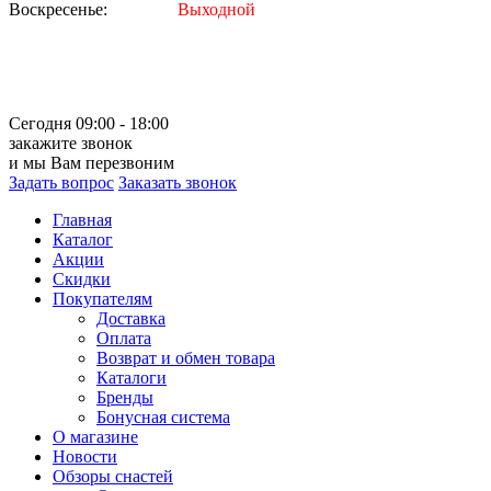
Воскресенье:
Выходной
Сегодня 09:00 - 18:00
закажите звонок
и мы Вам перезвоним
Задать вопрос
Заказать звонок
Главная
Каталог
Акции
Скидки
Покупателям
Доставка
Оплата
Возврат и обмен товара
Каталоги
Бренды
Бонусная система
О магазине
Новости
Обзоры снастей