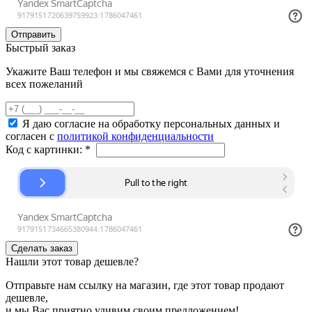
Быстрый заказ
Укажите Ваш телефон и мы свяжемся с Вами для уточнения
всех пожеланий
Я даю согласие на обработку персональных данных и
согласен с
политикой конфиденциальности
Код с картинки:
*
Нашли этот товар дешевле?
Отправьте нам ссылку на магазин, где этот товар продают
дешевле,
и мы Вас приятно удивим своим предложением!