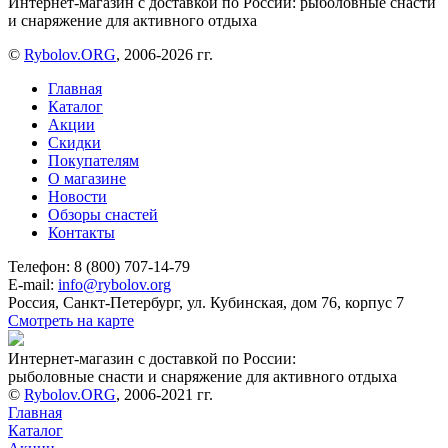
Интернет-магазин с доставкой по России: рыболовные снасти
и снаряжение для активного отдыха
©
Rybolov.ORG
, 2006-2026 гг.
Главная
Каталог
Акции
Скидки
Покупателям
О магазине
Новости
Обзоры снастей
Контакты
Телефон: 8 (800) 707-14-79
E-mail:
info@rybolov.org
Россия, Санкт-Петербург, ул. Кубинская, дом 76, корпус 7
Смотреть на карте
Интернет-магазин с доставкой по России:
рыболовные снасти и снаряжение для активного отдыха
©
Rybolov.ORG
, 2006-2021 гг.
Главная
Каталог