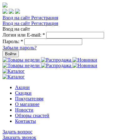
Вход на сайт
Регистрация
Вход на сайт
Регистрация
Вход на сайт
Логин или E-mail:
*
Пароль:
*
Забыли пароль?
Войти
Акции
Скидки
Покупателям
О магазине
Новости
Обзоры снастей
Контакты
Задать вопрос
Заказать звонок