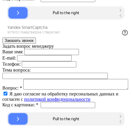
Задать вопрос менеджеру
Ваше имя:
E-mail:
Телефон:
Тема вопроса:
Вопрос:
*
Я даю согласие на обработку персональных данных и
согласен с
политикой конфиденциальности
Код с картинки:
*