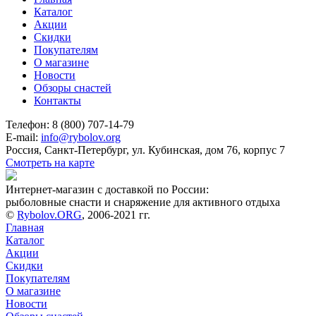
Каталог
Акции
Скидки
Покупателям
О магазине
Новости
Обзоры снастей
Контакты
Телефон: 8 (800) 707-14-79
E-mail:
info@rybolov.org
Россия, Санкт-Петербург, ул. Кубинская, дом 76, корпус 7
Смотреть на карте
Интернет-магазин с доставкой по России:
рыболовные снасти и снаряжение для активного отдыха
©
Rybolov.ORG
, 2006-2021 гг.
Главная
Каталог
Акции
Скидки
Покупателям
О магазине
Новости