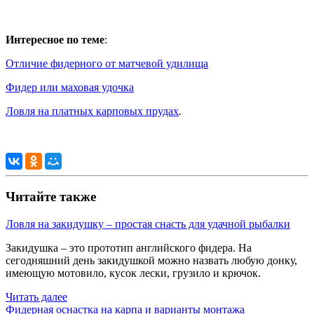
Интересное по теме
:
Отличие фидерного от матчевой удилища
Фидер или маховая удочка
Ловля на платных карповых прудах
.
Читайте также
Ловля на закидушку – простая снасть для удачной рыбалки
Закидушка – это прототип английского фидера. На
сегодняшний день закидушкой можно назвать любую донку,
имеющую мотовило, кусок лески, грузило и крючок.
Читать далее
Фидерная оснастка на карпа и варианты монтажа