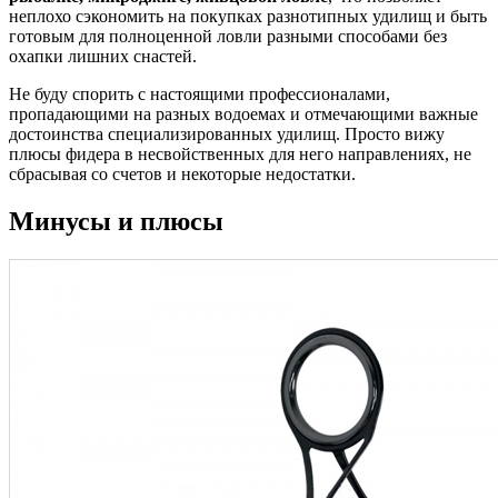
неплохо сэкономить на покупках разнотипных удилищ и быть
готовым для полноценной ловли разными способами без
охапки лишних снастей.
Не буду спорить с настоящими профессионалами,
пропадающими на разных водоемах и отмечающими важные
достоинства специализированных удилищ. Просто вижу
плюсы фидера в несвойственных для него направлениях, не
сбрасывая со счетов и некоторые недостатки.
Минусы и плюсы