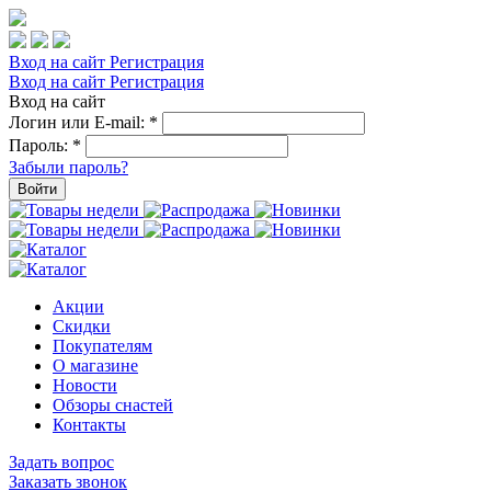
Вход на сайт
Регистрация
Вход на сайт
Регистрация
Вход на сайт
Логин или E-mail:
*
Пароль:
*
Забыли пароль?
Войти
Акции
Скидки
Покупателям
О магазине
Новости
Обзоры снастей
Контакты
Задать вопрос
Заказать звонок