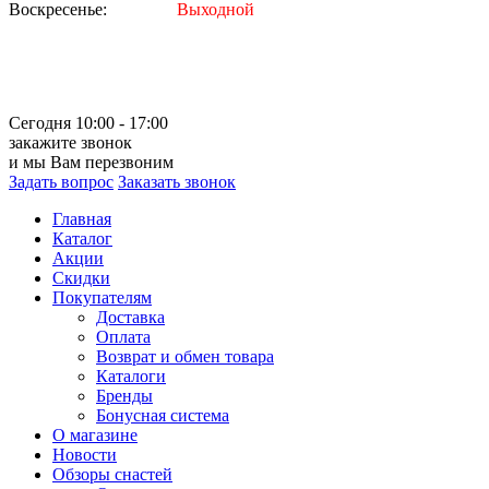
Воскресенье:
Выходной
Сегодня 10:00 - 17:00
закажите звонок
и мы Вам перезвоним
Задать вопрос
Заказать звонок
Главная
Каталог
Акции
Скидки
Покупателям
Доставка
Оплата
Возврат и обмен товара
Каталоги
Бренды
Бонусная система
О магазине
Новости
Обзоры снастей