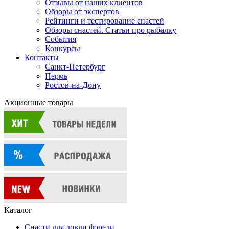
Отзывы от наших клиентов
Обзоры от экспертов
Рейтинги и тестирование снастей
Обзоры снастей. Статьи про рыбалку
События
Конкурсы
Контакты
Санкт-Петербург
Пермь
Ростов-на-Дону
Акционные товары
Каталог
Снасти для ловли форели