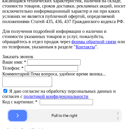
касающаяся технических характеристик, наличия на складе,
стоимости товаров, сроков доставки, рекламных акций, носит
исключительно информационный характер и ни при каких
условиях не является публичной офертой, определяемой
положениями Статей 435, 436, 437 Гражданского кодекса РФ.
Для получения подробной информации о наличии и
стоимости указанных товаров и услуг, пожалуйста,
обращайтесь в отдел продаж через
формы обратной связи
или
по телефонам, указанным в разделе "
Контакты
".
Заказать звонок
Ваше имя:
*
Телефон:
*
Комментарий:
Тема вопроса, удобное время звонка...
Я даю согласие на обработку персональных данных и
согласен с
политикой конфиденциальности
Код с картинки:
*