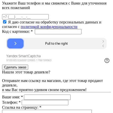
Укажите Ваш телефон и мы свяжемся с Вами для уточнения
всех пожеланий
Я даю согласие на обработку персональных данных и
согласен с
политикой конфиденциальности
Код с картинки:
*
Нашли этот товар дешевле?
Отправьте нам ссылку на магазин, где этот товар продают
дешевле,
и мы Вас приятно удивим своим предложением!
Ваше имя:
*
Телефон:
*
Ссылка на страницу:
*