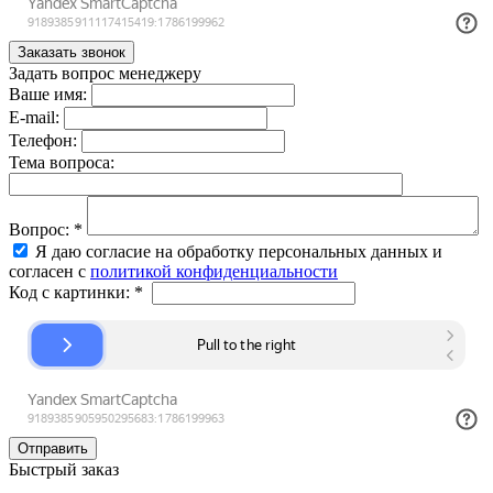
Задать вопрос менеджеру
Ваше имя:
E-mail:
Телефон:
Тема вопроса:
Вопрос:
*
Я даю согласие на обработку персональных данных и
согласен с
политикой конфиденциальности
Код с картинки:
*
Быстрый заказ