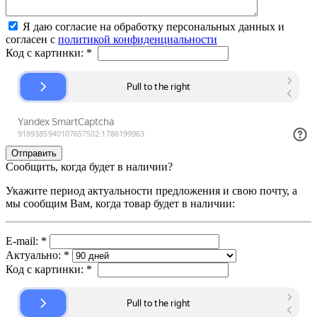
Я даю согласие на обработку персональных данных и
согласен с
политикой конфиденциальности
Код с картинки:
*
Сообщить, когда будет в наличии?
Укажите период актуальности предложения и свою почту, а
мы сообщим Вам, когда товар будет в наличии:
E-mail:
*
Актуально:
*
Код с картинки:
*