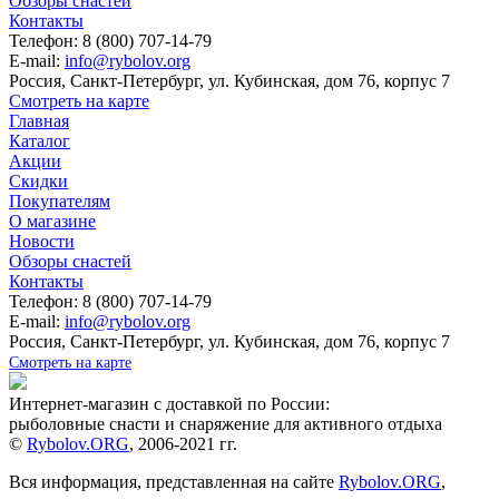
Обзоры снастей
Контакты
Телефон: 8 (800) 707-14-79
E-mail:
info@rybolov.org
Россия, Санкт-Петербург, ул. Кубинская, дом 76, корпус 7
Смотреть на карте
Главная
Каталог
Акции
Скидки
Покупателям
О магазине
Новости
Обзоры снастей
Контакты
Телефон: 8 (800) 707-14-79
E-mail:
info@rybolov.org
Россия, Санкт-Петербург, ул. Кубинская, дом 76, корпус 7
Смотреть на карте
Интернет-магазин с доставкой по России:
рыболовные снасти и снаряжение для активного отдыха
©
Rybolov.ORG
, 2006-2021 гг.
Вся информация, представленная на сайте
Rybolov.ORG
,