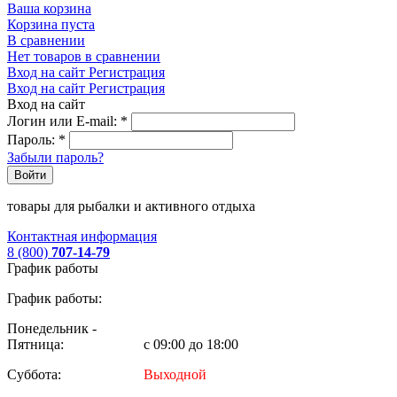
Ваша корзина
Корзина пуста
В сравнении
Нет товаров в сравнении
Вход на сайт
Регистрация
Вход на сайт
Регистрация
Вход на сайт
Логин или E-mail:
*
Пароль:
*
Забыли пароль?
Войти
товары для рыбалки и активного отдыха
Контактная информация
8 (800)
707-14-79
График работы
График работы:
Понедельник -
Пятница:
с 09:00 до 18:00
Суббота:
Выходной