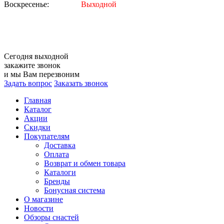
Воскресенье:
Выходной
Сегодня
выходной
закажите звонок
и мы Вам перезвоним
Задать вопрос
Заказать звонок
Главная
Каталог
Акции
Скидки
Покупателям
Доставка
Оплата
Возврат и обмен товара
Каталоги
Бренды
Бонусная система
О магазине
Новости
Обзоры снастей