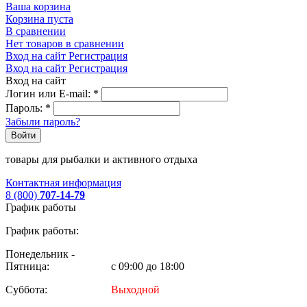
Ваша корзина
Корзина пуста
В сравнении
Нет товаров в сравнении
Вход на сайт
Регистрация
Вход на сайт
Регистрация
Вход на сайт
Логин или E-mail:
*
Пароль:
*
Забыли пароль?
Войти
товары для рыбалки и активного отдыха
Контактная информация
8 (800)
707-14-79
График работы
График работы:
Понедельник -
Пятница:
с 09:00 до 18:00
Суббота:
Выходной