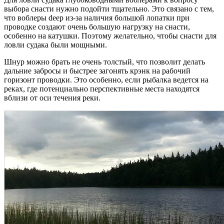
выбора снасти нужно подойти тщательно. Это связано с тем,
что воблеры deep из-за наличия большой лопатки при
проводке создают очень большую нагрузку на снасти,
особенно на катушки. Поэтому желательно, чтобы снасти для
ловли судака были мощными.
Шнур можно брать не очень толстый, что позволит делать
дальние забросы и быстрее загонять крэнк на рабочий
горизонт проводки. Это особенно, если рыбалка ведется на
реках, где потенциально перспективные места находятся
вблизи от оси течения реки.