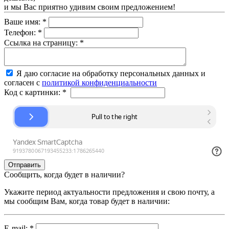
и мы Вас приятно удивим своим предложением!
Ваше имя:
*
Телефон:
*
Ссылка на страницу:
*
Я даю согласие на обработку персональных данных и
согласен с
политикой конфиденциальности
Код с картинки:
*
Сообщить, когда будет в наличии?
Укажите период актуальности предложения и свою почту, а
мы сообщим Вам, когда товар будет в наличии:
E-mail:
*