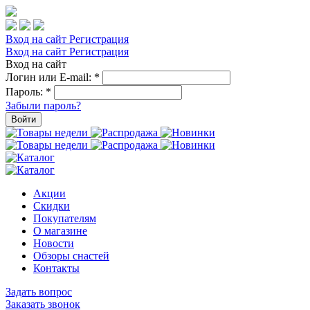
Вход на сайт
Регистрация
Вход на сайт
Регистрация
Вход на сайт
Логин или E-mail:
*
Пароль:
*
Забыли пароль?
Войти
Акции
Скидки
Покупателям
О магазине
Новости
Обзоры снастей
Контакты
Задать вопрос
Заказать звонок