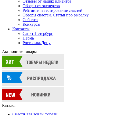
Отзывы от наших клиентов
Обзоры от экспертов
Рейтинги и тестирование снастей
Обзоры снастей. Статьи про рыбалку
События
Конкурсы
Контакты
Санкт-Петербург
Пермь
Ростов-на-Дону
Акционные товары
Каталог
Снасти для ловли форели