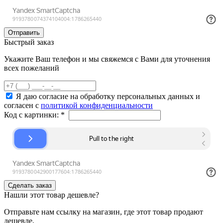
Быстрый заказ
Укажите Ваш телефон и мы свяжемся с Вами для уточнения
всех пожеланий
Я даю согласие на обработку персональных данных и
согласен с
политикой конфиденциальности
Код с картинки:
*
Нашли этот товар дешевле?
Отправьте нам ссылку на магазин, где этот товар продают
дешевле,