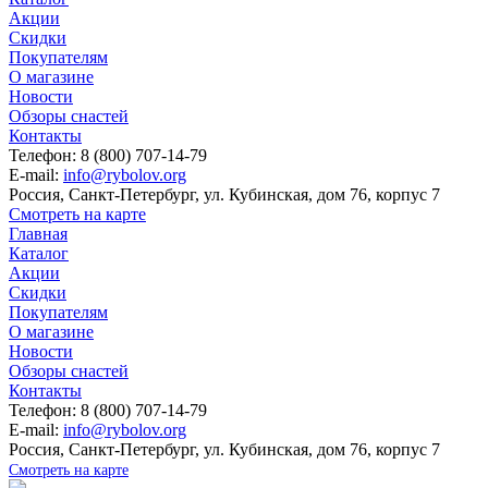
Акции
Скидки
Покупателям
О магазине
Новости
Обзоры снастей
Контакты
Телефон: 8 (800) 707-14-79
E-mail:
info@rybolov.org
Россия, Санкт-Петербург, ул. Кубинская, дом 76, корпус 7
Смотреть на карте
Главная
Каталог
Акции
Скидки
Покупателям
О магазине
Новости
Обзоры снастей
Контакты
Телефон: 8 (800) 707-14-79
E-mail:
info@rybolov.org
Россия, Санкт-Петербург, ул. Кубинская, дом 76, корпус 7
Смотреть на карте