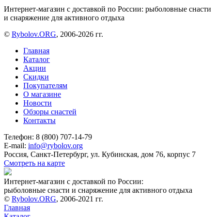
Интернет-магазин с доставкой по России: рыболовные снасти
и снаряжение для активного отдыха
©
Rybolov.ORG
, 2006-2026 гг.
Главная
Каталог
Акции
Скидки
Покупателям
О магазине
Новости
Обзоры снастей
Контакты
Телефон: 8 (800) 707-14-79
E-mail:
info@rybolov.org
Россия, Санкт-Петербург, ул. Кубинская, дом 76, корпус 7
Смотреть на карте
Интернет-магазин с доставкой по России:
рыболовные снасти и снаряжение для активного отдыха
©
Rybolov.ORG
, 2006-2021 гг.
Главная
Каталог