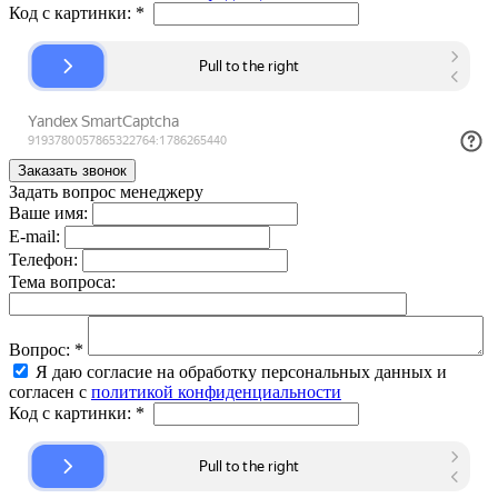
Код с картинки:
*
Задать вопрос менеджеру
Ваше имя:
E-mail:
Телефон:
Тема вопроса:
Вопрос:
*
Я даю согласие на обработку персональных данных и
согласен с
политикой конфиденциальности
Код с картинки:
*