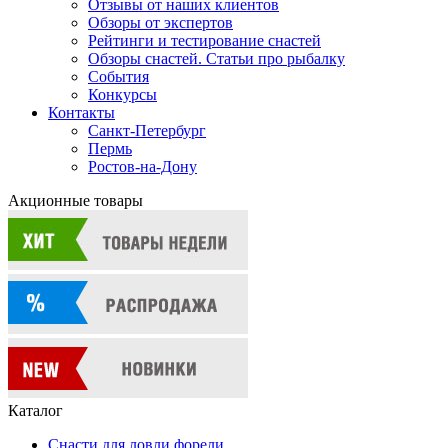
Отзывы от наших клиентов
Обзоры от экспертов
Рейтинги и тестирование снастей
Обзоры снастей. Статьи про рыбалку
События
Конкурсы
Контакты
Санкт-Петербург
Пермь
Ростов-на-Дону
Акционные товары
Каталог
Снасти для ловли форели