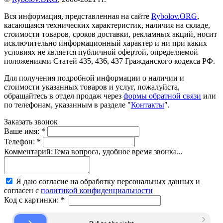
Вся информация, представленная на сайте
Rybolov.ORG
,
касающаяся технических характеристик, наличия на складе,
стоимости товаров, сроков доставки, рекламных акций, носит
исключительно информационный характер и ни при каких
условиях не является публичной офертой, определяемой
положениями Статей 435, 436, 437 Гражданского кодекса РФ.
Для получения подробной информации о наличии и
стоимости указанных товаров и услуг, пожалуйста,
обращайтесь в отдел продаж через
формы обратной связи
или
по телефонам, указанным в разделе "
Контакты
".
Заказать звонок
Ваше имя:
*
Телефон:
*
Комментарий:
Тема вопроса, удобное время звонка...
Я даю согласие на обработку персональных данных и
согласен с
политикой конфиденциальности
Код с картинки:
*