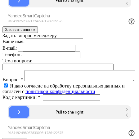
Задать вопрос менеджеру
Ваше имя:
E-mail:
Телефон:
Тема вопроса:
Вопрос:
*
Я даю согласие на обработку персональных данных и
согласен с
политикой конфиденциальности
Код с картинки:
*