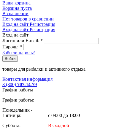
Ваша корзина
Корзина пуста
В сравнении
Нет товаров в сравнении
Вход на сайт
Регистрация
Вход на сайт
Регистрация
Вход на сайт
Логин или E-mail:
*
Пароль:
*
Забыли пароль?
Войти
товары для рыбалки и активного отдыха
Контактная информация
8 (800)
707-14-79
График работы
График работы:
Понедельник -
Пятница:
с 09:00 до 18:00
Суббота:
Выходной