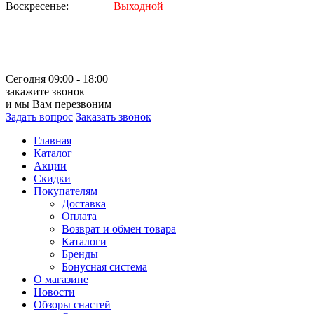
Воскресенье:
Выходной
Сегодня 09:00 - 18:00
закажите звонок
и мы Вам перезвоним
Задать вопрос
Заказать звонок
Главная
Каталог
Акции
Скидки
Покупателям
Доставка
Оплата
Возврат и обмен товара
Каталоги
Бренды
Бонусная система
О магазине
Новости
Обзоры снастей