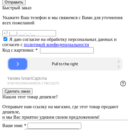
Быстрый заказ
Укажите Ваш телефон и мы свяжемся с Вами для уточнения
всех пожеланий
Я даю согласие на обработку персональных данных и
согласен с
политикой конфиденциальности
Код с картинки:
*
Нашли этот товар дешевле?
Отправьте нам ссылку на магазин, где этот товар продают
дешевле,
и мы Вас приятно удивим своим предложением!
Ваше имя:
*