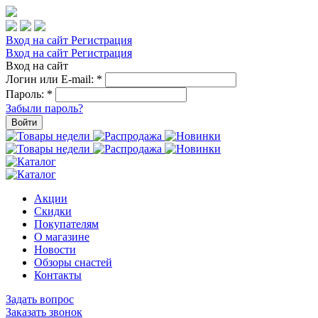
Вход на сайт
Регистрация
Вход на сайт
Регистрация
Вход на сайт
Логин или E-mail:
*
Пароль:
*
Забыли пароль?
Войти
Акции
Скидки
Покупателям
О магазине
Новости
Обзоры снастей
Контакты
Задать вопрос
Заказать звонок