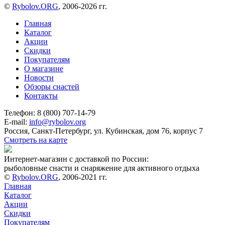
©
Rybolov.ORG
, 2006-2026 гг.
Главная
Каталог
Акции
Скидки
Покупателям
О магазине
Новости
Обзоры снастей
Контакты
Телефон: 8 (800) 707-14-79
E-mail:
info@rybolov.org
Россия, Санкт-Петербург, ул. Кубинская, дом 76, корпус 7
Смотреть на карте
Интернет-магазин с доставкой по России:
рыболовные снасти и снаряжение для активного отдыха
©
Rybolov.ORG
, 2006-2021 гг.
Главная
Каталог
Акции
Скидки
Покупателям