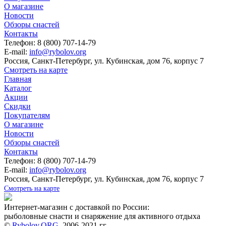
О магазине
Новости
Обзоры снастей
Контакты
Телефон: 8 (800) 707-14-79
E-mail:
info@rybolov.org
Россия, Санкт-Петербург, ул. Кубинская, дом 76, корпус 7
Смотреть на карте
Главная
Каталог
Акции
Скидки
Покупателям
О магазине
Новости
Обзоры снастей
Контакты
Телефон: 8 (800) 707-14-79
E-mail:
info@rybolov.org
Россия, Санкт-Петербург, ул. Кубинская, дом 76, корпус 7
Смотреть на карте
Интернет-магазин с доставкой по России:
рыболовные снасти и снаряжение для активного отдыха
©
Rybolov.ORG
, 2006-2021 гг.