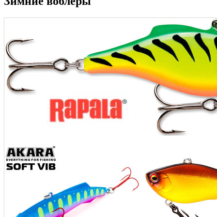
Зимние воблеры