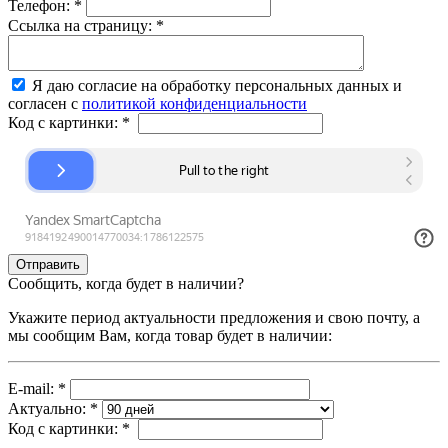
Телефон:
*
Ссылка на страницу:
*
Я даю согласие на обработку персональных данных и
согласен с
политикой конфиденциальности
Код с картинки:
*
Сообщить, когда будет в наличии?
Укажите период актуальности предложения и свою почту, а
мы сообщим Вам, когда товар будет в наличии:
E-mail:
*
Актуально:
*
Код с картинки:
*