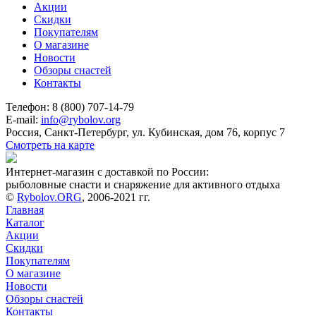
Акции
Скидки
Покупателям
О магазине
Новости
Обзоры снастей
Контакты
Телефон: 8 (800) 707-14-79
E-mail:
info@rybolov.org
Россия, Санкт-Петербург, ул. Кубинская, дом 76, корпус 7
Смотреть на карте
Интернет-магазин с доставкой по России:
рыболовные снасти и снаряжение для активного отдыха
©
Rybolov.ORG
, 2006-2021 гг.
Главная
Каталог
Акции
Скидки
Покупателям
О магазине
Новости
Обзоры снастей
Контакты