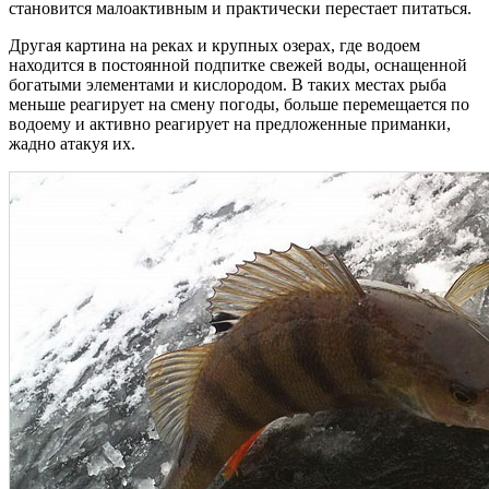
становится малоактивным и практически перестает питаться.
Другая картина на реках и крупных озерах, где водоем
находится в постоянной подпитке свежей воды, оснащенной
богатыми элементами и кислородом. В таких местах рыба
меньше реагирует на смену погоды, больше перемещается по
водоему и активно реагирует на предложенные приманки,
жадно атакуя их.