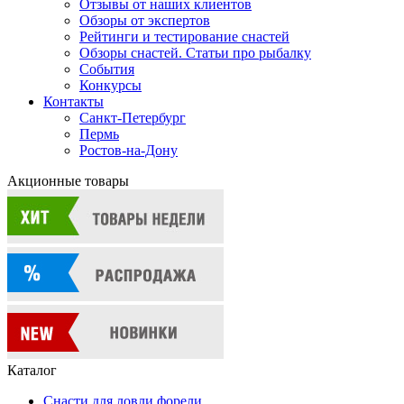
Отзывы от наших клиентов
Обзоры от экспертов
Рейтинги и тестирование снастей
Обзоры снастей. Статьи про рыбалку
События
Конкурсы
Контакты
Санкт-Петербург
Пермь
Ростов-на-Дону
Акционные товары
Каталог
Снасти для ловли форели