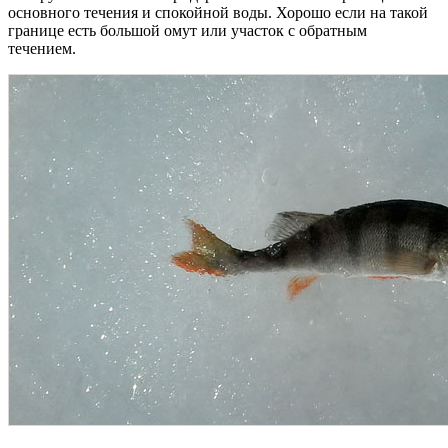
основного течения и спокойной воды. Хорошо если на такой
границе есть большой омут или участок с обратным
течением.