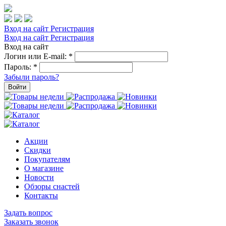
Вход на сайт
Регистрация
Вход на сайт
Регистрация
Вход на сайт
Логин или E-mail:
*
Пароль:
*
Забыли пароль?
Войти
Акции
Скидки
Покупателям
О магазине
Новости
Обзоры снастей
Контакты
Задать вопрос
Заказать звонок