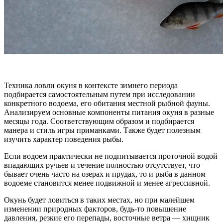
Техника ловли окуня в контексте зимнего периода
подбирается самостоятельным путем при исследовании
конкретного водоема, его обитания местной рыбной фауны.
Анализируем основные компоненты питания окуня в разные
месяцы года. Соответствующим образом и подбирается
манера и стиль игры приманками. Также будет полезным
изучить характер поведения рыбы.
Если водоем практически не подпитывается проточной водой
впадающих ручьев и течение полностью отсутствует, что
бывает очень часто на озерах и прудах, то и рыба в данном
водоеме становится менее подвижной и менее агрессивной.
Окунь будет ловиться в таких местах, но при малейшем
изменении природных факторов, будь-то повышение
давления, резкие его перепады, восточные ветра — хищник