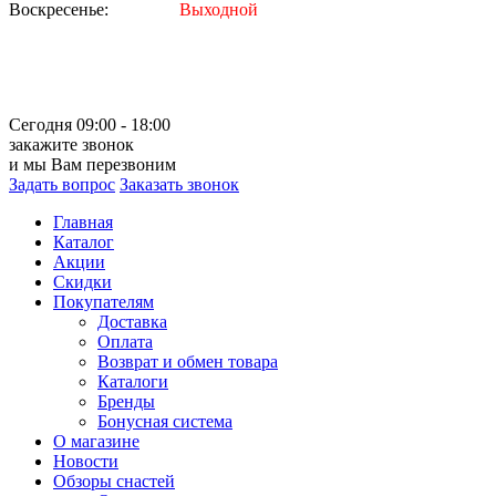
Воскресенье:
Выходной
Сегодня 09:00 - 18:00
закажите звонок
и мы Вам перезвоним
Задать вопрос
Заказать звонок
Главная
Каталог
Акции
Скидки
Покупателям
Доставка
Оплата
Возврат и обмен товара
Каталоги
Бренды
Бонусная система
О магазине
Новости
Обзоры снастей