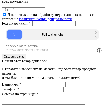
всех пожеланий
Я даю согласие на обработку персональных данных и
согласен с
политикой конфиденциальности
Код с картинки:
*
Нашли этот товар дешевле?
Отправьте нам ссылку на магазин, где этот товар продают
дешевле,
и мы Вас приятно удивим своим предложением!
Ваше имя:
*
Телефон:
*
Ссылка на страницу:
*