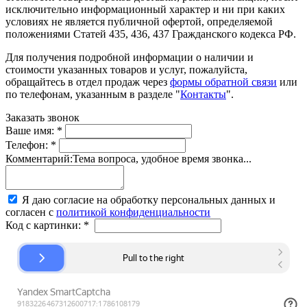
исключительно информационный характер и ни при каких
условиях не является публичной офертой, определяемой
положениями Статей 435, 436, 437 Гражданского кодекса РФ.
Для получения подробной информации о наличии и
стоимости указанных товаров и услуг, пожалуйста,
обращайтесь в отдел продаж через
формы обратной связи
или
по телефонам, указанным в разделе "
Контакты
".
Заказать звонок
Ваше имя:
*
Телефон:
*
Комментарий:
Тема вопроса, удобное время звонка...
Я даю согласие на обработку персональных данных и
согласен с
политикой конфиденциальности
Код с картинки:
*