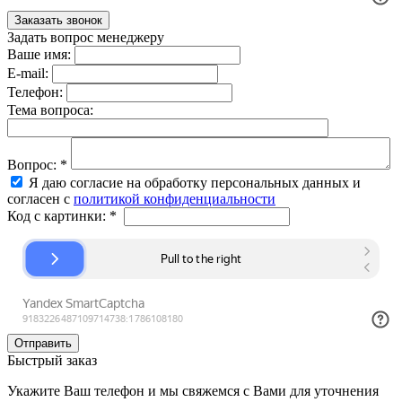
Задать вопрос менеджеру
Ваше имя:
E-mail:
Телефон:
Тема вопроса:
Вопрос:
*
Я даю согласие на обработку персональных данных и
согласен с
политикой конфиденциальности
Код с картинки:
*
Быстрый заказ
Укажите Ваш телефон и мы свяжемся с Вами для уточнения