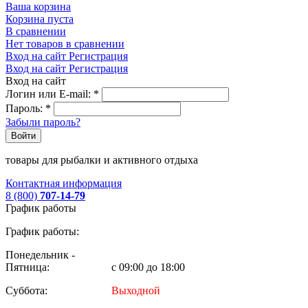
Ваша корзина
Корзина пуста
В сравнении
Нет товаров в сравнении
Вход на сайт
Регистрация
Вход на сайт
Регистрация
Вход на сайт
Логин или E-mail:
*
Пароль:
*
Забыли пароль?
Войти
товары для рыбалки и активного отдыха
Контактная информация
8 (800)
707-14-79
График работы
График работы:
Понедельник -
Пятница:
с 09:00 до 18:00
Суббота:
Выходной