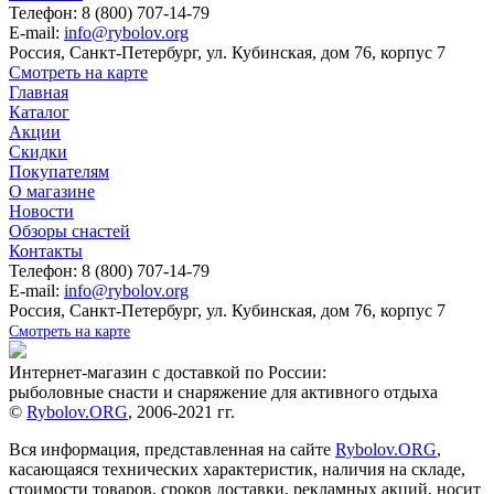
Телефон: 8 (800) 707-14-79
E-mail:
info@rybolov.org
Россия, Санкт-Петербург, ул. Кубинская, дом 76, корпус 7
Смотреть на карте
Главная
Каталог
Акции
Скидки
Покупателям
О магазине
Новости
Обзоры снастей
Контакты
Телефон: 8 (800) 707-14-79
E-mail:
info@rybolov.org
Россия, Санкт-Петербург, ул. Кубинская, дом 76, корпус 7
Смотреть на карте
Интернет-магазин с доставкой по России:
рыболовные снасти и снаряжение для активного отдыха
©
Rybolov.ORG
, 2006-2021 гг.
Вся информация, представленная на сайте
Rybolov.ORG
,
касающаяся технических характеристик, наличия на складе,
стоимости товаров, сроков доставки, рекламных акций, носит