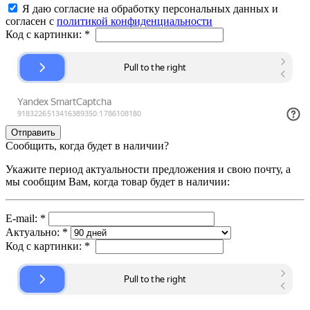
Я даю согласие на обработку персональных данных и
согласен с
политикой конфиденциальности
Код с картинки:
*
Сообщить, когда будет в наличии?
Укажите период актуальности предложения и свою почту, а
мы сообщим Вам, когда товар будет в наличии:
E-mail:
*
Актуально:
*
Код с картинки:
*