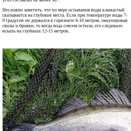
Несложно заметить, что по мере остывания воды клыкастый
скатывается на глубокие места. Если при температуре воды 7-
9 градусов он держался в горизонте 6-10 метров, оккупировав
свалы и бровки, то когда вода совсем остыла, его следовало
искать на глубинах 12-15 метров.