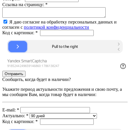
Ссылка на страницу:
*
Я даю согласие на обработку персональных данных и
согласен с
политикой конфиденциальности
Код с картинки:
*
Сообщить, когда будет в наличии?
Укажите период актуальности предложения и свою почту, а
мы сообщим Вам, когда товар будет в наличии:
E-mail:
*
Актуально:
*
Код с картинки:
*