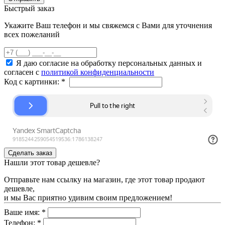
Быстрый заказ
Укажите Ваш телефон и мы свяжемся с Вами для уточнения
всех пожеланий
Я даю согласие на обработку персональных данных и
согласен с
политикой конфиденциальности
Код с картинки:
*
Нашли этот товар дешевле?
Отправьте нам ссылку на магазин, где этот товар продают
дешевле,
и мы Вас приятно удивим своим предложением!
Ваше имя:
*
Телефон:
*