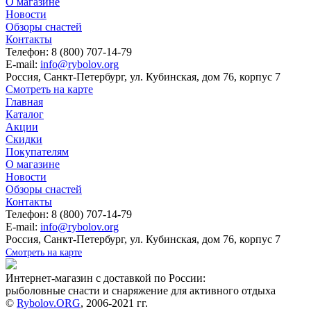
О магазине
Новости
Обзоры снастей
Контакты
Телефон: 8 (800) 707-14-79
E-mail:
info@rybolov.org
Россия, Санкт-Петербург, ул. Кубинская, дом 76, корпус 7
Смотреть на карте
Главная
Каталог
Акции
Скидки
Покупателям
О магазине
Новости
Обзоры снастей
Контакты
Телефон: 8 (800) 707-14-79
E-mail:
info@rybolov.org
Россия, Санкт-Петербург, ул. Кубинская, дом 76, корпус 7
Смотреть на карте
Интернет-магазин с доставкой по России:
рыболовные снасти и снаряжение для активного отдыха
©
Rybolov.ORG
, 2006-2021 гг.