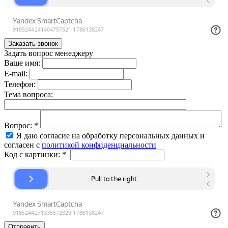
Задать вопрос менеджеру
Ваше имя:
E-mail:
Телефон:
Тема вопроса:
Вопрос:
*
Я даю согласие на обработку персональных данных и
согласен с
политикой конфиденциальности
Код с картинки:
*