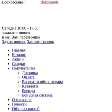
Воскресенье:
Выходной
Сегодня 10:00 - 17:00
закажите звонок
и мы Вам перезвоним
Задать вопрос
Заказать звонок
Главная
Каталог
Акции
Скидки
Покупателям
Доставка
Оплата
Возврат и обмен товара
Каталоги
Бренды
Бонусная система
О магазине
Новости
Обзоры снастей