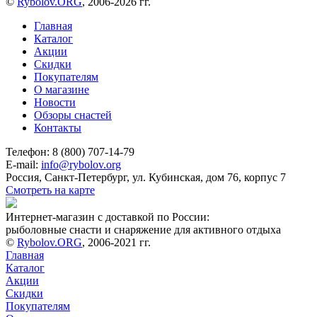
©
Rybolov.ORG
, 2006-2026 гг.
Главная
Каталог
Акции
Скидки
Покупателям
О магазине
Новости
Обзоры снастей
Контакты
Телефон: 8 (800) 707-14-79
E-mail:
info@rybolov.org
Россия, Санкт-Петербург, ул. Кубинская, дом 76, корпус 7
Смотреть на карте
Интернет-магазин с доставкой по России:
рыболовные снасти и снаряжение для активного отдыха
©
Rybolov.ORG
, 2006-2021 гг.
Главная
Каталог
Акции
Скидки
Покупателям