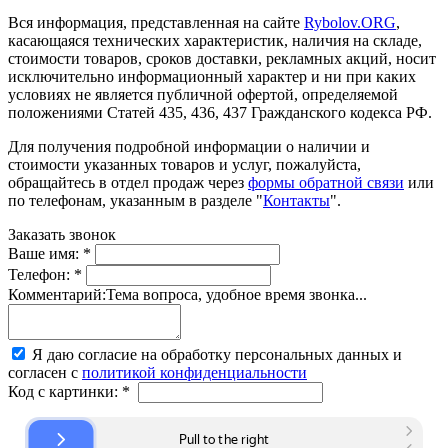
Вся информация, представленная на сайте
Rybolov.ORG
,
касающаяся технических характеристик, наличия на складе,
стоимости товаров, сроков доставки, рекламных акций, носит
исключительно информационный характер и ни при каких
условиях не является публичной офертой, определяемой
положениями Статей 435, 436, 437 Гражданского кодекса РФ.
Для получения подробной информации о наличии и
стоимости указанных товаров и услуг, пожалуйста,
обращайтесь в отдел продаж через
формы обратной связи
или
по телефонам, указанным в разделе "
Контакты
".
Заказать звонок
Ваше имя:
*
Телефон:
*
Комментарий:
Тема вопроса, удобное время звонка...
Я даю согласие на обработку персональных данных и
согласен с
политикой конфиденциальности
Код с картинки:
*