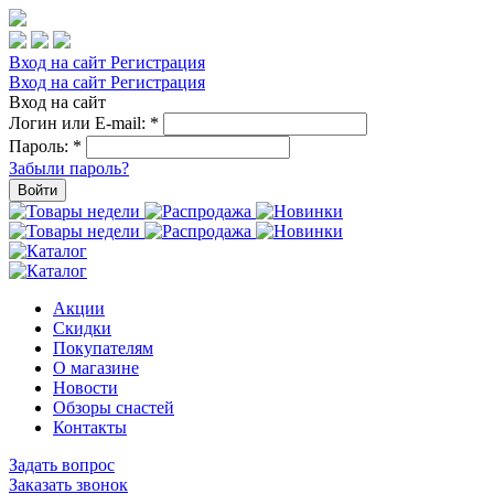
Вход на сайт
Регистрация
Вход на сайт
Регистрация
Вход на сайт
Логин или E-mail:
*
Пароль:
*
Забыли пароль?
Войти
Акции
Скидки
Покупателям
О магазине
Новости
Обзоры снастей
Контакты
Задать вопрос
Заказать звонок