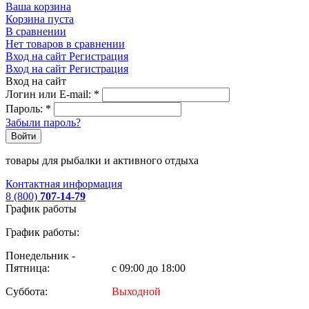
Ваша корзина
Корзина пуста
В сравнении
Нет товаров в сравнении
Вход на сайт
Регистрация
Вход на сайт
Регистрация
Вход на сайт
Логин или E-mail:
*
Пароль:
*
Забыли пароль?
Войти
товары для рыбалки и активного отдыха
Контактная информация
8 (800)
707-14-79
График работы
График работы:
Понедельник -
Пятница:
с 09:00 до 18:00
Суббота:
Выходной