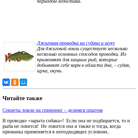
периодом ледостава
.
Джиговая проводка на судака и щуку
Для джиговой ловли существует несколько
несколько основных способов проводки. Их
применяют для хищных рыб, которые
добывают себе корм в области дна, – судак,
щука, окунь
.
Читайте также
Секреты ловли на спиннинг – делимся опытом
В проводке «зарыта собака»! Если она не подбирается, то и
рыба не ловится! Не ловится она и также и тогда, когда
приманка применяется в неподходящих условиях.