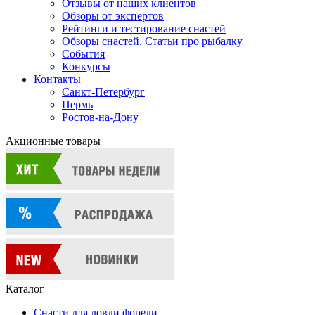
Отзывы от наших клиентов
Обзоры от экспертов
Рейтинги и тестирование снастей
Обзоры снастей. Статьи про рыбалку
События
Конкурсы
Контакты
Санкт-Петербург
Пермь
Ростов-на-Дону
Акционные товары
Каталог
Снасти для ловли форели